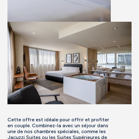
Cette offre est idéale pour offrir et profiter
en couple. Combinez-la avec un séjour dans
une de nos chambres spéciales, comme les
Jacuzzi Suites ou les Suites Supérieures de