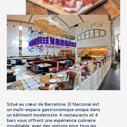
Situé au cœur de Barcelone, El Nacional est
un multi-espace gastronomique unique dans
un bâtiment moderniste. 4 restaurants et 4
bars vous offrent une expérience culinaire
inoubliable, avec des options pour tous les