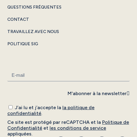
QUESTIONS FRÉQUENTES
CONTACT
TRAVAILLEZ AVEC NOUS
POLITIQUE SIG
M'abonner à la newsletter
J’ai lu et j’accepte la
la politique de
confidentialité
.
Ce site est protégé par reCAPTCHA et la
Politique de
Confidentialité
et
les conditions de service
appliquées.