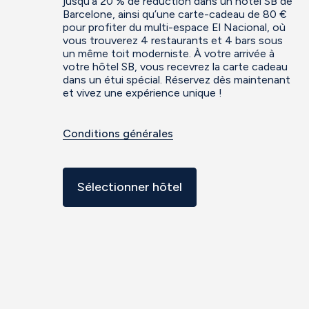
jusqu’à 20 % de réduction dans un hôtel SB de
Barcelone, ainsi qu’une carte-cadeau de 80 €
pour profiter du multi-espace El Nacional, où
vous trouverez 4 restaurants et 4 bars sous
un même toit moderniste. À votre arrivée à
votre hôtel SB, vous recevrez la carte cadeau
dans un étui spécial. Réservez dès maintenant
et vivez une expérience unique !
Conditions générales
Sélectionner hôtel