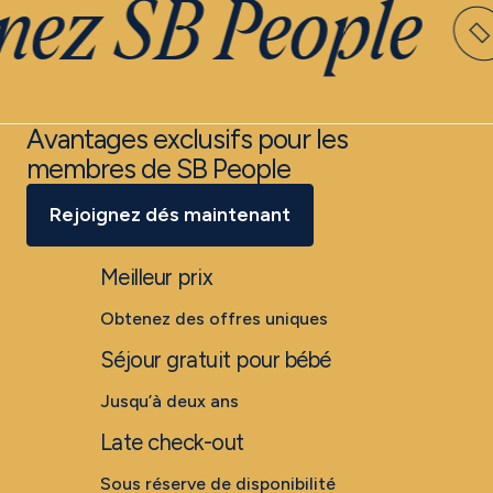
ez SB People
Avantages exclusifs pour les
membres de SB People
Rejoignez dés maintenant
Meilleur prix
Obtenez des offres uniques
Séjour gratuit pour bébé
Jusqu’à deux ans
Late check-out
Sous réserve de disponibilité