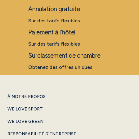
Annulation gratuite
Sur des tarifs flexibles
Paiement à l'hôtel
Sur des tarifs flexibles
Surclassement de chambre
Obtenez des offres uniques
À NOTRE PROPOS
WE LOVE SPORT
WE LOVE GREEN
RESPONSABILITÉ D’ENTREPRISE