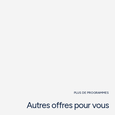
PLUS DE PROGRAMMES
Autres offres pour vous