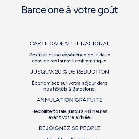
Barcelone à votre goût
CARTE CADEAU EL NACIONAL
Profitez d’une expérience pour deux
dans ce restaurant emblématique.
JUSQU'À 20 % DE RÉDUCTION
Économisez sur votre séjour dans
nos hôtels à Barcelone.
ANNULATION GRATUITE
Flexibilité totale jusqu’à 48 heures
avant votre arrivée.
REJOIGNEZ SB PEOPLE