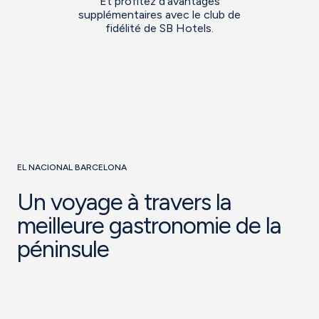
Et profitez d’avantages
supplémentaires avec le club de
fidélité de SB Hotels.
EL NACIONAL BARCELONA
Un voyage à travers la
meilleure gastronomie de la
péninsule