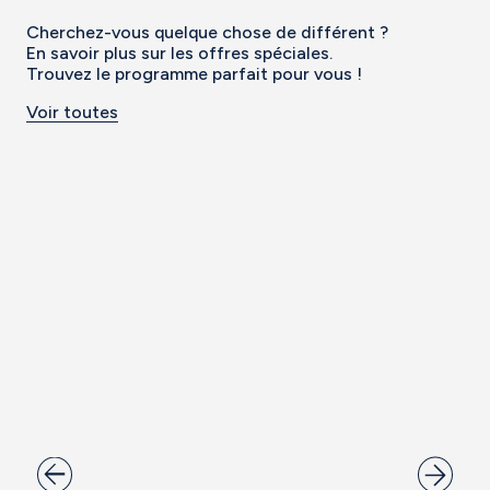
Cherchez-vous quelque chose de différent ?
En savoir plus sur les offres spéciales.
Trouvez le programme parfait pour vous !
Voir toutes