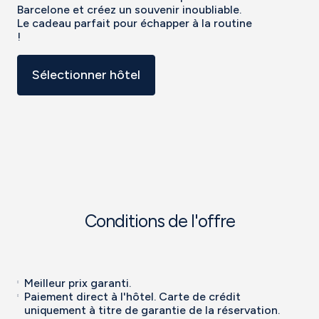
Barcelone et créez un souvenir inoubliable.
Le cadeau parfait pour échapper à la routine
!
Sélectionner hôtel
Conditions de l'offre
Meilleur prix garanti.
Paiement direct à l'hôtel. Carte de crédit
uniquement à titre de garantie de la réservation.