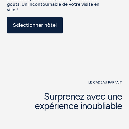
goûts. Un incontournable de votre visite en
ville !
Sélectionner hôtel
LE CADEAU PARFAIT
Surprenez avec une
expérience inoubliable