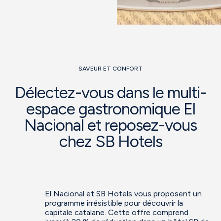
SAVEUR ET CONFORT
Délectez-vous dans le multi-
espace gastronomique El
Nacional et reposez-vous
chez SB Hotels
El Nacional et SB Hotels vous proposent un
programme irrésistible pour découvrir la
capitale catalane. Cette offre comprend