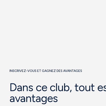
INSCRIVEZ-VOUS ET GAGNEZ DES AVANTAGES
Dans ce club, tout e
avantages