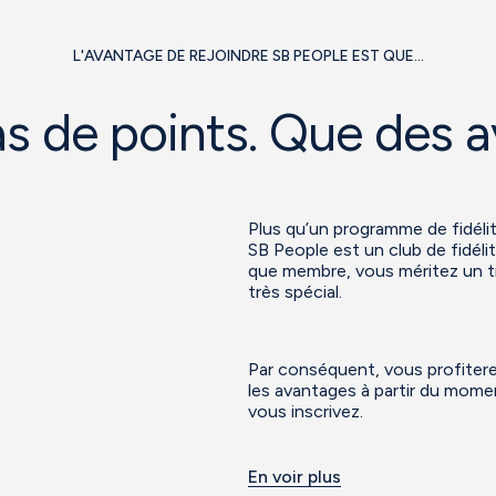
L'AVANTAGE DE REJOINDRE SB PEOPLE EST QUE...
pas de points. Que des
Plus qu’un programme de fidélit
SB People est un club de fidéli
que membre, vous méritez un t
très spécial.
Par conséquent, vous profiter
les avantages à partir du mom
vous inscrivez.
En voir plus