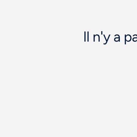
Il n'y a 