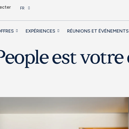
ecter
FR
FFRES
EXPÉRIENCES
RÉUNIONS ET ÉVÉNEMENTS
eople est votre