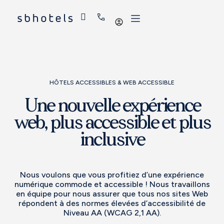
Se
connecter
HÔTELS ACCESSIBLES & WEB ACCESSIBLE
Une nouvelle expérience
web, plus accessible et plus
inclusive
Nous voulons que vous profitiez d’une expérience
numérique commode et accessible ! Nous travaillons
en équipe pour nous assurer que tous nos sites Web
répondent à des normes élevées d’accessibilité de
Niveau AA (WCAG 2,1 AA).