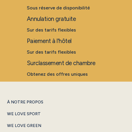
Sous réserve de disponibilité
Annulation gratuite
Sur des tarifs flexibles
Paiement à l'hôtel
Sur des tarifs flexibles
Surclassement de chambre
Obtenez des offres uniques
À NOTRE PROPOS
WE LOVE SPORT
WE LOVE GREEN