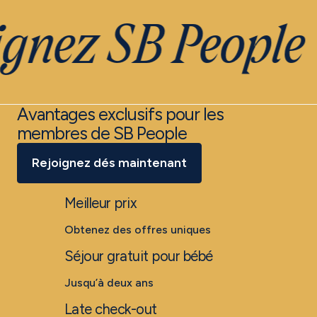
gnez SB People
Avantages exclusifs pour les
membres de SB People
Rejoignez dés maintenant
Meilleur prix
Obtenez des offres uniques
Séjour gratuit pour bébé
Jusqu’à deux ans
Late check-out