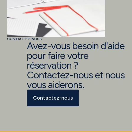
CONTACTEZ-NOUS
Avez-vous besoin d'aide
pour faire votre
réservation ?
Contactez-nous et nous
vous aiderons.
Contactez-nous