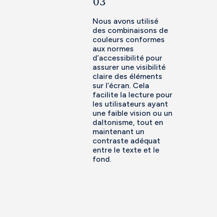
03
Nous avons utilisé
des combinaisons de
couleurs conformes
aux normes
d’accessibilité pour
assurer une visibilité
claire des éléments
sur l’écran. Cela
facilite la lecture pour
les utilisateurs ayant
une faible vision ou un
daltonisme, tout en
maintenant un
contraste adéquat
entre le texte et le
fond.