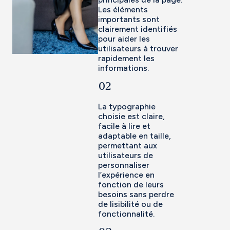
Les éléments
importants sont
clairement identifiés
pour aider les
utilisateurs à trouver
rapidement les
informations.
02
La typographie
choisie est claire,
facile à lire et
adaptable en taille,
permettant aux
utilisateurs de
personnaliser
l’expérience en
fonction de leurs
besoins sans perdre
de lisibilité ou de
fonctionnalité.