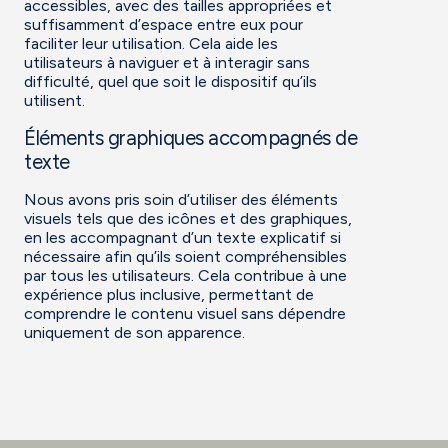
accessibles, avec des tailles appropriées et
suffisamment d’espace entre eux pour
faciliter leur utilisation. Cela aide les
utilisateurs à naviguer et à interagir sans
difficulté, quel que soit le dispositif qu’ils
utilisent.
Éléments graphiques accompagnés de
texte
Nous avons pris soin d’utiliser des éléments
visuels tels que des icônes et des graphiques,
en les accompagnant d’un texte explicatif si
nécessaire afin qu’ils soient compréhensibles
par tous les utilisateurs. Cela contribue à une
expérience plus inclusive, permettant de
comprendre le contenu visuel sans dépendre
uniquement de son apparence.