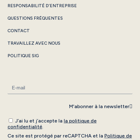
RESPONSABILITÉ D’ENTREPRISE
QUESTIONS FRÉQUENTES
CONTACT
TRAVAILLEZ AVEC NOUS
POLITIQUE SIG
M'abonner à la newsletter
J’ai lu et j’accepte la
la politique de
confidentialité
.
Ce site est protégé par reCAPTCHA et la
Politique de