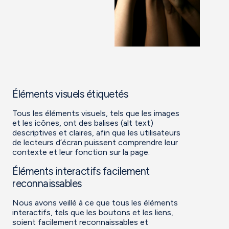
Éléments visuels étiquetés
Tous les éléments visuels, tels que les images
et les icônes, ont des balises (alt text)
descriptives et claires, afin que les utilisateurs
de lecteurs d’écran puissent comprendre leur
contexte et leur fonction sur la page.
Éléments interactifs facilement
reconnaissables
Nous avons veillé à ce que tous les éléments
interactifs, tels que les boutons et les liens,
soient facilement reconnaissables et