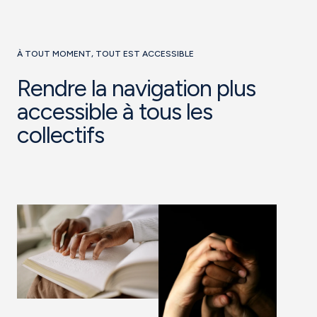
À TOUT MOMENT, TOUT EST ACCESSIBLE
Rendre la navigation plus
accessible à tous les
collectifs