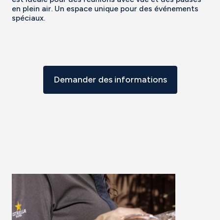
en plein air. Un espace unique pour des événements
spéciaux.
Demander des informations