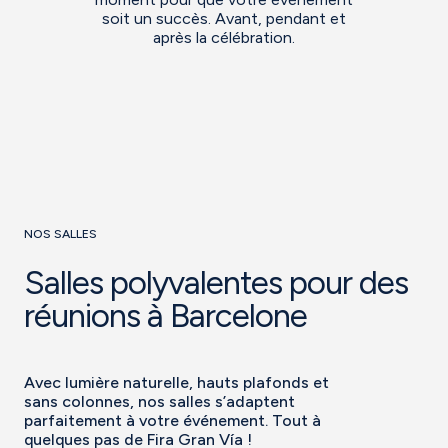
soit un succès. Avant, pendant et
après la célébration.
NOS SALLES
Salles polyvalentes pour des
réunions à Barcelone
Avec lumière naturelle, hauts plafonds et
sans colonnes, nos salles s’adaptent
parfaitement à votre événement. Tout à
quelques pas de Fira Gran Vía !