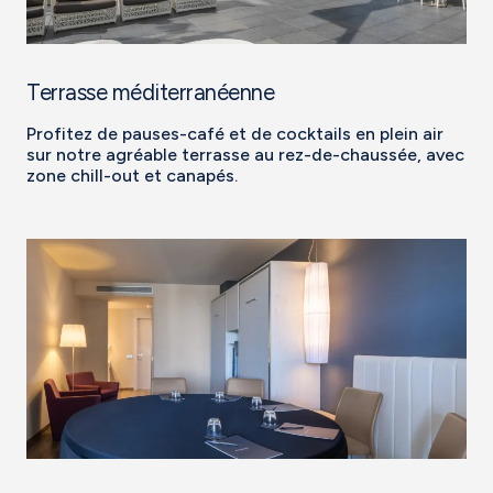
Terrasse méditerranéenne
Profitez de pauses-café et de cocktails en plein air
sur notre agréable terrasse au rez-de-chaussée, avec
zone chill-out et canapés.