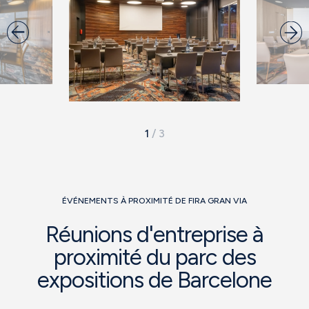
1
/
3
ÉVÉNEMENTS À PROXIMITÉ DE FIRA GRAN VIA
Réunions d'entreprise à
proximité du parc des
expositions de Barcelone