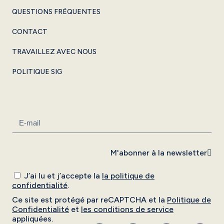
QUESTIONS FRÉQUENTES
CONTACT
TRAVAILLEZ AVEC NOUS
POLITIQUE SIG
M'abonner à la newsletter
J’ai lu et j’accepte la
la politique de
confidentialité
.
Ce site est protégé par reCAPTCHA et la
Politique de
Confidentialité
et
les conditions de service
appliquées.