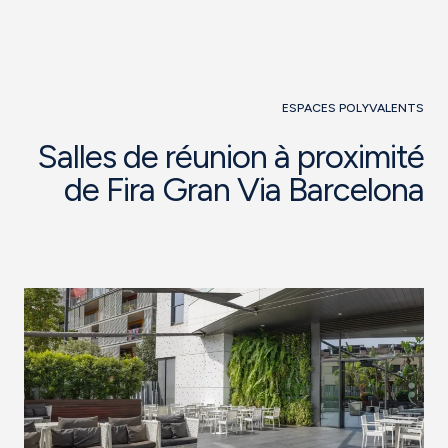
ESPACES POLYVALENTS
Salles de réunion à proximité
de Fira Gran Via Barcelona