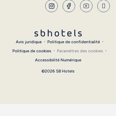
Avis juridique
Politique de confidentialité
Politique de cookies
Paramètres des cookies
Accessibilité Numérique
©2026 SB Hotels