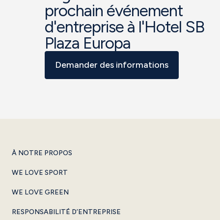
prochain événement
d'entreprise à l'Hotel SB
Plaza Europa
Demander des informations
À NOTRE PROPOS
WE LOVE SPORT
WE LOVE GREEN
RESPONSABILITÉ D’ENTREPRISE