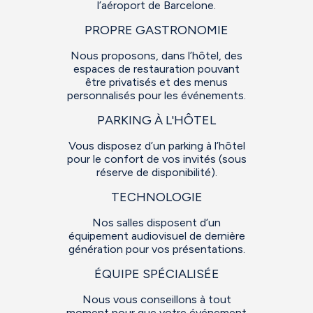
l’aéroport de Barcelone.
PROPRE GASTRONOMIE
Nous proposons, dans l’hôtel, des
espaces de restauration pouvant
être privatisés et des menus
personnalisés pour les événements.
PARKING À L'HÔTEL
Vous disposez d’un parking à l’hôtel
pour le confort de vos invités (sous
réserve de disponibilité).
TECHNOLOGIE
Nos salles disposent d’un
équipement audiovisuel de dernière
génération pour vos présentations.
ÉQUIPE SPÉCIALISÉE
Nous vous conseillons à tout
moment pour que votre événement