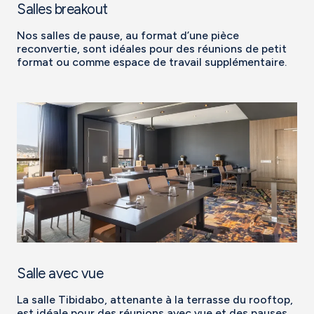
Salles breakout
Nos salles de pause, au format d’une pièce
reconvertie, sont idéales pour des réunions de petit
format ou comme espace de travail supplémentaire.
Salle avec vue
La salle Tibidabo, attenante à la terrasse du rooftop,
est idéale pour des réunions avec vue et des pauses