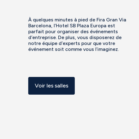
À quelques minutes à pied de Fira Gran Via
Barcelona, l’Hotel SB Plaza Europa est
parfait pour organiser des événements
d’entreprise. De plus, vous disposerez de
notre équipe d’experts pour que votre
événement soit comme vous l’imaginez.
Voir les salles