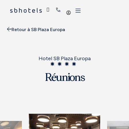
Se
connecter
Retour à SB Plaza Europa
Hotel SB Plaza Europa
Réunions