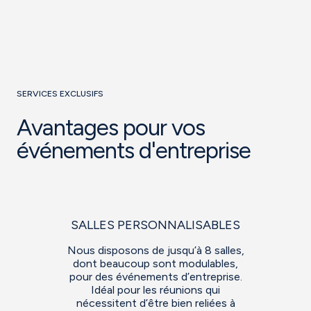
SERVICES EXCLUSIFS
Avantages pour vos
événements d'entreprise
SALLES PERSONNALISABLES
Nous disposons de jusqu’à 8 salles,
dont beaucoup sont modulables,
pour des événements d’entreprise.
Idéal pour les réunions qui
nécessitent d’être bien reliées à