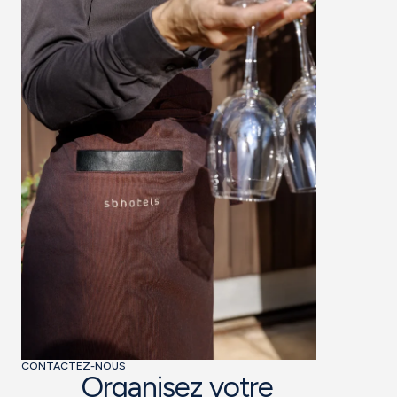
CONTACTEZ-NOUS
Organisez votre