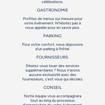
célébrations.
GASTRONOMIE
Profitez de menus sur mesure pour
votre événement. N’hésitez pas à
nous appeler pour en savoir plus.
PARKING
Pour votre confort, nous disposons
d’un parking à l’hôtel.
FOURNISSEURS.
Désirez-vous louer des services
supplémentaires ? Nous n’avons
aucune exclusivité avec des
fournisseurs, c’est vous qui décidez.
CONSEIL
Notre équipe vous accompagnera
tout au long du processus
d’organisation de votre événement.