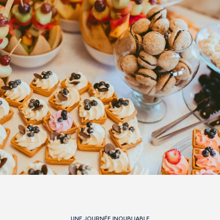
UNE JOURNÉE INOUBLIABLE