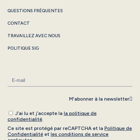
QUESTIONS FRÉQUENTES
CONTACT
TRAVAILLEZ AVEC NOUS
POLITIQUE SIG
M'abonner à la newsletter
J’ai lu et j’accepte la
la politique de
confidentialité
.
Ce site est protégé par reCAPTCHA et la
Politique de
Confidentialité
et
les conditions de service