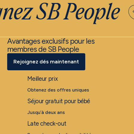
nez SB People
Avantages exclusifs pour les
membres de SB People
Rejoignez dés maintenant
Meilleur prix
Obtenez des offres uniques
Séjour gratuit pour bébé
Jusqu’à deux ans
Late check-out