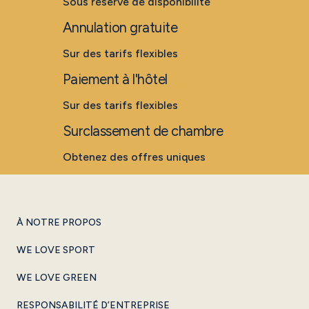
Sous réserve de disponibilité
Annulation gratuite
Sur des tarifs flexibles
Paiement à l'hôtel
Sur des tarifs flexibles
Surclassement de chambre
Obtenez des offres uniques
À NOTRE PROPOS
WE LOVE SPORT
WE LOVE GREEN
RESPONSABILITÉ D’ENTREPRISE