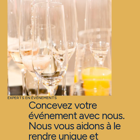
EXPERTS EN ÉVÉNEMENTS
Concevez votre
événement avec nous.
Nous vous aidons à le
rendre unique et