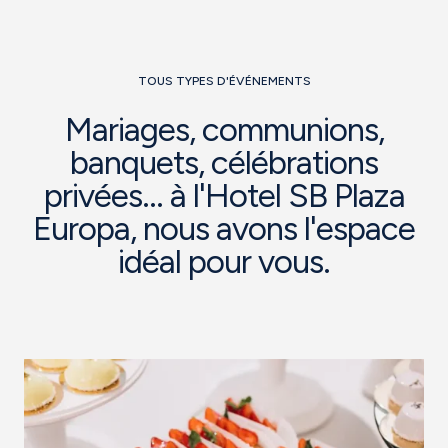
TOUS TYPES D'ÉVÉNEMENTS
Mariages, communions,
banquets, célébrations
privées... à l'Hotel SB Plaza
Europa, nous avons l'espace
idéal pour vous.