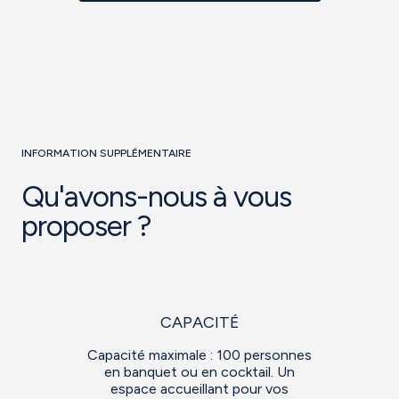
INFORMATION SUPPLÉMENTAIRE
Qu'avons-nous à vous
proposer ?
CAPACITÉ
Capacité maximale : 100 personnes
en banquet ou en cocktail. Un
espace accueillant pour vos