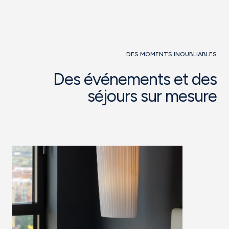
DES MOMENTS INOUBLIABLES
Des événements et des
séjours sur mesure