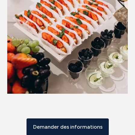
Demander des informations