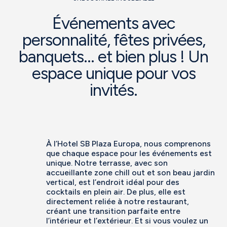
Événements avec
personnalité, fêtes privées,
banquets... et bien plus ! Un
espace unique pour vos
invités.
À l’Hotel SB Plaza Europa, nous comprenons
que chaque espace pour les événements est
unique. Notre terrasse, avec son
accueillante zone chill out et son beau jardin
vertical, est l’endroit idéal pour des
cocktails en plein air. De plus, elle est
directement reliée à notre restaurant,
créant une transition parfaite entre
l’intérieur et l’extérieur. Et si vous voulez un