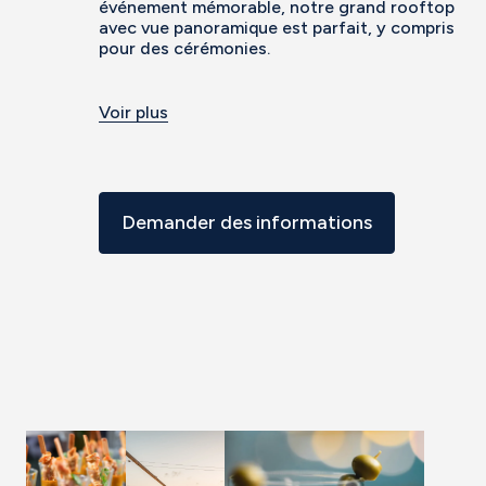
événement mémorable, notre grand rooftop
avec vue panoramique est parfait, y compris
pour des cérémonies.
Voir plus
Demander des informations