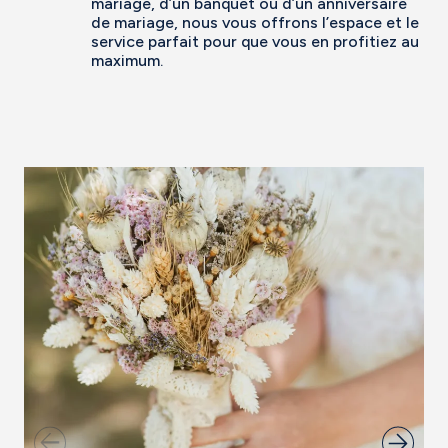
mariage, d’un banquet ou d’un anniversaire
de mariage, nous vous offrons l’espace et le
service parfait pour que vous en profitiez au
maximum.