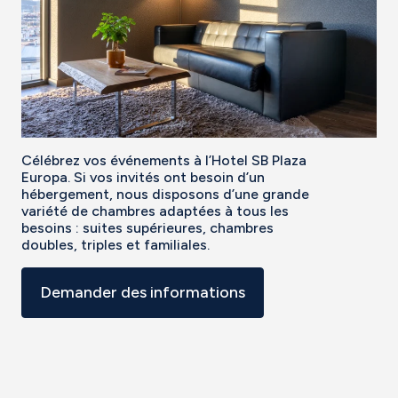
Célébrez vos événements à l’Hotel SB Plaza
Europa. Si vos invités ont besoin d’un
hébergement, nous disposons d’une grande
variété de chambres adaptées à tous les
besoins : suites supérieures, chambres
doubles, triples et familiales.
Demander des informations