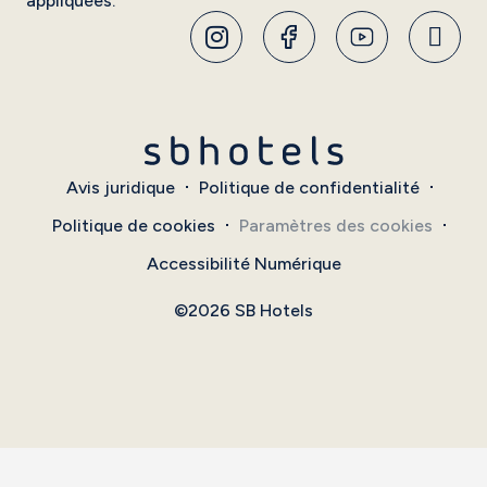
appliquées.
Avis juridique
Politique de confidentialité
Politique de cookies
Paramètres des cookies
Accessibilité Numérique
©2026 SB Hotels