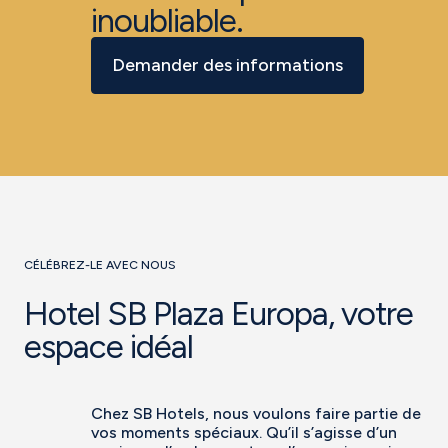
inoubliable.
Demander des informations
CÉLÉBREZ-LE AVEC NOUS
Hotel SB Plaza Europa, votre
espace idéal
Chez SB Hotels, nous voulons faire partie de
vos moments spéciaux. Qu’il s’agisse d’un