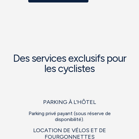
Des services exclusifs pour
les cyclistes
PARKING À L'HÔTEL
Parking privé payant (sous réserve de
disponibilité).
LOCATION DE VÉLOS ET DE
FOURGONNETTES