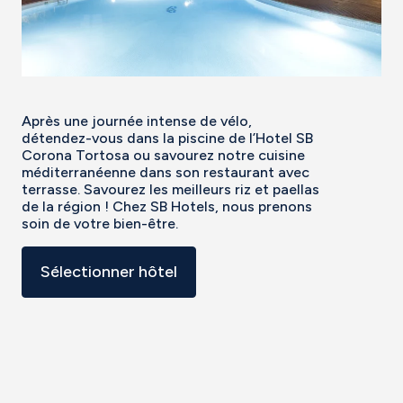
Après une journée intense de vélo,
détendez-vous dans la piscine de l’Hotel SB
Corona Tortosa ou savourez notre cuisine
méditerranéenne dans son restaurant avec
terrasse. Savourez les meilleurs riz et paellas
de la région ! Chez SB Hotels, nous prenons
soin de votre bien-être.
Sélectionner hôtel