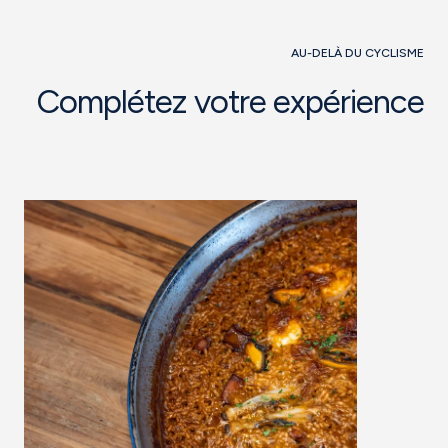
AU-DELÀ DU CYCLISME
Complétez votre expérience