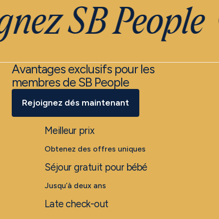
gnez SB People
Avantages exclusifs pour les
membres de SB People
Rejoignez dés maintenant
Meilleur prix
Obtenez des offres uniques
Séjour gratuit pour bébé
Jusqu’à deux ans
Late check-out