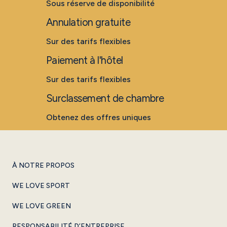
Sous réserve de disponibilité
Annulation gratuite
Sur des tarifs flexibles
Paiement à l'hôtel
Sur des tarifs flexibles
Surclassement de chambre
Obtenez des offres uniques
À NOTRE PROPOS
WE LOVE SPORT
WE LOVE GREEN
RESPONSABILITÉ D’ENTREPRISE