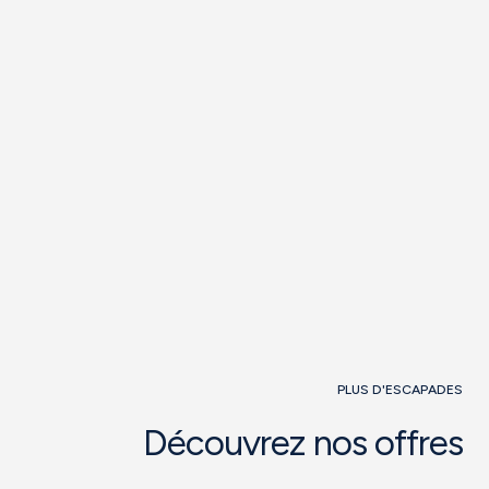
PLUS D'ESCAPADES
Découvrez nos offres