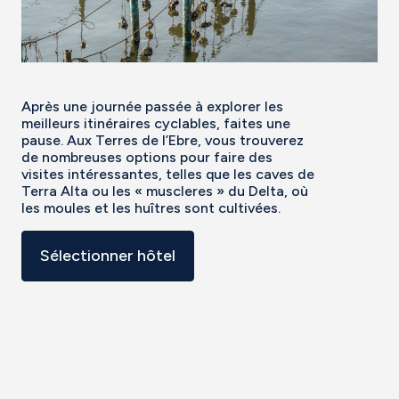
Après une journée passée à explorer les
meilleurs itinéraires cyclables, faites une
pause. Aux Terres de l’Ebre, vous trouverez
de nombreuses options pour faire des
visites intéressantes, telles que les caves de
Terra Alta ou les « muscleres » du Delta, où
les moules et les huîtres sont cultivées.
Sélectionner hôtel