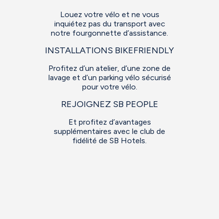
Louez votre vélo et ne vous
inquiétez pas du transport avec
notre fourgonnette d’assistance.
INSTALLATIONS BIKEFRIENDLY
Profitez d’un atelier, d’une zone de
lavage et d’un parking vélo sécurisé
pour votre vélo.
REJOIGNEZ SB PEOPLE
Et profitez d’avantages
supplémentaires avec le club de
fidélité de SB Hotels.