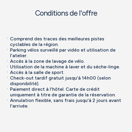
Conditions de l'offre
Comprend des traces des meilleures pistes
cyclables de la région.
Parking vélos surveillé par vidéo et utilisation de
l'atelier.
Accès à la zone de lavage de vélo.
Utilisation de la machine à laver et du sèche-linge.
Accès à la salle de sport.
Check-out tardif gratuit jusqu'à 14h00 (selon
disponibilité).
Paiement direct à l'hôtel. Carte de crédit
uniquement à titre de garantie de la réservation.
Annulation flexible, sans frais jusqu'à 2 jours avant
l'arrivée.