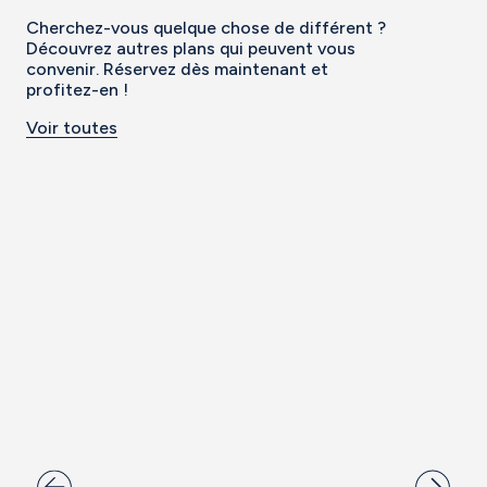
Cherchez-vous quelque chose de différent ?
Découvrez autres plans qui peuvent vous
convenir. Réservez dès maintenant et
profitez-en !
Voir toutes