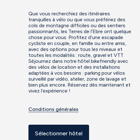
Que vous recherchiez des itinéraires
tranquilles à vélo ou que vous préfériez des
cols de montagne difficiles ou des sentiers
passionnants, les Terres de l’Ebre ont quelque
chose pour vous. Profitez d’une escapade
cycliste en couple, en famille ou entre amis,
avec des options pour tous les niveaux et
toutes les modalités : route, gravel et VTT.
Séjournez dans notre hôtel bikefriendly avec
des vélos de location et des installations
adaptées à vos besoins : parking pour vélos
surveillé par vidéo, atelier, zone de lavage et
bien plus encore. Réservez dès maintenant et
vivez l’expérience !
Conditions générales
Sélectionner hôtel