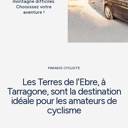
montagne difficiles.
Choisissez votre
aventure !
PARADIS CYCLISTE
Les Terres de l'Ebre, à
Tarragone, sont la destination
idéale pour les amateurs de
cyclisme