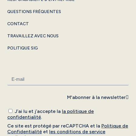
QUESTIONS FRÉQUENTES
CONTACT
TRAVAILLEZ AVEC NOUS
POLITIQUE SIG
M'abonner à la newsletter
J’ai lu et j’accepte la
la politique de
confidentialité
.
Ce site est protégé par reCAPTCHA et la
Politique de
Confidentialité
et
les conditions de service