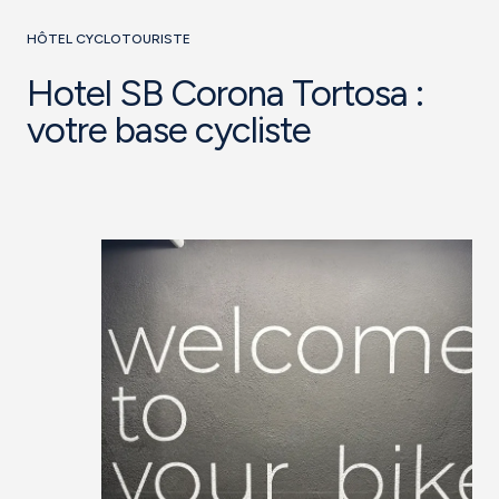
HÔTEL CYCLOTOURISTE
Hotel SB Corona Tortosa :
votre base cycliste