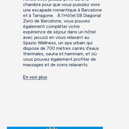
chambre pour que vous puissiez vivre
une escapade romantique à Barcelone
et à Tarragone. À l’Hôtel SB Diagonal
Zero de Barcelone, vous pouvez
également compléter votre
expérience de séjour dans un hôtel
avec jacuzzi en vous relaxant au
Spazio Wellness, un spa urbain qui
dispose de 700 mètres carrés d’eaux
thermales, sauna et hammam, et où
vous pouvez également profiter de
massages et de soins relaxants.
En voir plus