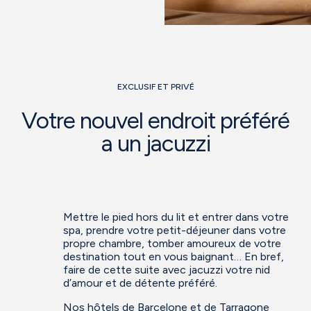
EXCLUSIF ET PRIVÉ
Votre nouvel endroit préféré
a un jacuzzi
Mettre le pied hors du lit et entrer dans votre
spa, prendre votre petit-déjeuner dans votre
propre chambre, tomber amoureux de votre
destination tout en vous baignant… En bref,
faire de cette suite avec jacuzzi votre nid
d’amour et de détente préféré.
Nos hôtels de Barcelone et de Tarragone