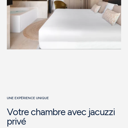
UNE EXPÉRIENCE UNIQUE
Votre chambre avec jacuzzi
privé