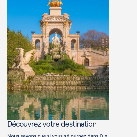
Découvrez votre destination
Nous savons que si vous séjournez dans l’un