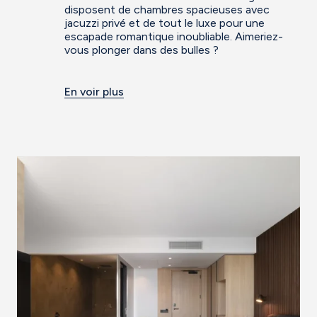
disposent de chambres spacieuses avec
jacuzzi privé et de tout le luxe pour une
escapade romantique inoubliable. Aimeriez-
vous plonger dans des bulles ?
En voir plus