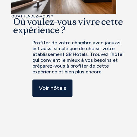
QU'ATTENDEZ-VOUS ?
Où voulez-vous vivre cette
expérience ?
Profiter de votre chambre avec jacuzzi
est aussi simple que de choisir votre
établissement SB Hotels. Trouvez l’hôtel
qui convient le mieux à vos besoins et
préparez-vous à profiter de cette
expérience et bien plus encore.
Voir hôtels