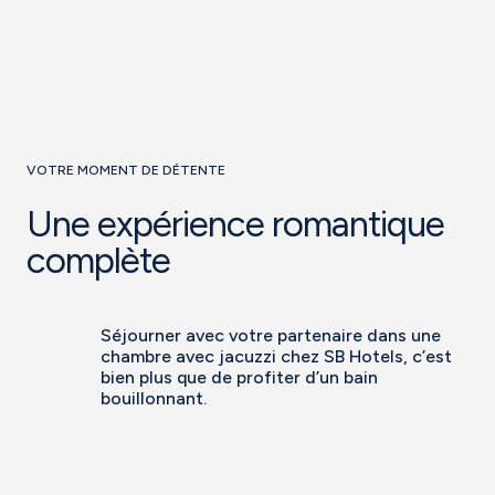
VOTRE MOMENT DE DÉTENTE
Une expérience romantique
complète
Séjourner avec votre partenaire dans une
chambre avec jacuzzi chez SB Hotels, c’est
bien plus que de profiter d’un bain
bouillonnant.