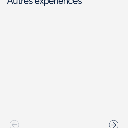
Autres expériences