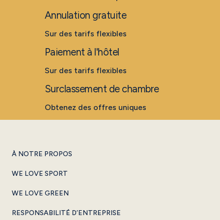
Annulation gratuite
Sur des tarifs flexibles
Paiement à l'hôtel
Sur des tarifs flexibles
Surclassement de chambre
Obtenez des offres uniques
À NOTRE PROPOS
WE LOVE SPORT
WE LOVE GREEN
RESPONSABILITÉ D’ENTREPRISE