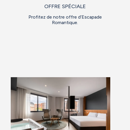
OFFRE SPÉCIALE
Profitez de notre offre d’Escapade
Romantique.