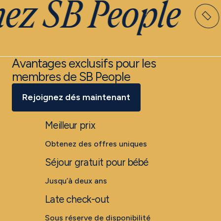
ez SB People
Avantages exclusifs pour les
membres de SB People
Rejoignez dés maintenant
Meilleur prix
Obtenez des offres uniques
Séjour gratuit pour bébé
Jusqu’à deux ans
Late check-out
Sous réserve de disponibilité