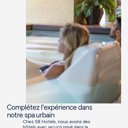
Complétez l'expérience dans
notre spa urbain
Chez SB Hotels, nous avons des
hôtels avec jacuzzi privé dans la