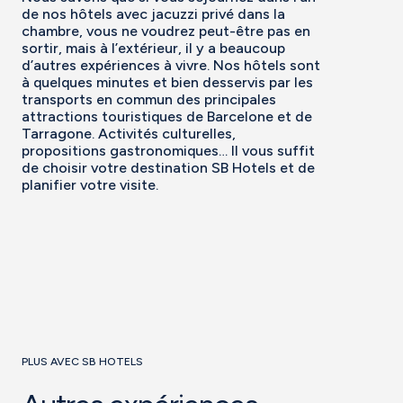
de nos hôtels avec jacuzzi privé dans la
chambre, vous ne voudrez peut-être pas en
sortir, mais à l’extérieur, il y a beaucoup
d’autres expériences à vivre. Nos hôtels sont
à quelques minutes et bien desservis par les
transports en commun des principales
attractions touristiques de Barcelone et de
Tarragone. Activités culturelles,
propositions gastronomiques… Il vous suffit
de choisir votre destination SB Hotels et de
planifier votre visite.
PLUS AVEC SB HOTELS