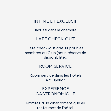
INTIME ET EXCLUSIF
Jacuzzi dans la chambre.
LATE CHECK-OUT
Late check-out gratuit pour les
membres du Club (sous réserve de
disponibilité).
ROOM SERVICE
Room service dans les hôtels
4*Superior.
EXPÉRIENCE
GASTRONOMIQUE
Profitez d’un dîner romantique au
restaurant de l’hôtel.