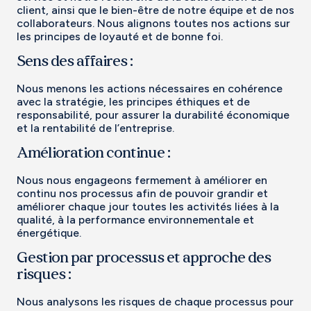
client, ainsi que le bien-être de notre équipe et de nos
collaborateurs. Nous alignons toutes nos actions sur
les principes de loyauté et de bonne foi.
Sens des affaires :
Nous menons les actions nécessaires en cohérence
avec la stratégie, les principes éthiques et de
responsabilité, pour assurer la durabilité économique
et la rentabilité de l’entreprise.
Amélioration continue :
Nous nous engageons fermement à améliorer en
continu nos processus afin de pouvoir grandir et
améliorer chaque jour toutes les activités liées à la
qualité, à la performance environnementale et
énergétique.
Gestion par processus et approche des
risques :
Nous analysons les risques de chaque processus pour