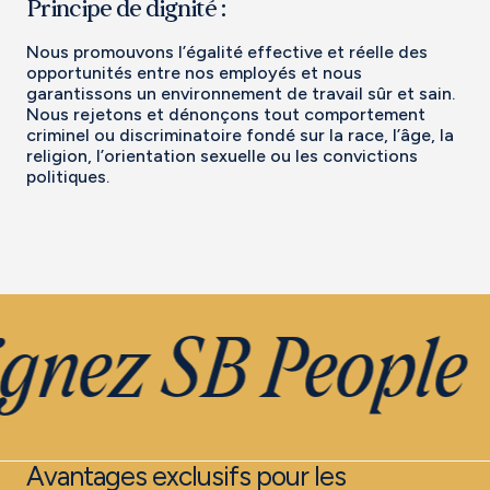
Principe de dignité :
Nous promouvons l’égalité effective et réelle des
opportunités entre nos employés et nous
garantissons un environnement de travail sûr et sain.
Nous rejetons et dénonçons tout comportement
criminel ou discriminatoire fondé sur la race, l’âge, la
religion, l’orientation sexuelle ou les convictions
politiques.
gnez SB People
Avantages exclusifs pour les