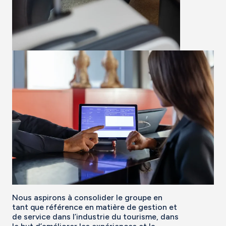
Nous aspirons à consolider le groupe en
tant que référence en matière de gestion et
de service dans l’industrie du tourisme, dans