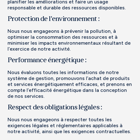
planifier les améliorations et faire un usage
responsable et durable des ressources disponibles.
Protection de l'environnement :
Nous nous engageons à prévenir la pollution, à
optimiser la consommation des ressources et à
minimiser les impacts environnementaux résultant de
l’exercice de notre activité.
Performance énergétique :
Nous évaluons toutes les informations de notre
système de gestion, promouvons l’achat de produits
et services énergétiquement efficaces, et prenons en
compte l’efficacité énergétique dans la conception
de nos services.
Respect des obligations légales :
Nous nous engageons à respecter toutes les
exigences légales et réglementaires applicables à
notre activité, ainsi que les exigences contractuelles.