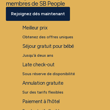
membres de SB People
Rejoignez dés maintenant
Meilleur prix
Obtenez des offres uniques
Séjour gratuit pour bébé
Jusqu’à deux ans
Late check-out
Sous réserve de disponibilité
Annulation gratuite
Sur des tarifs flexibles
Paiement à l'hôtel