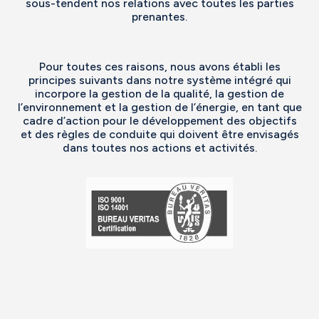
sous-tendent nos relations avec toutes les parties
prenantes.
Pour toutes ces raisons, nous avons établi les
principes suivants dans notre système intégré qui
incorpore la gestion de la qualité, la gestion de
l’environnement et la gestion de l’énergie, en tant que
cadre d’action pour le développement des objectifs
et des règles de conduite qui doivent être envisagés
dans toutes nos actions et activités.