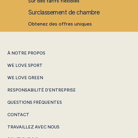
Sur des tarifs flexibles
Surclassement de chambre
Obtenez des offres uniques
À NOTRE PROPOS
WE LOVE SPORT
WE LOVE GREEN
RESPONSABILITÉ D’ENTREPRISE
QUESTIONS FRÉQUENTES
CONTACT
TRAVAILLEZ AVEC NOUS