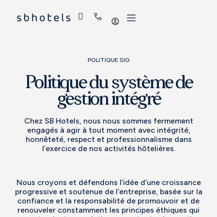
Se
connecter
POLITIQUE SIG
Politique du système de
gestion intégré
Chez SB Hotels, nous nous sommes fermement
engagés à agir à tout moment avec intégrité,
honnêteté, respect et professionnalisme dans
l’exercice de nos activités hôtelières.
Nous croyons et défendons l’idée d’une croissance
progressive et soutenue de l’entreprise, basée sur la
confiance et la responsabilité de promouvoir et de
renouveler constamment les principes éthiques qui