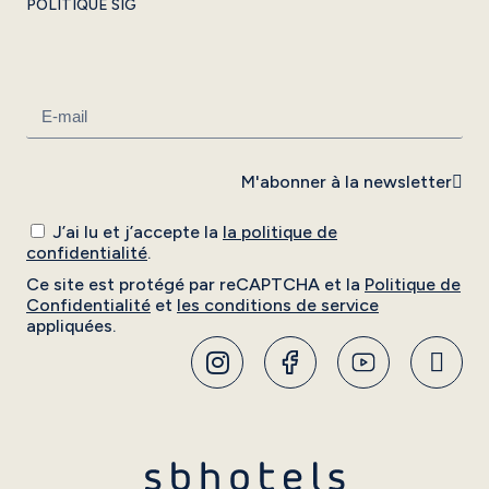
POLITIQUE SIG
M'abonner à la newsletter
J’ai lu et j’accepte la
la politique de
confidentialité
.
Ce site est protégé par reCAPTCHA et la
Politique de
Confidentialité
et
les conditions de service
appliquées.