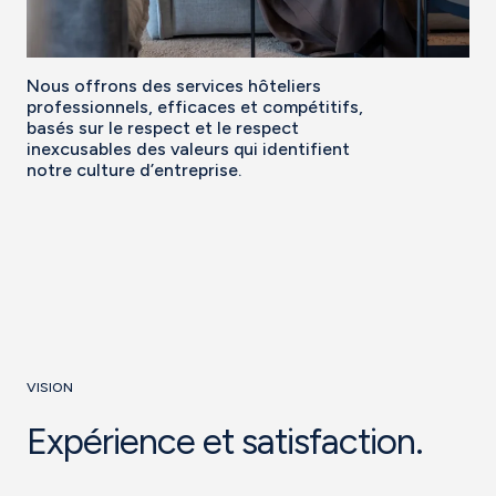
Nous offrons des services hôteliers
professionnels, efficaces et compétitifs,
basés sur le respect et le respect
inexcusables des valeurs qui identifient
notre culture d’entreprise.
VISION
Expérience et satisfaction.