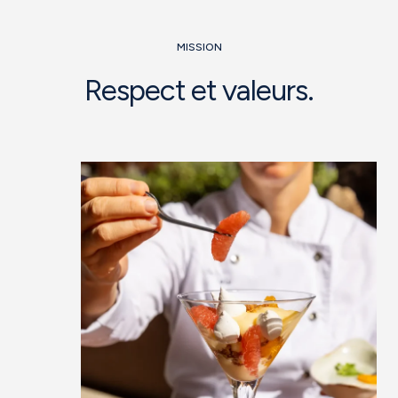
MISSION
Respect et valeurs.