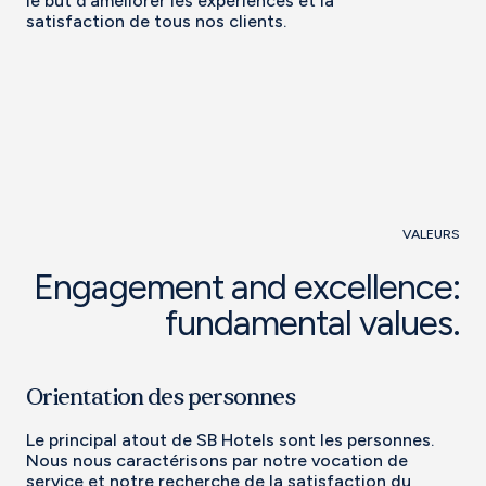
le but d’améliorer les expériences et la
satisfaction de tous nos clients.
VALEURS
Engagement and excellence:
fundamental values.
Orientation des personnes
Le principal atout de SB Hotels sont les personnes.
Nous nous caractérisons par notre vocation de
service et notre recherche de la satisfaction du