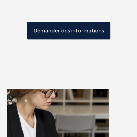
Demander des informations