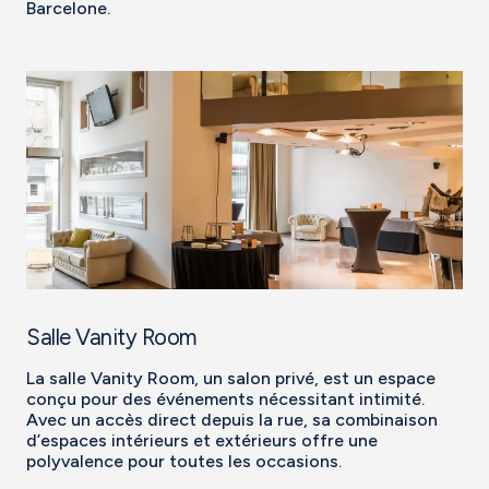
Barcelone.
Salle Vanity Room
La salle Vanity Room, un salon privé, est un espace
conçu pour des événements nécessitant intimité.
Avec un accès direct depuis la rue, sa combinaison
d’espaces intérieurs et extérieurs offre une
polyvalence pour toutes les occasions.