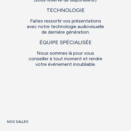
TECHNOLOGIE
Faites ressortir vos présentations
avec notre technologie audiovisuelle
de dernière génération.
ÉQUIPE SPÉCIALISÉE
Nous sommes là pour vous
conseiller à tout moment et rendre
votre événement inoubliable.
NOS SALLES