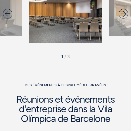
1
/
3
DES ÉVÉNEMENTS À L'ESPRIT MÉDITERRANÉEN
Réunions et événements
d'entreprise dans la Vila
Olímpica de Barcelone