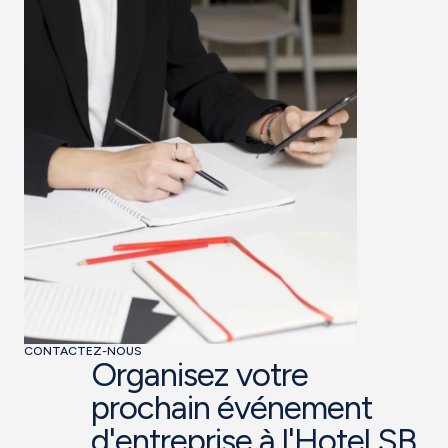
CONTACTEZ-NOUS
Organisez votre
prochain événement
d'entreprise à l'Hotel SB