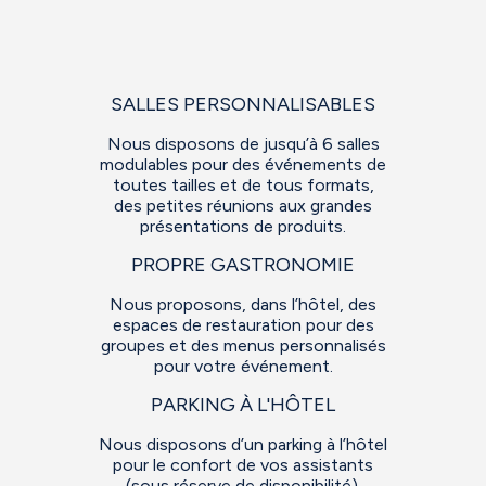
SALLES PERSONNALISABLES
Nous disposons de jusqu’à 6 salles
modulables pour des événements de
toutes tailles et de tous formats,
des petites réunions aux grandes
présentations de produits.
PROPRE GASTRONOMIE
Nous proposons, dans l’hôtel, des
espaces de restauration pour des
groupes et des menus personnalisés
pour votre événement.
PARKING À L'HÔTEL
Nous disposons d’un parking à l’hôtel
pour le confort de vos assistants
(sous réserve de disponibilité).