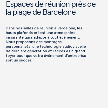
Espaces de réunion près de
la plage de Barcelone
Dans nos salles de réunion à Barcelone, les
hauts plafonds créent une atmosphère
inspirante qui s’adapte à tout événement.
Nous proposons des montages
personnalisés, une technologie audiovisuelle
de dernière génération et l’accès à un grand
foyer pour que votre événement d’entreprise
soit un succès.