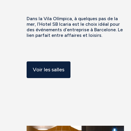
Dans la Vila Olímpica, à quelques pas de la
mer, l’Hotel SB Icaria est le choix idéal pour
des événements d’entreprise à Barcelone. Le
lien parfait entre affaires et loisirs.
Voir les salles