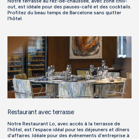
Notre terrasse au rez-de-chaussée, avec zone chill-
out, est idéale pour des pauses-café et des cocktails.
Profitez du beau temps de Barcelone sans quitter
l’hôtel.
Restaurant avec terrasse
Notre Restaurant Lo, avec accès à la terrasse de
l’hôtel, est l’espace idéal pour les déjeuners et dîners
d’affaires. Idéale pour des événements d’entreprise à