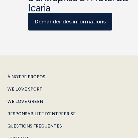
Icaria
Demander des informations
À NOTRE PROPOS
WE LOVE SPORT
WE LOVE GREEN
RESPONSABILITÉ D’ENTREPRISE
QUESTIONS FRÉQUENTES