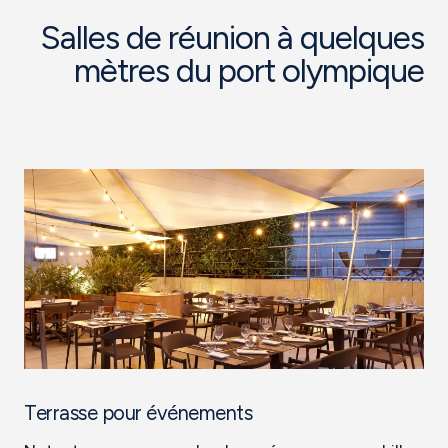
Salles de réunion à quelques
mètres du port olympique
Terrasse pour événements