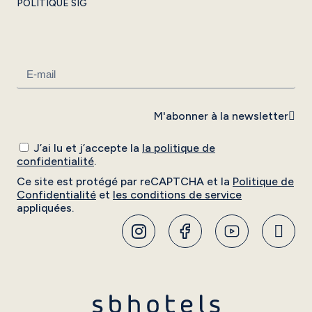
POLITIQUE SIG
M'abonner à la newsletter
J’ai lu et j’accepte la
la politique de
confidentialité
.
Ce site est protégé par reCAPTCHA et la
Politique de
Confidentialité
et
les conditions de service
appliquées.