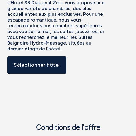
L’Hotel SB Diagonal Zero vous propose une
grande variété de chambres, des plus
accueillantes aux plus exclusives. Pour une
escapade romantique, nous vous
recommandons nos chambres supérieures
avec vue sur la mer, les suites jacuzzi ou, si
vous recherchez le meilleur, les Suites
Baignoire Hydro-Massage, situées au
dernier étage de l’hôtel.
Sélectionner hôtel
Conditions de l'offre