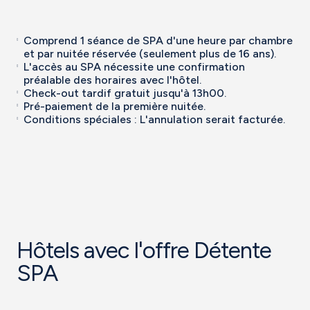
Comprend 1 séance de SPA d'une heure par chambre
et par nuitée réservée (seulement plus de 16 ans).
L'accès au SPA nécessite une confirmation
préalable des horaires avec l'hôtel.
Check-out tardif gratuit jusqu'à 13h00.
Pré-paiement de la première nuitée.
Conditions spéciales : L'annulation serait facturée.
Hôtels avec l'offre Détente
SPA