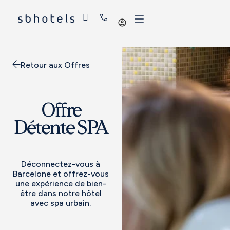
Se
connecter
Retour aux Offres
Offre
Détente SPA
Déconnectez-vous à
Barcelone et offrez-vous
une expérience de bien-
être dans notre hôtel
avec spa urbain.