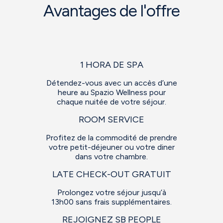
Avantages de l'offre
1 HORA DE SPA
Détendez-vous avec un accès d’une
heure au Spazio Wellness pour
chaque nuitée de votre séjour.
ROOM SERVICE
Profitez de la commodité de prendre
votre petit-déjeuner ou votre diner
dans votre chambre.
LATE CHECK-OUT GRATUIT
Prolongez votre séjour jusqu’à
13h00 sans frais supplémentaires.
REJOIGNEZ SB PEOPLE