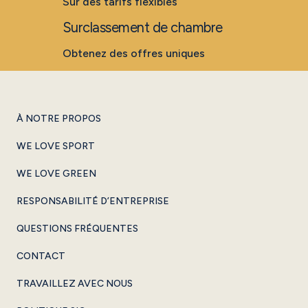
Sur des tarifs flexibles
Surclassement de chambre
Obtenez des offres uniques
À NOTRE PROPOS
WE LOVE SPORT
WE LOVE GREEN
RESPONSABILITÉ D’ENTREPRISE
QUESTIONS FRÉQUENTES
CONTACT
TRAVAILLEZ AVEC NOUS