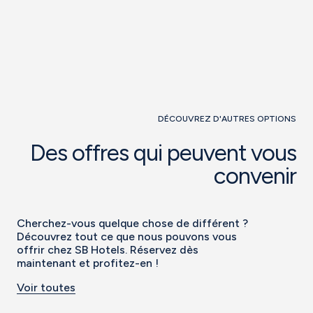
DÉCOUVREZ D'AUTRES OPTIONS
Des offres qui peuvent vous
convenir
Cherchez-vous quelque chose de différent ?
Découvrez tout ce que nous pouvons vous
offrir chez SB Hotels. Réservez dès
maintenant et profitez-en !
Voir toutes