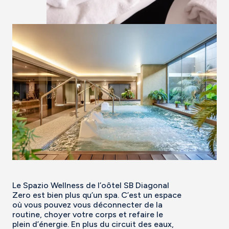
Le Spazio Wellness de l’oôtel SB Diagonal
Zero est bien plus qu’un spa. C’est un espace
où vous pouvez vous déconnecter de la
routine, choyer votre corps et refaire le
plein d’énergie. En plus du circuit des eaux,