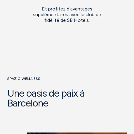
Et profitez d’avantages
supplémentaires avec le club de
fidélité de SB Hotels.
SPAZIO WELLNESS
Une oasis de paix à
Barcelone