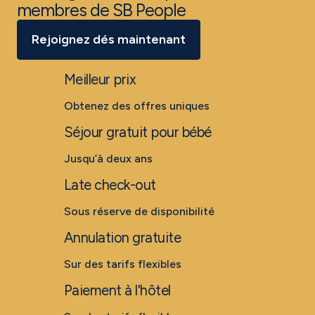
membres de SB People
Rejoignez dés maintenant
Meilleur prix
Obtenez des offres uniques
Séjour gratuit pour bébé
Jusqu’à deux ans
Late check-out
Sous réserve de disponibilité
Annulation gratuite
Sur des tarifs flexibles
Paiement à l'hôtel