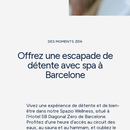
DES MOMENTS ZEN
Offrez une escapade de
détente avec spa à
Barcelone
Vivez une expérience de détente et de bien-
être dans notre Spazio Wellness, situé à
l’Hotel SB Diagonal Zero de Barcelone.
Profitez d’une heure d’accès au circuit des
eaux, au sauna et au hammam, et oubliez le