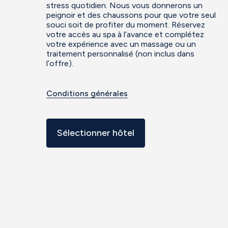
stress quotidien. Nous vous donnerons un
peignoir et des chaussons pour que votre seul
souci soit de profiter du moment. Réservez
votre accès au spa à l’avance et complétez
votre expérience avec un massage ou un
traitement personnalisé (non inclus dans
l’offre).
Conditions générales
Sélectionner hôtel