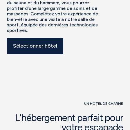
du sauna et du hammam, vous pourrez
profiter d’une large gamme de soins et de
massages. Complétez votre expérience de
bien-être avec une visite à notre salle de
sport, équipée des dernières technologies
sportives.
Sélectionner hôtel
UN HÔTEL DE CHARME
L'hébergement parfait pour
votre escapade