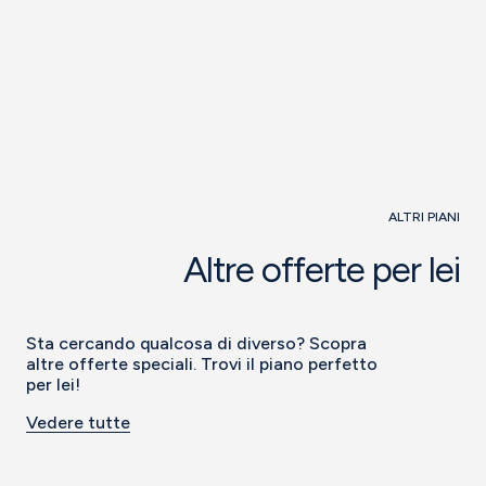
ALTRI PIANI
Altre offerte per lei
Sta cercando qualcosa di diverso? Scopra
altre offerte speciali. Trovi il piano perfetto
per lei!
Vedere tutte