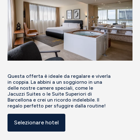
Questa offerta è ideale da regalare e viverla
in coppia. La abbini a un soggiorno in una
delle nostre camere speciali, come le
Jacuzzi Suites o le Suite Superiori di
Barcellona e crei un ricordo indelebile. Il
regalo perfetto per sfuggire dalla routine!
Selezionare hotel