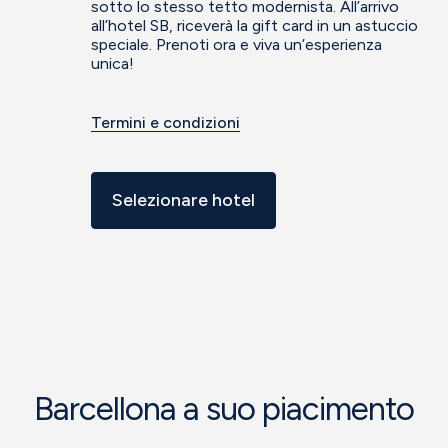
sotto lo stesso tetto modernista. All’arrivo
all’hotel SB, riceverà la gift card in un astuccio
speciale. Prenoti ora e viva un’esperienza
unica!
Termini e condizioni
Selezionare hotel
Barcellona a suo piacimento