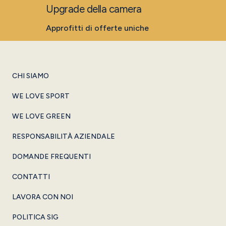
Upgrade della camera
Approfitti di offerte uniche
CHI SIAMO
WE LOVE SPORT
WE LOVE GREEN
RESPONSABILITÀ AZIENDALE
DOMANDE FREQUENTI
CONTATTI
LAVORA CON NOI
POLITICA SIG