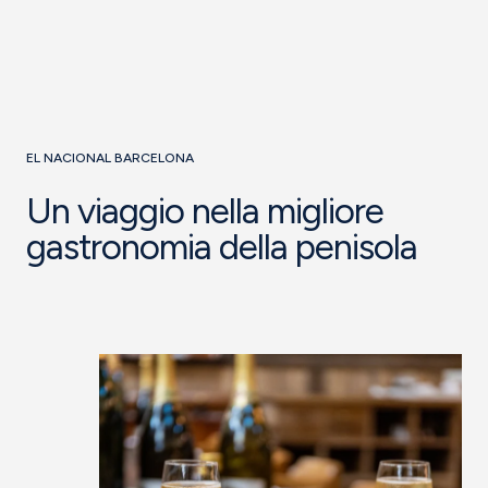
EL NACIONAL BARCELONA
Un viaggio nella migliore
gastronomia della penisola