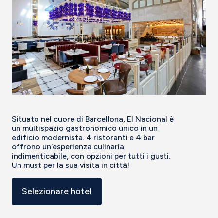
Situato nel cuore di Barcellona, El Nacional è
un multispazio gastronomico unico in un
edificio modernista. 4 ristoranti e 4 bar
offrono un’esperienza culinaria
indimenticabile, con opzioni per tutti i gusti.
Un must per la sua visita in città!
Selezionare hotel