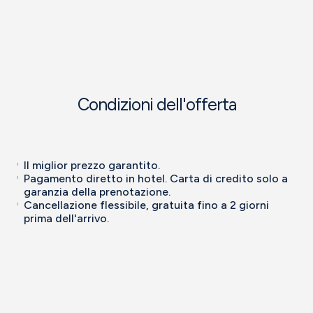
Condizioni dell'offerta
Il miglior prezzo garantito.
Pagamento diretto in hotel. Carta di credito solo a
garanzia della prenotazione.
Cancellazione flessibile, gratuita fino a 2 giorni
prima dell'arrivo.