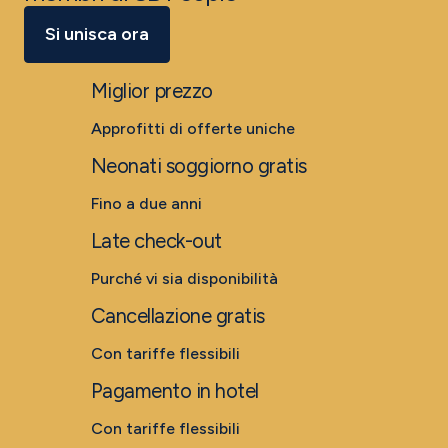
Si unisca ora
Miglior prezzo
Approfitti di offerte uniche
Neonati soggiorno gratis
Fino a due anni
Late check-out
Purché vi sia disponibilità
Cancellazione gratis
Con tariffe flessibili
Pagamento in hotel
Con tariffe flessibili