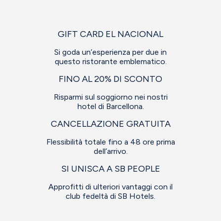
GIFT CARD EL NACIONAL
Si goda un’esperienza per due in
questo ristorante emblematico.
FINO AL 20% DI SCONTO
Risparmi sul soggiorno nei nostri
hotel di Barcellona.
CANCELLAZIONE GRATUITA
Flessibilità totale fino a 48 ore prima
dell’arrivo.
SI UNISCA A SB PEOPLE
Approfitti di ulteriori vantaggi con il
club fedeltà di SB Hotels.