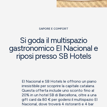
SAPORE E COMFORT
Si goda il multispazio
gastronomico El Nacional e
riposi presso SB Hotels
El Nacional e SB Hotels le offrono un piano
irresistibile per scoprire la capitale catalana.
Questa offerta include uno sconto fino al
20% in un hotel SB di Barcellona, oltre a una
gift card da 80 € per godersi il multispazio El
Nacional, dove troverà 4 ristoranti e 4 bar