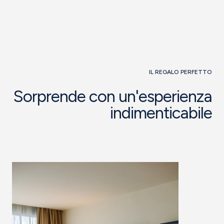
IL REGALO PERFETTO
Sorprende con un'esperienza
indimenticabile