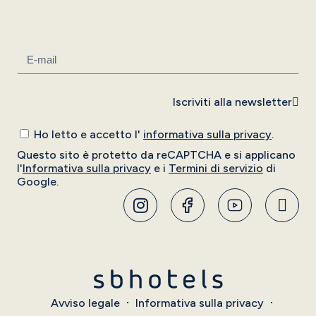
Iscriviti alla newsletter
Ho letto e accetto l'
informativa sulla privacy
.
Questo sito è protetto da reCAPTCHA e si applicano
l'
Informativa sulla privacy
e i
Termini di servizio
di
Google.
Avviso legale
Informativa sulla privacy