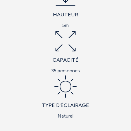
HAUTEUR
5m
CAPACITÉ
35 personnes
TYPE D'ÉCLAIRAGE
Naturel