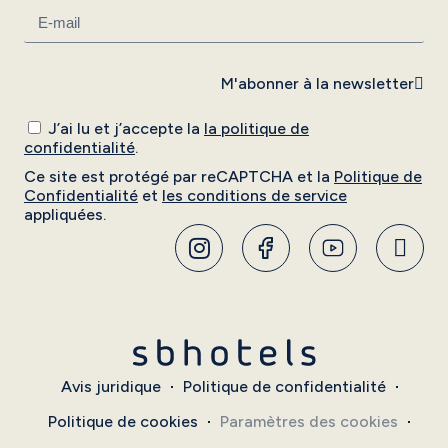
M'abonner à la newsletter
J’ai lu et j’accepte la
la politique de
confidentialité
.
Ce site est protégé par reCAPTCHA et la
Politique de
Confidentialité
et
les conditions de service
appliquées.
Avis juridique
Politique de confidentialité
Politique de cookies
Paramètres des cookies