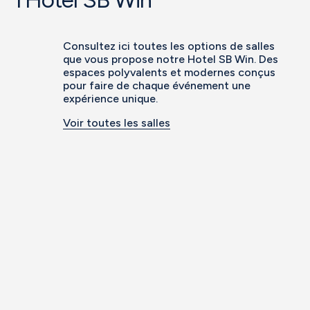
Consultez ici toutes les options de salles
que vous propose notre Hotel SB Win. Des
espaces polyvalents et modernes conçus
pour faire de chaque événement une
expérience unique.
Voir toutes les salles