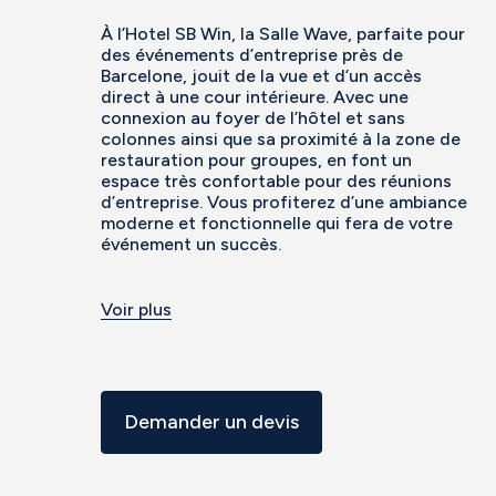
À l’Hotel SB Win, la Salle Wave, parfaite pour
des événements d’entreprise près de
Barcelone, jouit de la vue et d’un accès
direct à une cour intérieure. Avec une
connexion au foyer de l’hôtel et sans
colonnes ainsi que sa proximité à la zone de
restauration pour groupes, en font un
espace très confortable pour des réunions
d’entreprise. Vous profiterez d’une ambiance
moderne et fonctionnelle qui fera de votre
événement un succès.
Voir plus
Demander un devis