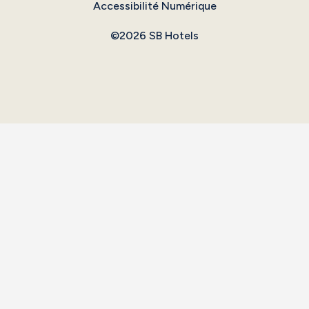
Accessibilité Numérique
©2026 SB Hotels