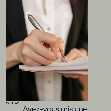
CONTACT
Avez-vous pris une