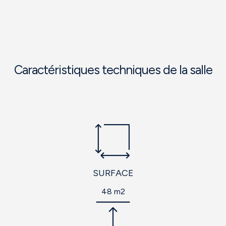
Caractéristiques techniques de la salle
SURFACE
48 m2