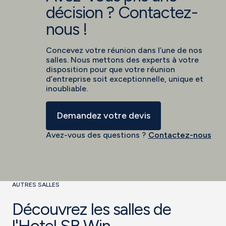
décision ? Contactez-
nous !
Concevez votre réunion dans l’une de nos
salles. Nous mettons des experts à votre
disposition pour que votre réunion
d’entreprise soit exceptionnelle, unique et
inoubliable.
Demandez votre devis
Avez-vous des questions ?
Contactez-nous
AUTRES SALLES
Découvrez les salles de
l'Hotel SB Win