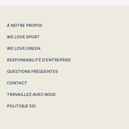
À NOTRE PROPOS
WE LOVE SPORT
WE LOVE GREEN
RESPONSABILITÉ D’ENTREPRISE
QUESTIONS FRÉQUENTES
CONTACT
TRAVAILLEZ AVEC NOUS
POLITIQUE SIG