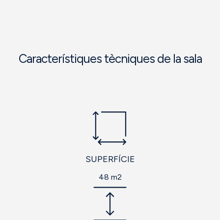
Característiques tècniques de la sala
SUPERFÍCIE
48 m2