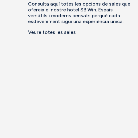
Consulta aquí totes les opcions de sales que
ofereix el nostre hotel SB Win. Espais
versàtils i moderns pensats perquè cada
esdeveniment sigui una experiència única.
Veure totes les sales