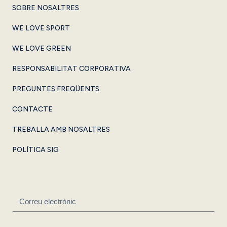
SOBRE NOSALTRES
WE LOVE SPORT
WE LOVE GREEN
RESPONSABILITAT CORPORATIVA
PREGUNTES FREQÜENTS
CONTACTE
TREBALLA AMB NOSALTRES
POLÍTICA SIG