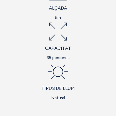
ALÇADA
5m
CAPACITAT
35 persones
TIPUS DE LLUM
Natural