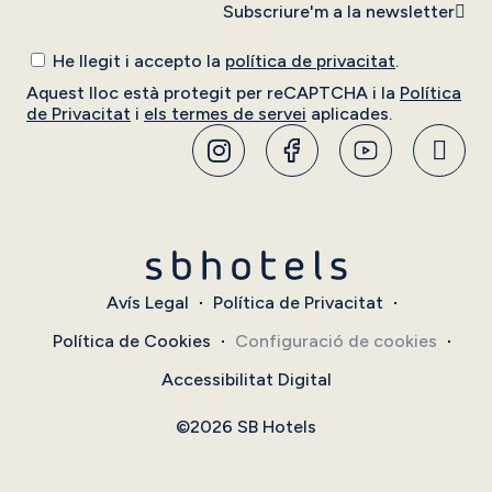
Subscriure'm a la newsletter
He llegit i accepto la
política de privacitat
.
Aquest lloc està protegit per reCAPTCHA i la
Política
de Privacitat
i
els termes de servei
aplicades.
Avís Legal
Política de Privacitat
Política de Cookies
Configuració de cookies
Accessibilitat Digital
©2026 SB Hotels