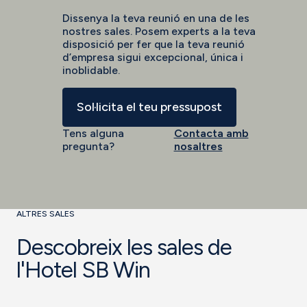
Dissenya la teva reunió en una de les
nostres sales. Posem experts a la teva
disposició per fer que la teva reunió
d’empresa sigui excepcional, única i
inoblidable.
Sol·licita el teu pressupost
Tens alguna
Contacta amb
pregunta?
nosaltres
ALTRES SALES
Descobreix les sales de
l'Hotel SB Win