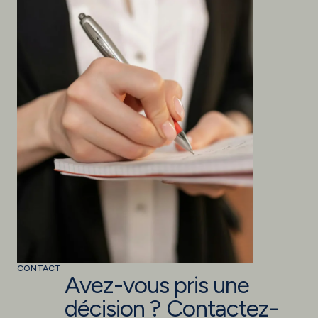
CONTACT
Avez-vous pris une
décision ? Contactez-