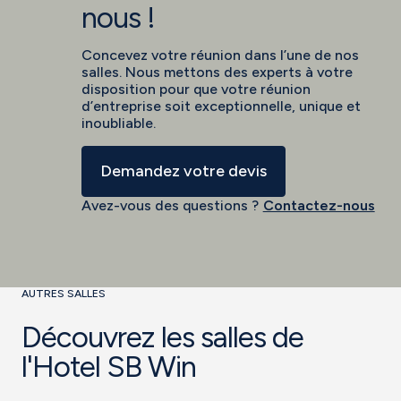
nous !
Concevez votre réunion dans l’une de nos
salles. Nous mettons des experts à votre
disposition pour que votre réunion
d’entreprise soit exceptionnelle, unique et
inoubliable.
Demandez votre devis
Avez-vous des questions ?
Contactez-nous
AUTRES SALLES
Découvrez les salles de
l'Hotel SB Win