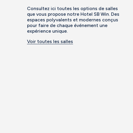
Consultez ici toutes les options de salles
que vous propose notre Hotel SB Win. Des
espaces polyvalents et modernes conçus
pour faire de chaque événement une
expérience unique.
Voir toutes les salles