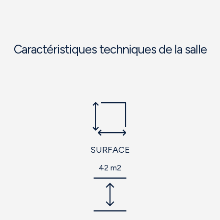
Caractéristiques techniques de la salle
SURFACE
42 m2