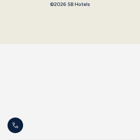
©2026 SB Hotels