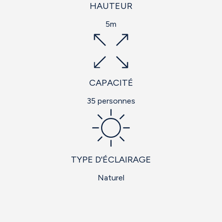
HAUTEUR
5m
CAPACITÉ
35 personnes
TYPE D'ÉCLAIRAGE
Naturel