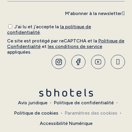
M'abonner à la newsletter
J’ai lu et j’accepte la
la politique de
confidentialité
.
Ce site est protégé par reCAPTCHA et la
Politique de
Confidentialité
et
les conditions de service
appliquées.
Avis juridique
Politique de confidentialité
Politique de cookies
Paramètres des cookies
Accessibilité Numérique