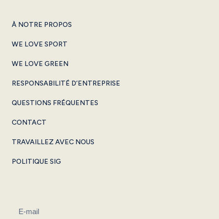
À NOTRE PROPOS
WE LOVE SPORT
WE LOVE GREEN
RESPONSABILITÉ D’ENTREPRISE
QUESTIONS FRÉQUENTES
CONTACT
TRAVAILLEZ AVEC NOUS
POLITIQUE SIG