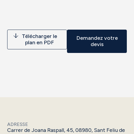
Télécharger le
Demandez votre
plan en PDF
devis
ADRESSE
Carrer de Joana Raspall, 45, 08980, Sant Feliu de