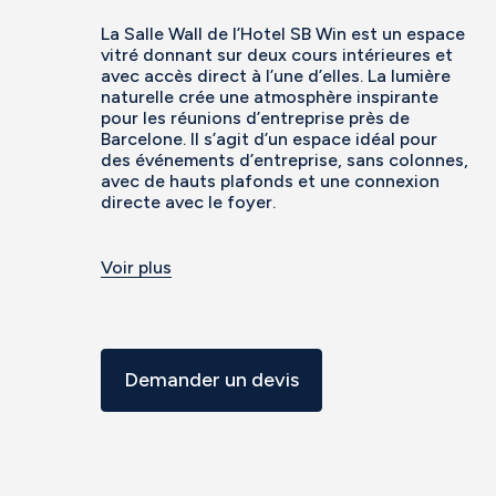
La Salle Wall de l’Hotel SB Win est un espace
vitré donnant sur deux cours intérieures et
avec accès direct à l’une d’elles. La lumière
naturelle crée une atmosphère inspirante
pour les réunions d’entreprise près de
Barcelone. Il s’agit d’un espace idéal pour
des événements d’entreprise, sans colonnes,
avec de hauts plafonds et une connexion
directe avec le foyer.
Voir plus
Demander un devis