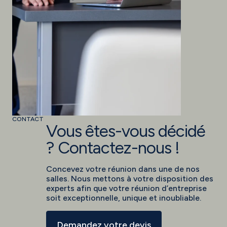
CONTACT
Vous êtes-vous décidé
? Contactez-nous !
Concevez votre réunion dans une de nos
salles. Nous mettons à votre disposition des
experts afin que votre réunion d’entreprise
soit exceptionnelle, unique et inoubliable.
Demandez votre devis