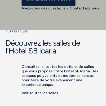
Avez-vous des questions ?
Contactez-nous
AUTRES SALLES
Découvrez les salles de
l'Hotel SB Icaria
Consultez ici toutes les options de salles
que vous propose notre Hotel SB Icaria. Des
espaces polyvalents et modernes pensés
pour faire de votre événement une
expérience unique.
Voir toutes les salles