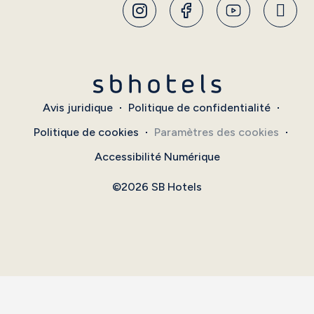
Avis juridique
Politique de confidentialité
Politique de cookies
Paramètres des cookies
Accessibilité Numérique
©2026 SB Hotels