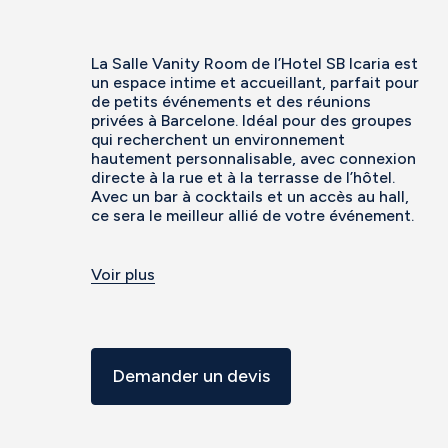
La Salle Vanity Room de l’Hotel SB Icaria est
un espace intime et accueillant, parfait pour
de petits événements et des réunions
privées à Barcelone. Idéal pour des groupes
qui recherchent un environnement
hautement personnalisable, avec connexion
directe à la rue et à la terrasse de l’hôtel.
Avec un bar à cocktails et un accès au hall,
ce sera le meilleur allié de votre événement.
Voir plus
Demander un devis