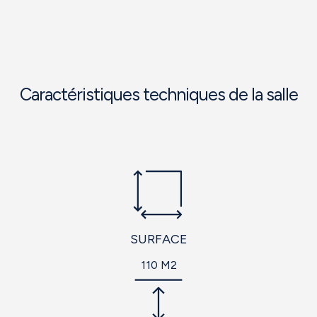
Caractéristiques techniques de la salle
SURFACE
110 M2