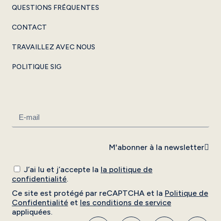
QUESTIONS FRÉQUENTES
CONTACT
TRAVAILLEZ AVEC NOUS
POLITIQUE SIG
M'abonner à la newsletter
J’ai lu et j’accepte la
la politique de
confidentialité
.
Ce site est protégé par reCAPTCHA et la
Politique de
Confidentialité
et
les conditions de service
appliquées.