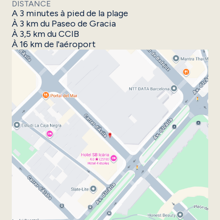
DISTANCE
A 3 minutes à pied de la plage
À 3 km du Paseo de Gracia
À 3,5 km du CCIB
À 16 km de l'aéroport