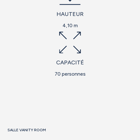
HAUTEUR
4,10 m
CAPACITÉ
70 personnes
SALLE VANITY ROOM