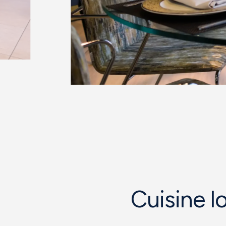
Cuisine l