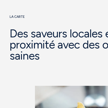
LA CARTE
Des saveurs locales 
proximité avec des 
saines