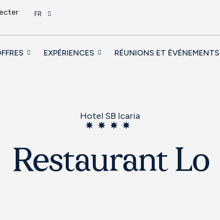
ecter
FR
FFRES
EXPÉRIENCES
RÉUNIONS ET ÉVÉNEMENTS
Hotel SB Icaria
Restaurant Lo