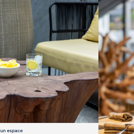
d’un espace