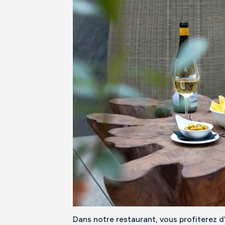
Dans notre restaurant, vous profiterez 