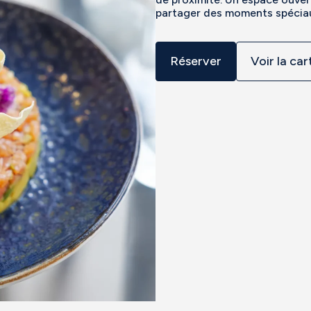
partager des moments spéciaux
Réserver
Voir la car