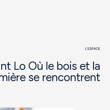
L'ESPACE
nt Lo Où le bois et la
mière se rencontrent