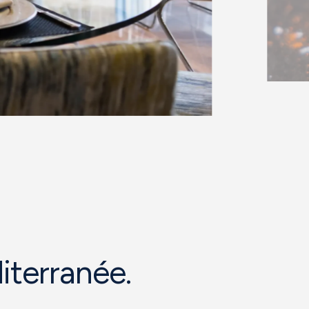
iterranée.