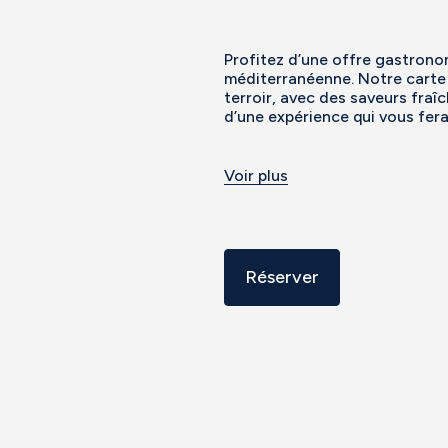
Profitez d’une offre gastrono
méditerranéenne. Notre carte 
terroir, avec des saveurs fraî
d’une expérience qui vous fer
Voir plus
Réserver