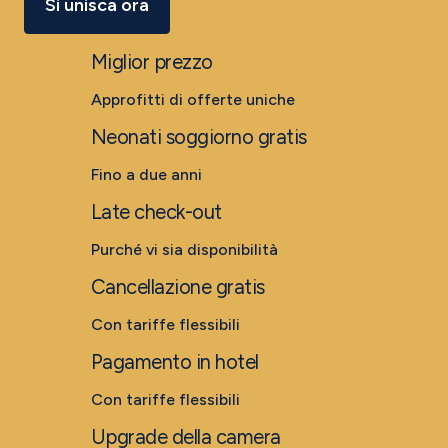
Si unisca ora
Miglior prezzo
Approfitti di offerte uniche
Neonati soggiorno gratis
Fino a due anni
Late check-out
Purché vi sia disponibilità
Cancellazione gratis
Con tariffe flessibili
Pagamento in hotel
Con tariffe flessibili
Upgrade della camera