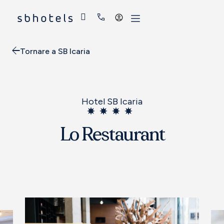
Accedi
Tornare a SB Icaria
Hotel SB Icaria
Lo Restaurant