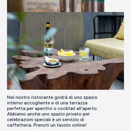
Nel nostro ristorante godrà di uno spazio
interno accogliente e di una terrazza
perfetta per aperitivi o cocktail all’aperto.
Abbiamo anche uno spazio privato per
celebrazioni speciali e un servizio di
caffetteria. Prenoti un tavolo online!