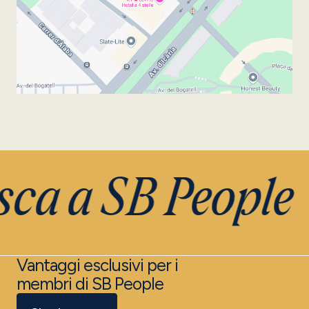
sca a SB People
Vantaggi esclusivi per i
membri di SB People