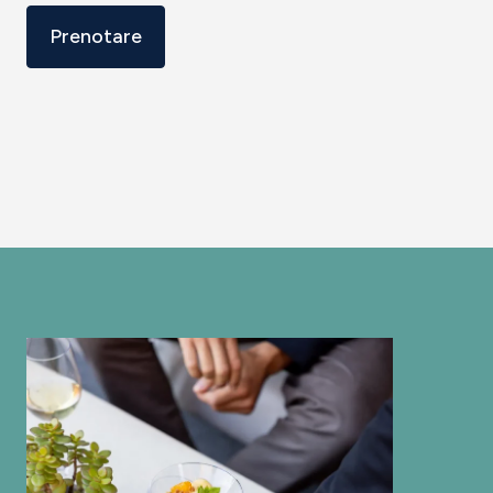
Prenotare