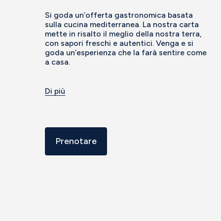
Si goda un’offerta gastronomica basata
sulla cucina mediterranea. La nostra carta
mette in risalto il meglio della nostra terra,
con sapori freschi e autentici. Venga e si
goda un’esperienza che la farà sentire come
a casa.
Di più
Prenotare