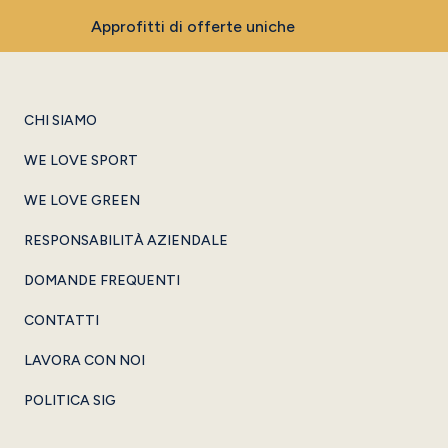
Approfitti di offerte uniche
CHI SIAMO
WE LOVE SPORT
WE LOVE GREEN
RESPONSABILITÀ AZIENDALE
DOMANDE FREQUENTI
CONTATTI
LAVORA CON NOI
POLITICA SIG