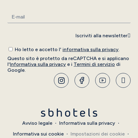
Iscriviti alla newsletter
Ho letto e accetto l'
informativa sulla privacy
.
Questo sito è protetto da reCAPTCHA e si applicano
l'
Informativa sulla privacy
e i
Termini di servizio
di
Google.
Avviso legale
Informativa sulla privacy
Informativa sui cookie
Impostazioni dei cookie