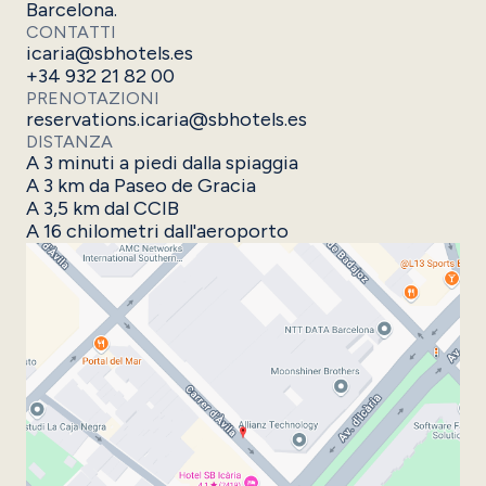
Barcelona.
CONTATTI
icaria@sbhotels.es
+34 932 21 82 00
PRENOTAZIONI
reservations.icaria@sbhotels.es
DISTANZA
A 3 minuti a piedi dalla spiaggia
A 3 km da Paseo de Gracia
A 3,5 km dal CCIB
A 16 chilometri dall'aeroporto