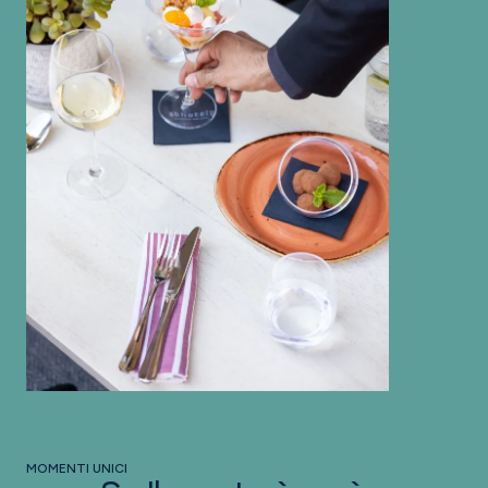
MOMENTI UNICI