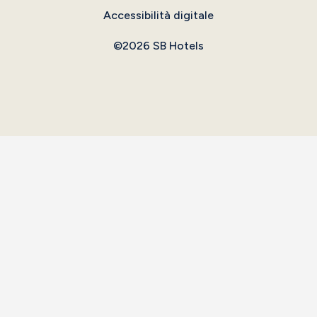
Accessibilità digitale
©2026 SB Hotels