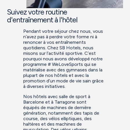
Suivez votre routine
d'entraînement à l'hôtel
Pendant votre séjour chez nous, vous
n’avez pas à perdre votre forme ni à
renoncer à vos entraînements
quotidiens. Chez SB Hotels, nous
misons sur l’activité sportive. C’est
pourquoi nous avons développé notre
programme # WeLoveSports qui se
matérialise avec des gymnases dans la
plupart de nos hôtels et avec la
promotion d’un mode de vie sain grâce
à diverses initiatives.
Nos hôtels avec salle de sport à
Barcelone et à Tarragone sont
équipés de machines de dernière
génération, notamment des tapis de
course, des vélos elliptiques, des
haltères et des machines de
musculation. Des vélos urbains