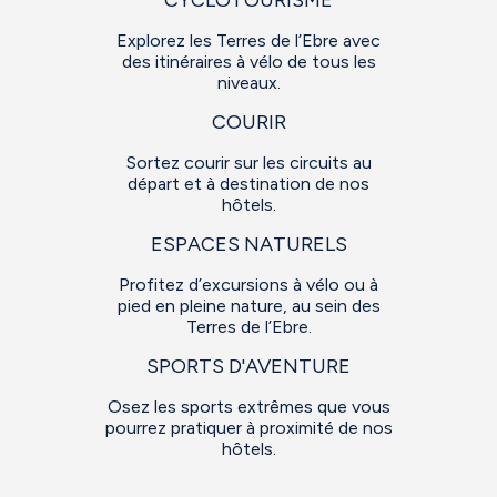
Explorez les Terres de l’Ebre avec
des itinéraires à vélo de tous les
niveaux.
COURIR
Sortez courir sur les circuits au
départ et à destination de nos
hôtels.
ESPACES NATURELS
Profitez d’excursions à vélo ou à
pied en pleine nature, au sein des
Terres de l’Ebre.
SPORTS D'AVENTURE
Osez les sports extrêmes que vous
pourrez pratiquer à proximité de nos
hôtels.