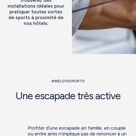
trouverez des
installations idéales pour
pratiquer toutes sortes
de sports à proximité de
nos hôtels.
#WELOVESPORTS
Une escapade très active
Profiter d’une escapade en famille, en couple
ou entre amis n’implique pas de renoncer à un