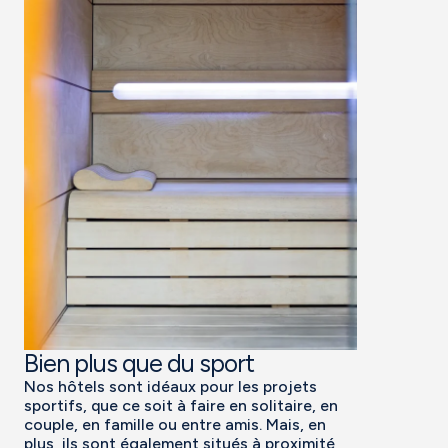
Bien plus que du sport
Nos hôtels sont idéaux pour les projets
sportifs, que ce soit à faire en solitaire, en
couple, en famille ou entre amis. Mais, en
plus, ils sont également situés à proximité