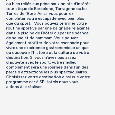
ou bien reliés aux principaux points d’intérêt
touristique de Barcelone, Tarragone ou les
Terres de l’Ebre. Ainsi, vous pourrez
compléter votre escapade avec bien plus
que du sport. Vous pouvez terminer votre
routine sportive par une baignade relaxante
dans la piscine de l’hôtel ou par une séance
de sauna et de hammam. Vous pouvez
également profiter de votre escapade pour
vivre une expérience gastronomique unique
ou découvrir l’histoire et la culture de votre
destination. Si vous n’avez pas assez
d’activité avec le sport, votre meilleur
complément sera une journée dans l’un des
parcs d’attractions les plus spectaculaires.
Choisissez votre destination ainsi que votre
programme car à SB Hotels nous vous
aidons à le réaliser.