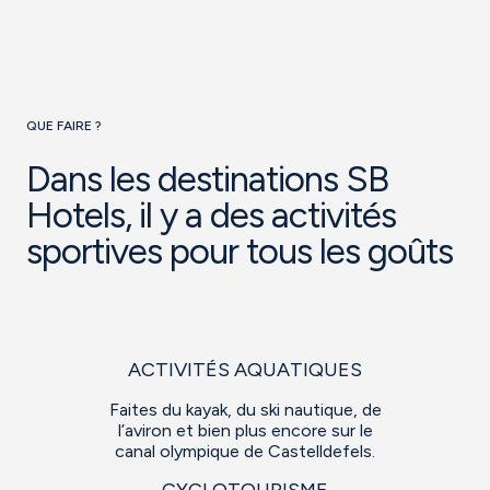
QUE FAIRE ?
Dans les destinations SB
Hotels, il y a des activités
sportives pour tous les goûts
ACTIVITÉS AQUATIQUES
Faites du kayak, du ski nautique, de
l’aviron et bien plus encore sur le
canal olympique de Castelldefels.
CYCLOTOURISME