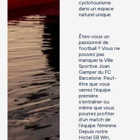
cyclotourisme
dans un espace
naturel unique.
Êtes-vous un
passionné de
football ? Vous ne
pouvez pas
manquer la Ville
Sportive Joan
Gamper du FC
Barcelone. Peut-
être que vous
verrez l’équipe
première
s’entraîner ou
même que vous
pourrez profiter
d’un match de
l’équipe féminine.
Depuis notre
Hotel SB Win,