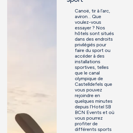
Canoë, tir à l’arc,
aviron… Que
voulez-vous
essayer ? Nos
hôtels sont situés
dans des endroits
privilégiés pour
faire du sport ou
accéder à des
installations
sportives, telles
que le canal
olympique de
Castelldefels que
vous pouvez
rejoindre en
quelques minutes
depuis l’Hotel SB
BCN Events et où
vous pourrez
profiter de
différents sports