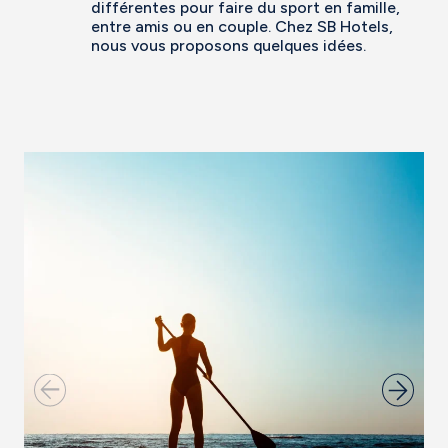
différentes pour faire du sport en famille,
entre amis ou en couple. Chez SB Hotels,
nous vous proposons quelques idées.