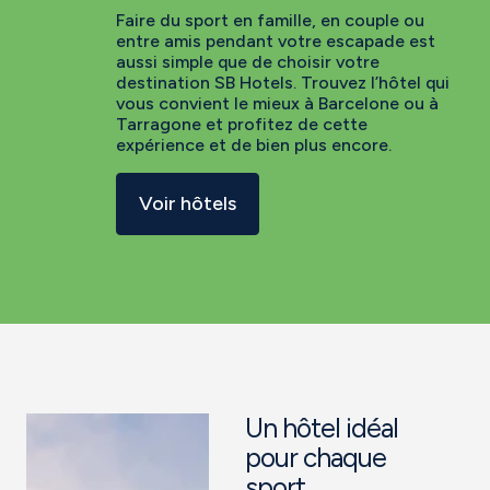
Faire du sport en famille, en couple ou
entre amis pendant votre escapade est
aussi simple que de choisir votre
destination SB Hotels. Trouvez l’hôtel qui
vous convient le mieux à Barcelone ou à
Tarragone et profitez de cette
expérience et de bien plus encore.
Voir hôtels
Un hôtel idéal
pour chaque
sport