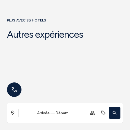
PLUS AVEC SB HOTELS
Autres expériences
Arrivée — Départ