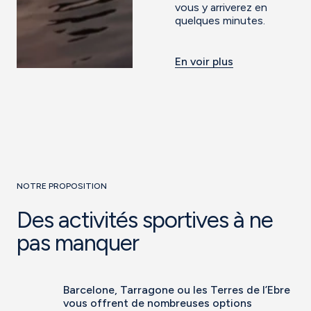
vous y arriverez en
quelques minutes.
En voir plus
NOTRE PROPOSITION
Des activités sportives à ne
pas manquer
Barcelone, Tarragone ou les Terres de l’Ebre
vous offrent de nombreuses options