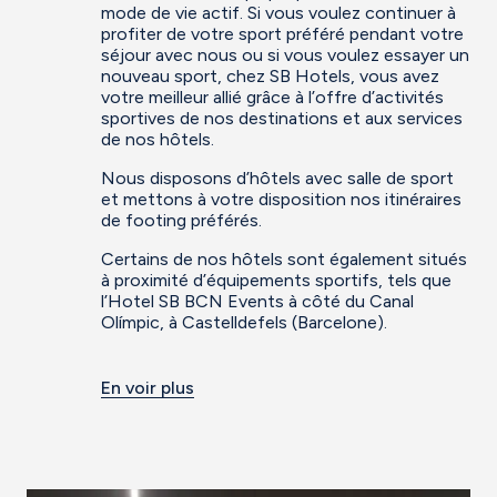
mode de vie actif. Si vous voulez continuer à
profiter de votre sport préféré pendant votre
séjour avec nous ou si vous voulez essayer un
nouveau sport, chez SB Hotels, vous avez
votre meilleur allié grâce à l’offre d’activités
sportives de nos destinations et aux services
de nos hôtels.
Nous disposons d’hôtels avec salle de sport
et mettons à votre disposition nos itinéraires
de footing préférés.
Certains de nos hôtels sont également situés
à proximité d’équipements sportifs, tels que
l’Hotel SB BCN Events à côté du Canal
Olímpic, à Castelldefels (Barcelone).
En voir plus