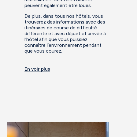
peuvent également être loués.
De plus, dans tous nos hôtels, vous
trouverez des informations avec des
itinéraires de course de difficulté
différente et avec départ et arrivée à
l’hôtel afin que vous puissiez
connaître l’environnement pendant
que vous courez.
En voir plus