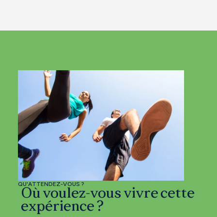
QU'ATTENDEZ-VOUS ?
Où voulez-vous vivre cette
expérience ?