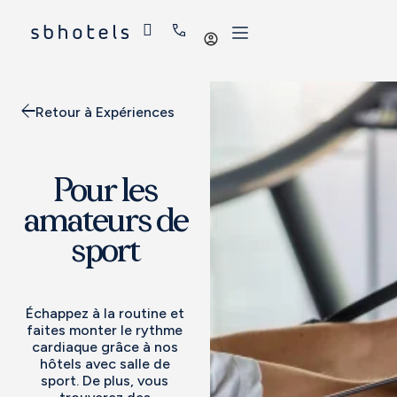
Se
connecter
Retour à Expériences
Pour les
amateurs de
sport
Échappez à la routine et
faites monter le rythme
cardiaque grâce à nos
hôtels avec salle de
sport. De plus, vous