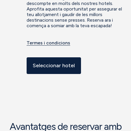
descompte en molts dels nostres hotels.
Aprofita aquesta oportunitat per assegurar el
teu allotjament i gaudir de les millors
destinacions sense presses. Reserva ara i
comença a somiar amb la teva escapada!
Termes i condicions
Seleccionar hotel
Avantatges de reservar amb