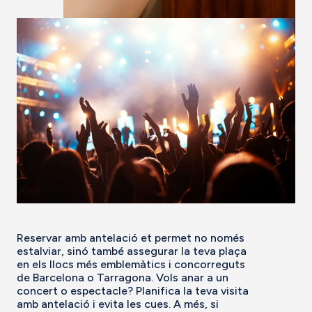
Reservar amb antelació et permet no només
estalviar, sinó també assegurar la teva plaça
en els llocs més emblemàtics i concorreguts
de Barcelona o Tarragona. Vols anar a un
concert o espectacle? Planifica la teva visita
amb antelació i evita les cues. A més, si