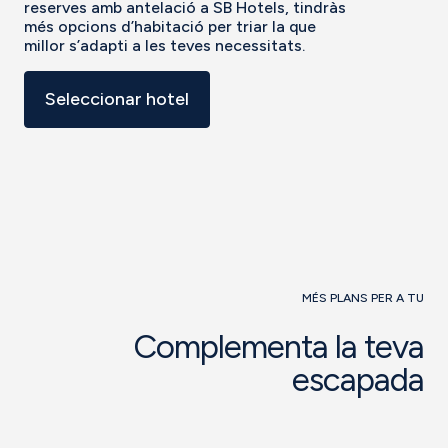
reserves amb antelació a SB Hotels, tindràs
més opcions d’habitació per triar la que
millor s’adapti a les teves necessitats.
Seleccionar hotel
MÉS PLANS PER A TU
Complementa la teva
escapada