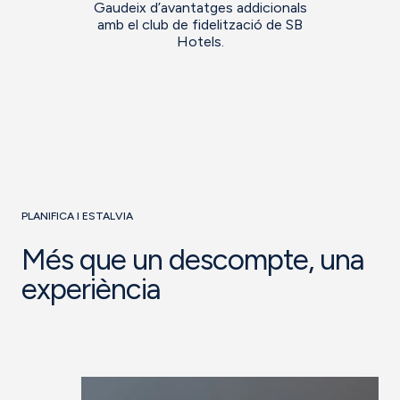
Gaudeix d’avantatges addicionals
amb el club de fidelització de SB
Hotels.
PLANIFICA I ESTALVIA
Més que un descompte, una
experiència