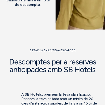
Gaudeix de fins a un 15 %
de descompte.
ESTALVIA EN LA TEVA ESCAPADA
Descomptes per a reserves
anticipades amb SB Hotels
A SB Hotels, premiem la teva planificació.
Reserva la teva estada amb un mínim de 20
dies d’antelació i gaudeix de fins a un 15 % de