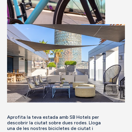
Aprofita la teva estada amb SB Hotels per
descobrir la ciutat sobre dues rodes. Lloga
una de les nostres bicicletes de ciutat i