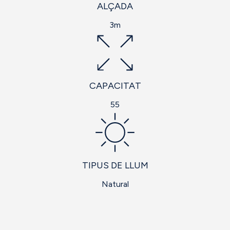
ALÇADA
3m
CAPACITAT
55
TIPUS DE LLUM
Natural