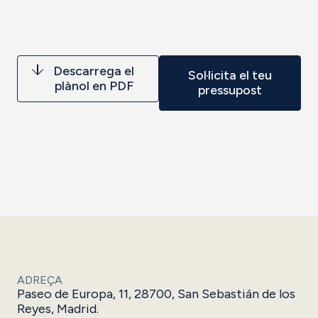
Descarrega el
Sol·licita el teu
plànol en PDF
pressupost
ADREÇA
Paseo de Europa, 11, 28700, San Sebastián de los
Reyes, Madrid.