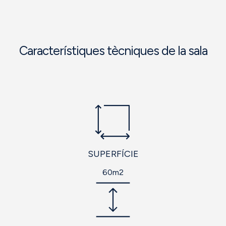
Característiques tècniques de la sala
SUPERFÍCIE
60m2