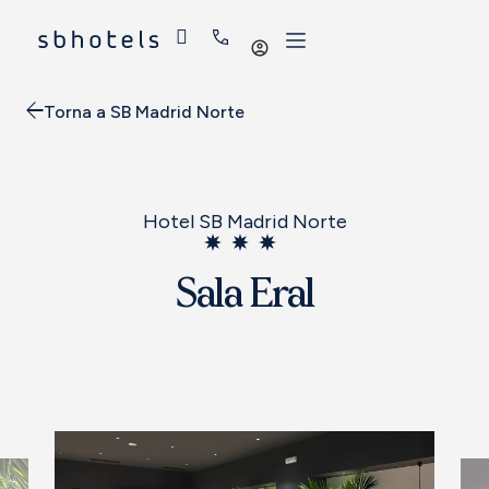
Iniciar
sessió
Torna a SB Madrid Norte
Hotel SB Madrid Norte
Sala Eral