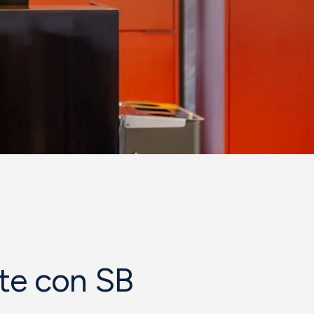
ate con SB