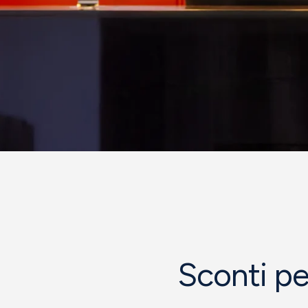
Sconti pe