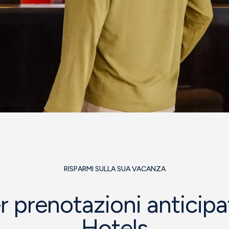
RISPARMI SULLA SUA VACANZA
r prenotazioni anticip
Hotels