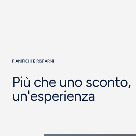
PIANIFICHI E RISPARMI
Più che uno sconto,
un'esperienza