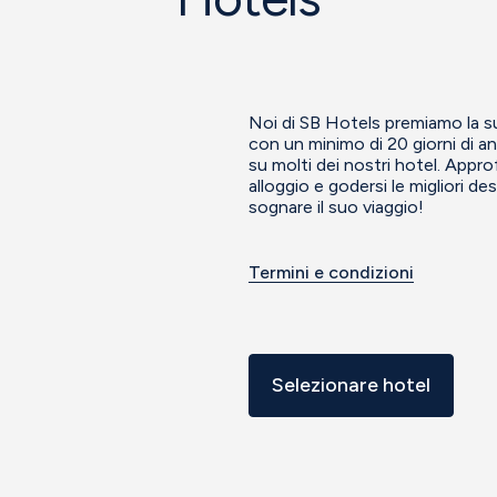
Noi di SB Hotels premiamo la su
con un minimo di 20 giorni di an
su molti dei nostri hotel. Approf
alloggio e godersi le migliori des
sognare il suo viaggio!
Termini e condizioni
Selezionare hotel