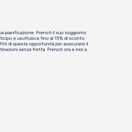
a pianificazione. Prenoti il suo soggiorno
ticipo e usufruisca fino al 15% di sconto
itti di questa opportunità per assicurarsi il
tinazioni senza fretta. Prenoti ora e inizi a