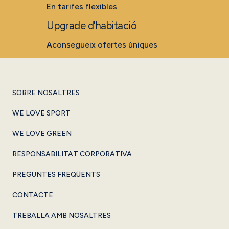
En tarifes flexibles
Upgrade d'habitació
Aconsegueix ofertes úniques
SOBRE NOSALTRES
WE LOVE SPORT
WE LOVE GREEN
RESPONSABILITAT CORPORATIVA
PREGUNTES FREQÜENTS
CONTACTE
TREBALLA AMB NOSALTRES