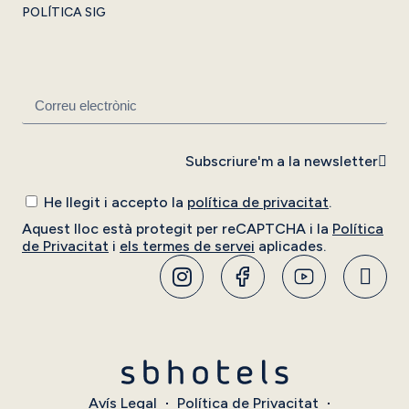
POLÍTICA SIG
Subscriure'm a la newsletter
He llegit i accepto la
política de privacitat
.
Aquest lloc està protegit per reCAPTCHA i la
Política
de Privacitat
i
els termes de servei
aplicades.
Avís Legal
Política de Privacitat