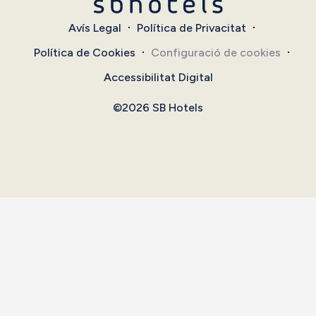
Avís Legal
Política de Privacitat
Política de Cookies
Configuració de cookies
Accessibilitat Digital
©2026 SB Hotels