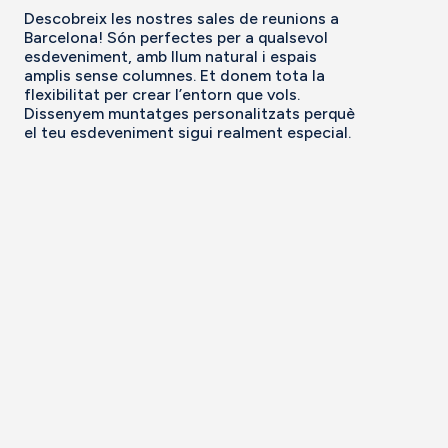
Descobreix les nostres sales de reunions a
Barcelona! Són perfectes per a qualsevol
esdeveniment, amb llum natural i espais
amplis sense columnes. Et donem tota la
flexibilitat per crear l’entorn que vols.
Dissenyem muntatges personalitzats perquè
el teu esdeveniment sigui realment especial.