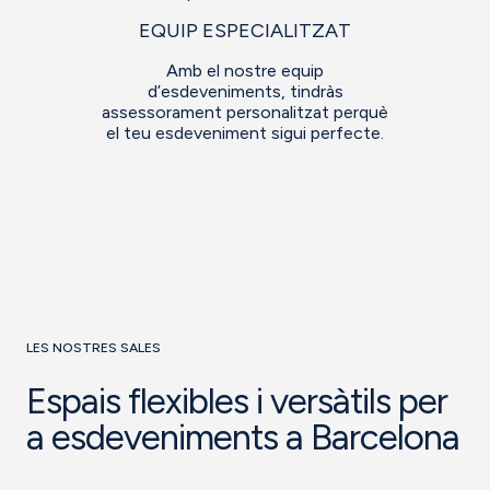
EQUIP ESPECIALITZAT
Amb el nostre equip
d’esdeveniments, tindràs
assessorament personalitzat perquè
el teu esdeveniment sigui perfecte.
LES NOSTRES SALES
Espais flexibles i versàtils per
a esdeveniments a Barcelona