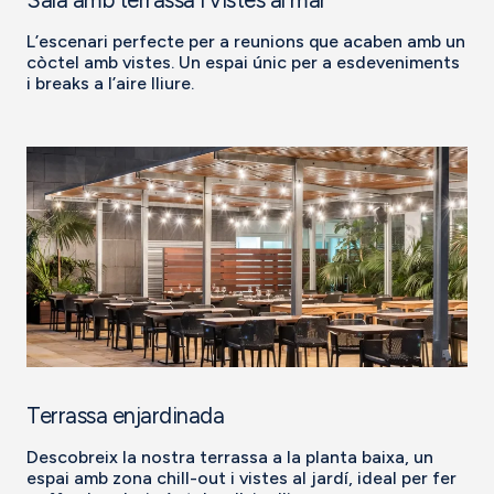
L’escenari perfecte per a reunions que acaben amb un
còctel amb vistes. Un espai únic per a esdeveniments
i breaks a l’aire lliure.
Terrassa enjardinada
Descobreix la nostra terrassa a la planta baixa, un
espai amb zona chill-out i vistes al jardí, ideal per fer