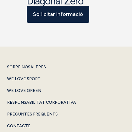
Diagonal Zero
Sol·licitar informació
SOBRE NOSALTRES
WE LOVE SPORT
WE LOVE GREEN
RESPONSABILITAT CORPORATIVA
PREGUNTES FREQÜENTS
CONTACTE