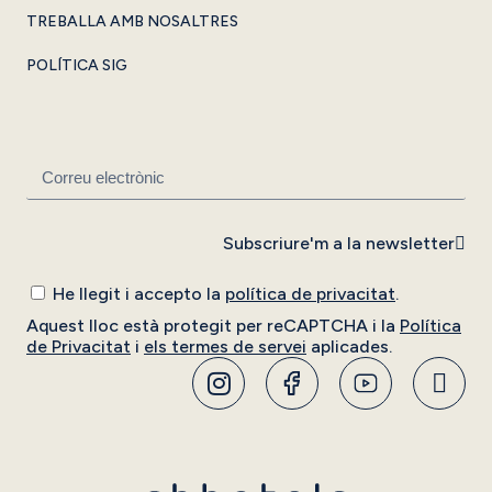
TREBALLA AMB NOSALTRES
POLÍTICA SIG
Subscriure'm a la newsletter
He llegit i accepto la
política de privacitat
.
Aquest lloc està protegit per reCAPTCHA i la
Política
de Privacitat
i
els termes de servei
aplicades.