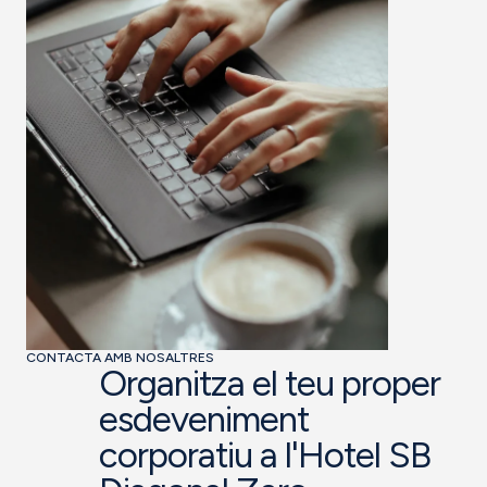
CONTACTA AMB NOSALTRES
Organitza el teu proper
esdeveniment
corporatiu a l'Hotel SB