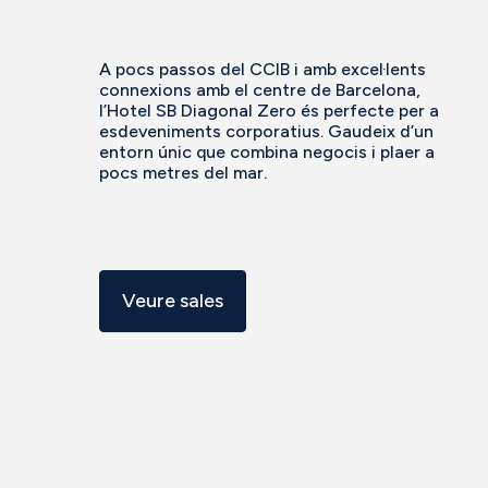
A pocs passos del CCIB i amb excel·lents
connexions amb el centre de Barcelona,
l’Hotel SB Diagonal Zero és perfecte per a
esdeveniments corporatius. Gaudeix d’un
entorn únic que combina negocis i plaer a
pocs metres del mar.
Veure sales