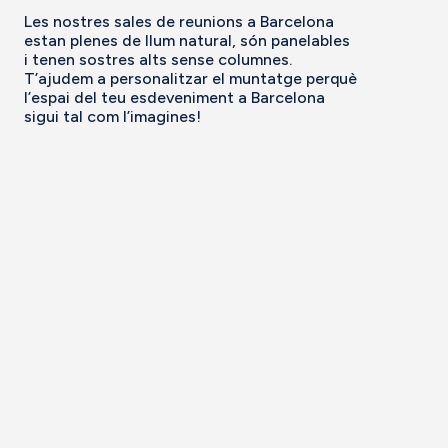
Les nostres sales de reunions a Barcelona
estan plenes de llum natural, són panelables
i tenen sostres alts sense columnes.
T’ajudem a personalitzar el muntatge perquè
l’espai del teu esdeveniment a Barcelona
sigui tal com l’imagines!