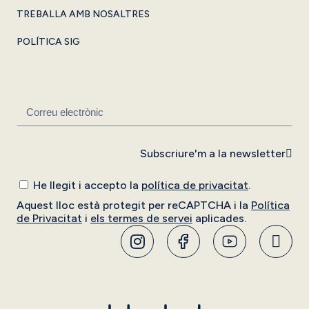
TREBALLA AMB NOSALTRES
POLÍTICA SIG
Subscriure'm a la newsletter
He llegit i accepto la
política de privacitat
.
Aquest lloc està protegit per reCAPTCHA i la
Política
de Privacitat
i
els termes de servei
aplicades.