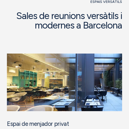
ESPAIS VERSÀTILS
Sales de reunions versàtils i
modernes a Barcelona
Espai de menjador privat