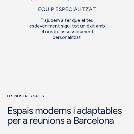
EQUIP ESPECIALITZAT
T’ajudem a fer que el teu
esdeveniment sigui tot un èxit amb
el nostre assessorament
personalitzat.
LES NOSTRES SALES
Espais moderns i adaptables
per a reunions a Barcelona