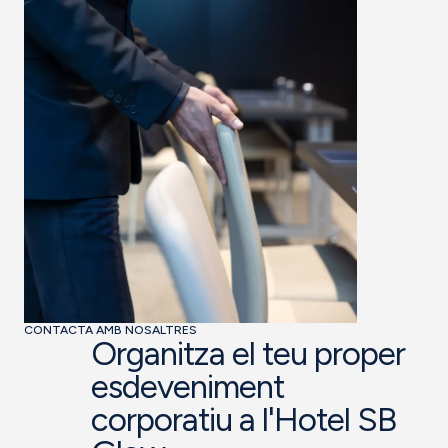
CONTACTA AMB NOSALTRES
Organitza el teu proper
esdeveniment
corporatiu a l'Hotel SB