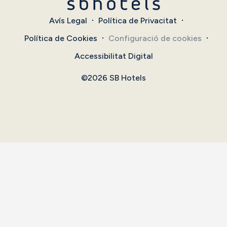
Avís Legal
Política de Privacitat
Política de Cookies
Configuració de cookies
Accessibilitat Digital
©2026 SB Hotels