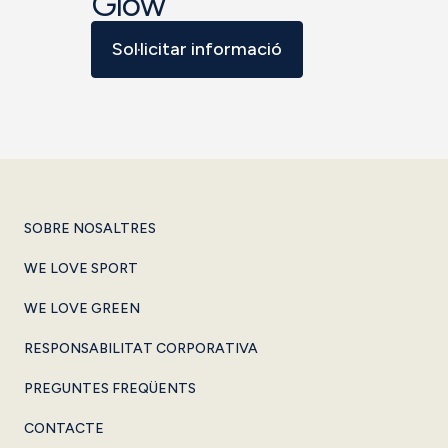
Glow
Sol·licitar informació
SOBRE NOSALTRES
WE LOVE SPORT
WE LOVE GREEN
RESPONSABILITAT CORPORATIVA
PREGUNTES FREQÜENTS
CONTACTE