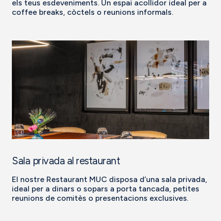
els teus esdeveniments. Un espai acollidor ideal per a
coffee breaks, còctels o reunions informals.
Sala privada al restaurant
El nostre Restaurant MUC disposa d’una sala privada,
ideal per a dinars o sopars a porta tancada, petites
reunions de comitès o presentacions exclusives.