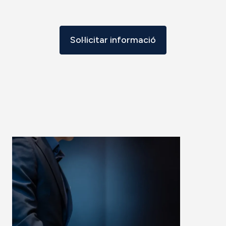
Sol·licitar informació