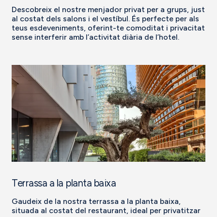
Descobreix el nostre menjador privat per a grups, just
al costat dels salons i el vestíbul. És perfecte per als
teus esdeveniments, oferint-te comoditat i privacitat
sense interferir amb l’activitat diària de l’hotel.
Terrassa a la planta baixa
Gaudeix de la nostra terrassa a la planta baixa,
situada al costat del restaurant, ideal per privatitzar