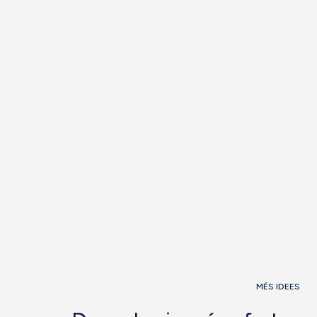
MÉS IDEES