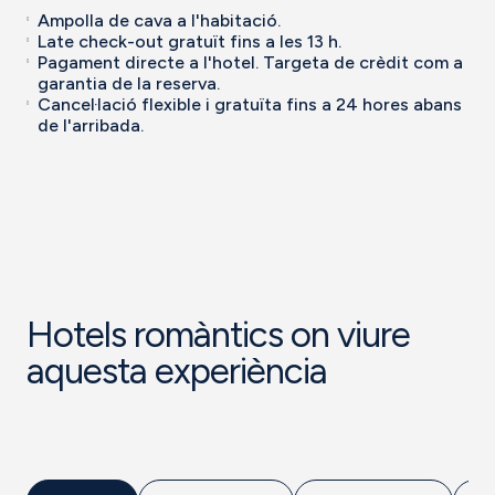
Ampolla de cava a l'habitació.
Late check-out gratuït fins a les 13 h.
Pagament directe a l'hotel. Targeta de crèdit com a
garantia de la reserva.
Cancel·lació flexible i gratuïta fins a 24 hores abans
de l'arribada.
Hotels romàntics on viure
aquesta experiència