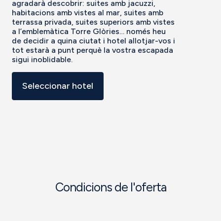
agradarà descobrir: suites amb jacuzzi,
habitacions amb vistes al mar, suites amb
terrassa privada, suites superiors amb vistes
a l’emblemàtica Torre Glòries… només heu
de decidir a quina ciutat i hotel allotjar-vos i
tot estarà a punt perquè la vostra escapada
sigui inoblidable.
Seleccionar hotel
Condicions de l'oferta