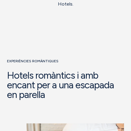
Hotels.
EXPERIÈNCIES ROMÀNTIQUES
Hotels romàntics i amb
encant per a una escapada
en parella