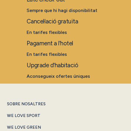
Sempre que hi hagi disponibilitat
Cancel·lació gratuïta
En tarifes flexibles
Pagament a l'hotel
En tarifes flexibles
Upgrade d'habitació
Aconsegueix ofertes úniques
SOBRE NOSALTRES
WE LOVE SPORT
WE LOVE GREEN