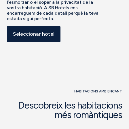
l’esmorzar o el sopar a la privacitat de la
vostra habitació. A SB Hotels ens
encarreguem de cada detall perquè la teva
estada sigui perfecta.
Seleccionar hotel
HABITACIONS AMB ENCANT
Descobreix les habitacions
més romàntiques