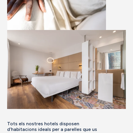
Tots els nostres hotels disposen
d’habitacions ideals per a parelles que us