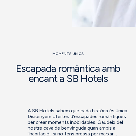
MOMENTS ÚNICS
Escapada romàntica amb
encant a SB Hotels
A SB Hotels sabem que cada història és única.
Dissenyem ofertes d’escapades romàntiques
per crear moments inoblidables. Gaudeix del
nostre cava de benvinguda quan arribis a
l’habitació i si no tens pressa per marxar…