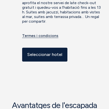
aprofita el nostre servei de late check-out
gratuït i quedeu-vos a l’habitació fins a les 13
h. Suites amb jacuzzi, habitacions amb vistes
al mar, suites amb terrassa privada… Un regal
per compartir.
Termes i condicions
Seleccionar hotel
Avantatges de l'escapada