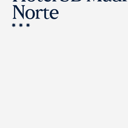
Norte