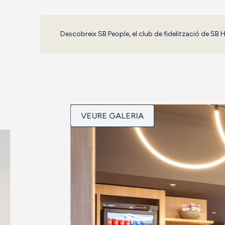
Descobreix SB People, el club de fidelització de SB 
VEURE GALERIA