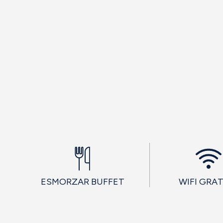
ESMORZAR BUFFET
WIFI GRA