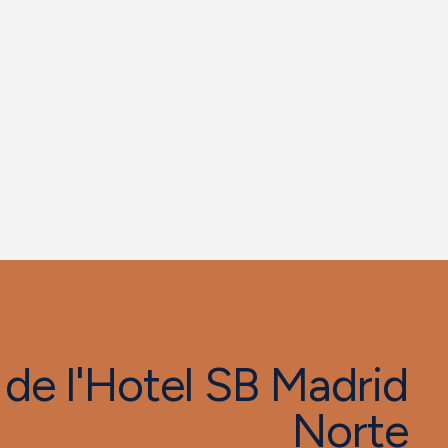
 de l'Hotel SB Madrid
Norte