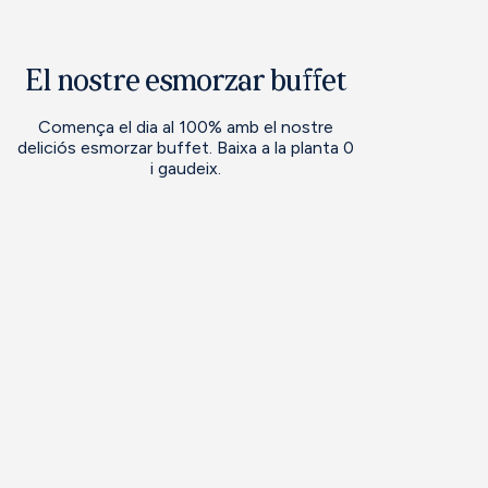
El nostre esmorzar buffet
Comença el dia al 100% amb el nostre
deliciós esmorzar buffet. Baixa a la planta 0
i gaudeix.