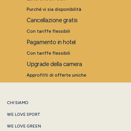
Purché vi sia disponibilità
Cancellazione gratis
Con tariffe flessibili
Pagamento in hotel
Con tariffe flessibili
Upgrade della camera
Approfitti di offerte uniche
CHI SIAMO
WE LOVE SPORT
WE LOVE GREEN