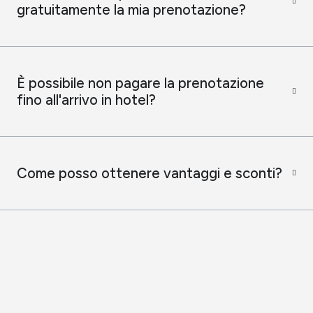
gratuitamente la mia prenotazione?
È possibile non pagare la prenotazione
fino all'arrivo in hotel?
Come posso ottenere vantaggi e sconti?