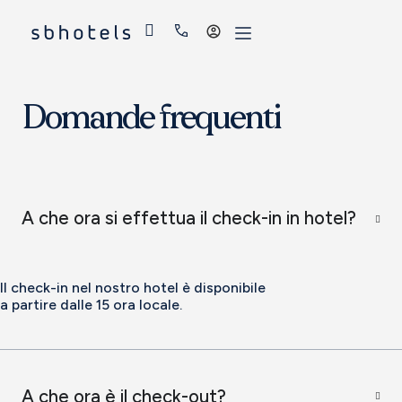
Accedi
Domande frequenti
A che ora si effettua il check-in in hotel?
Il check-in nel nostro hotel è disponibile
a partire dalle 15 ora locale.
A che ora è il check-out?