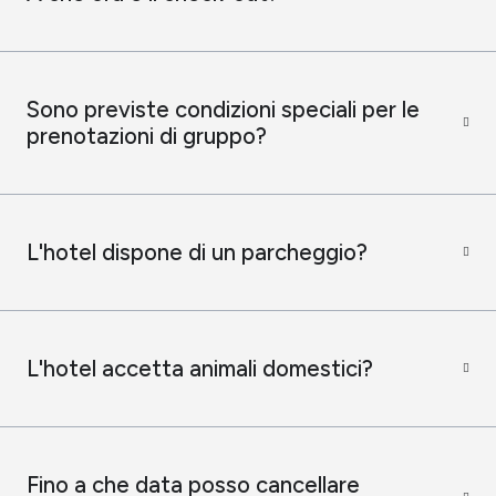
Sono previste condizioni speciali per le
prenotazioni di gruppo?
L'hotel dispone di un parcheggio?
L'hotel accetta animali domestici?
Fino a che data posso cancellare