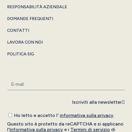
RESPONSABILITÀ AZIENDALE
DOMANDE FREQUENTI
CONTATTI
LAVORA CON NOI
POLITICA SIG
Iscriviti alla newsletter
Ho letto e accetto l'
informativa sulla privacy
.
Questo sito è protetto da reCAPTCHA e si applicano
l'
Informativa sulla privacy
e i
Termini di servizio
di