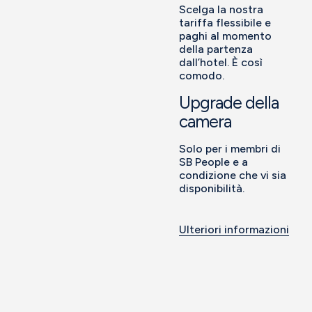
Scelga la nostra
tariffa flessibile e
paghi al momento
della partenza
dall’hotel. È così
comodo.
Upgrade della
camera
Solo per i membri di
SB People e a
condizione che vi sia
disponibilità.
Ulteriori informazioni