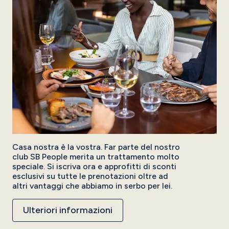
Casa nostra è la vostra. Far parte del nostro
club SB People merita un trattamento molto
speciale. Si iscriva ora e approfitti di sconti
esclusivi su tutte le prenotazioni oltre ad
altri vantaggi che abbiamo in serbo per lei.
Ulteriori informazioni