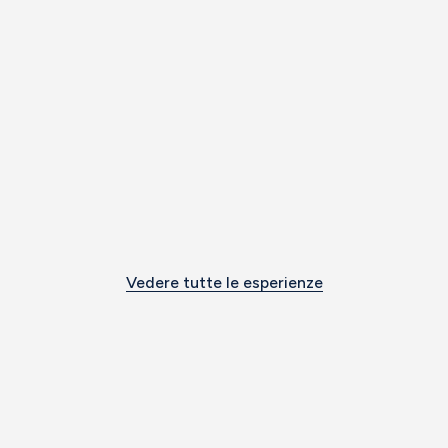
Vedere tutte le esperienze