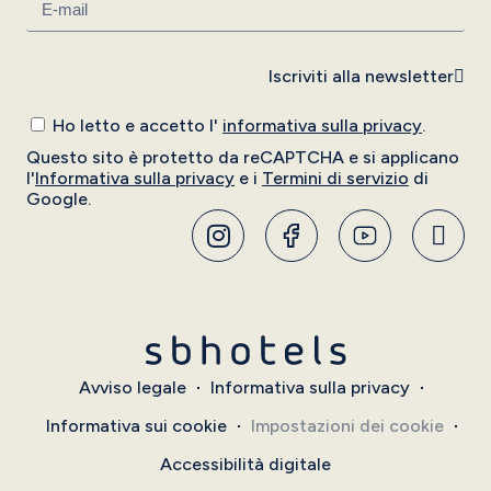
Iscriviti alla newsletter
Ho letto e accetto l'
informativa sulla privacy
.
Questo sito è protetto da reCAPTCHA e si applicano
l'
Informativa sulla privacy
e i
Termini di servizio
di
Google.
Avviso legale
Informativa sulla privacy
Informativa sui cookie
Impostazioni dei cookie
Accessibilità digitale