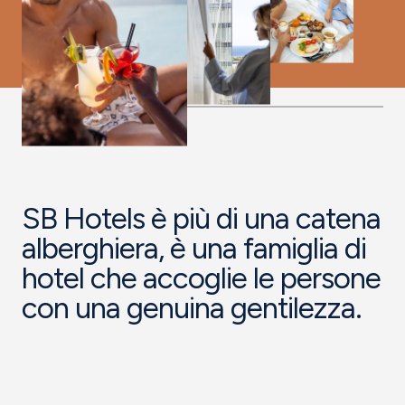
SB Hotels è più di una catena
alberghiera, è una famiglia di
hotel che accoglie le persone
con una genuina gentilezza.