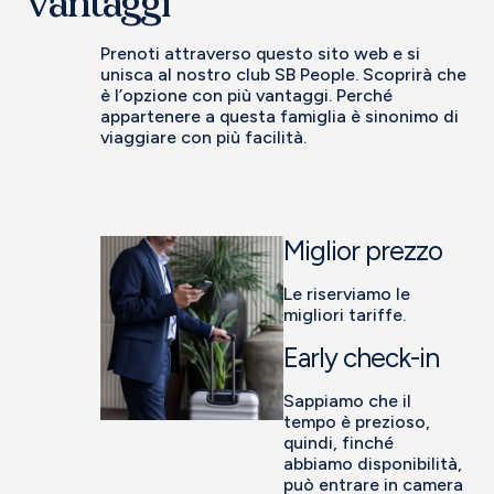
vantaggi
Prenoti attraverso questo sito web e si
unisca al nostro club SB People. Scoprirà che
è l’opzione con più vantaggi. Perché
appartenere a questa famiglia è sinonimo di
viaggiare con più facilità.
Miglior prezzo
Le riserviamo le
migliori tariffe.
Early check-in
Sappiamo che il
tempo è prezioso,
quindi, finché
abbiamo disponibilità,
può entrare in camera