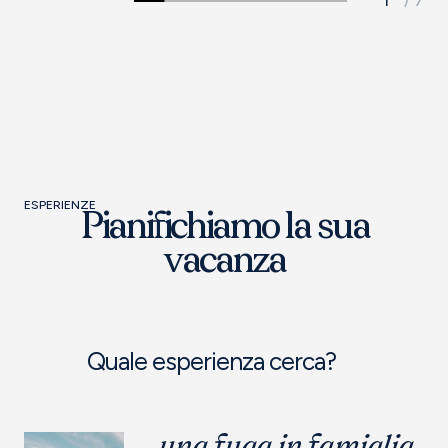
ESPERIENZE
Pianifichiamo la sua
vacanza
Quale esperienza cerca?