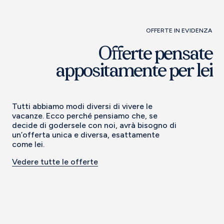
OFFERTE IN EVIDENZA
Offerte pensate
appositamente per lei
Tutti abbiamo modi diversi di vivere le
vacanze. Ecco perché pensiamo che, se
decide di godersele con noi, avrà bisogno di
un’offerta unica e diversa, esattamente
come lei.
Vedere tutte le offerte