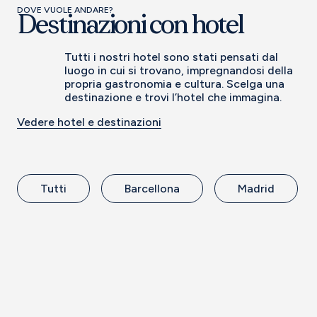
DOVE VUOLE ANDARE?
Destinazioni con hotel
Tutti i nostri hotel sono stati pensati dal
luogo in cui si trovano, impregnandosi della
propria gastronomia e cultura. Scelga una
destinazione e trovi l’hotel che immagina.
Vedere hotel e destinazioni
Tutti
Barcellona
Madrid