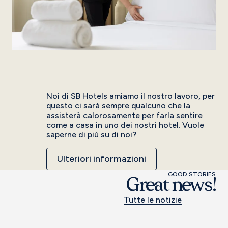
Noi di SB Hotels amiamo il nostro lavoro, per
questo ci sarà sempre qualcuno che la
assisterà calorosamente per farla sentire
come a casa in uno dei nostri hotel. Vuole
saperne di più su di noi?
Ulteriori informazioni
GOOD STORIES
Great news!
Tutte le notizie