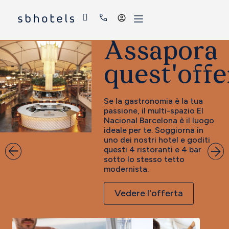
Accedi
Assapora
quest'offe
Se la gastronomia è la tua
passione, il multi-spazio El
Nacional Barcelona è il luogo
ideale per te. Soggiorna in
uno dei nostri hotel e goditi
questi 4 ristoranti e 4 bar
sotto lo stesso tetto
modernista.
Vedere l'offerta