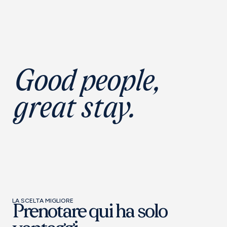
Good people,
great stay.
LA SCELTA MIGLIORE
Prenotare qui ha solo