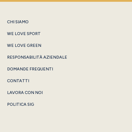
CHI SIAMO
WE LOVE SPORT
WE LOVE GREEN
RESPONSABILITÀ AZIENDALE
DOMANDE FREQUENTI
CONTATTI
LAVORA CON NOI
POLITICA SIG