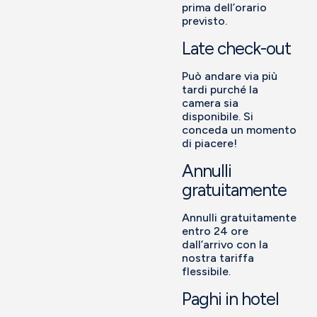
prima dell’orario
previsto.
Late check-out
Può andare via più
tardi purché la
camera sia
disponibile. Si
conceda un momento
di piacere!
Annulli
gratuitamente
Annulli gratuitamente
entro 24 ore
dall’arrivo con la
nostra tariffa
flessibile.
Paghi in hotel