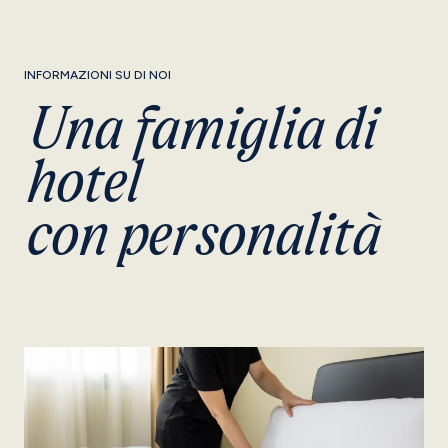
INFORMAZIONI SU DI NOI
Una famiglia di
hotel
con personalità