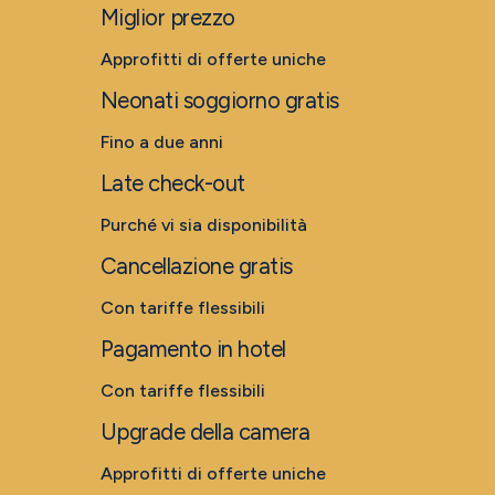
Miglior prezzo
Approfitti di offerte uniche
Neonati soggiorno gratis
Fino a due anni
Late check-out
Purché vi sia disponibilità
Cancellazione gratis
Con tariffe flessibili
Pagamento in hotel
Con tariffe flessibili
Upgrade della camera
Approfitti di offerte uniche