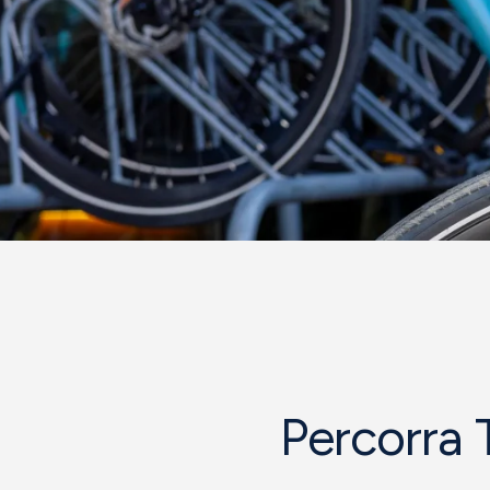
Percorra 