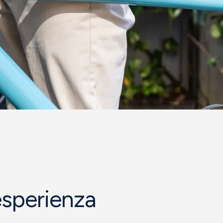
esperienza