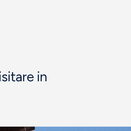
sitare in