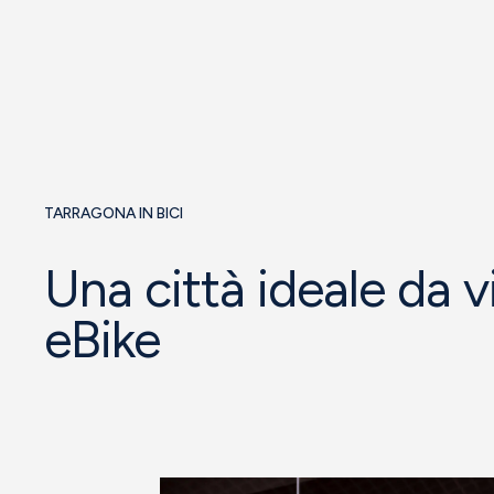
TARRAGONA IN BICI
Una città ideale da vi
eBike