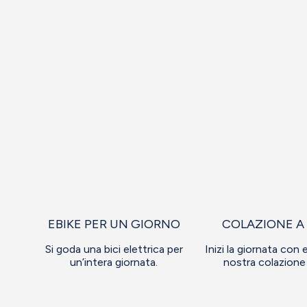
EBIKE PER UN GIORNO
COLAZIONE A
Si goda una bici elettrica per
Inizi la giornata con 
un’intera giornata.
nostra colazione 