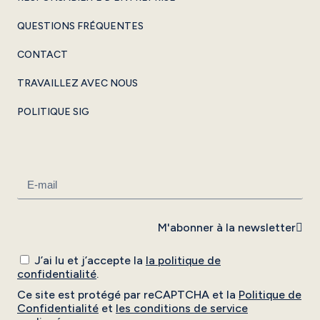
QUESTIONS FRÉQUENTES
CONTACT
TRAVAILLEZ AVEC NOUS
POLITIQUE SIG
M'abonner à la newsletter
J’ai lu et j’accepte la
la politique de
confidentialité
.
Ce site est protégé par reCAPTCHA et la
Politique de
Confidentialité
et
les conditions de service