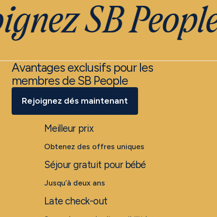
ignez SB Peopl
Avantages exclusifs pour les
membres de SB People
Rejoignez dés maintenant
Meilleur prix
Obtenez des offres uniques
Séjour gratuit pour bébé
Jusqu’à deux ans
Late check-out