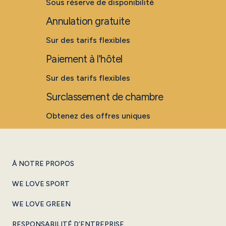
Sous réserve de disponibilité
Annulation gratuite
Sur des tarifs flexibles
Paiement à l'hôtel
Sur des tarifs flexibles
Surclassement de chambre
Obtenez des offres uniques
À NOTRE PROPOS
WE LOVE SPORT
WE LOVE GREEN
RESPONSABILITÉ D’ENTREPRISE