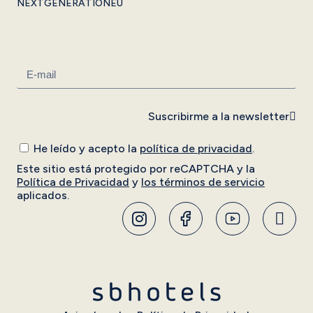
NEXTGENERATIONEU
Suscribirme a la newsletter
He leído y acepto la
política de privacidad
.
Este sitio está protegido por reCAPTCHA y la
Política de Privacidad
y
los términos de servicio
aplicados.