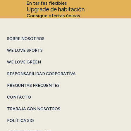
En tarifas flexibles
Upgrade de habitación
Consigue ofertas únicas
SOBRE NOSOTROS
WE LOVE SPORTS
WE LOVE GREEN
RESPONSABILIDAD CORPORATIVA
PREGUNTAS FRECUENTES
CONTACTO
TRABAJA CON NOSOTROS
POLÍTICA SIG