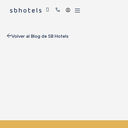
Acceder
Volver al Blog de SB Hotels