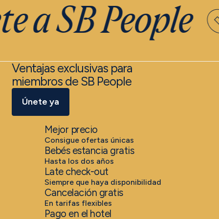
te a SB People
Ventajas exclusivas para
miembros de SB People
Únete ya
Mejor precio
Consigue ofertas únicas
Bebés estancia gratis
Hasta los dos años
Late check-out
Siempre que haya disponibilidad
Cancelación gratis
En tarifas flexibles
Pago en el hotel