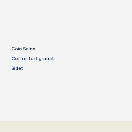
Coin Salon
Coffre-fort gratuit
Bidet