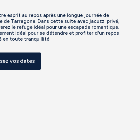
re esprit au repos après une longue journée de
 de Tarragone. Dans cette suite avec jacuzzi privé,
erez le refuge idéal pour une escapade romantique.
ement idéal pour se détendre et profiter d'un repos
 en toute tranquillité.
ssez vos dates