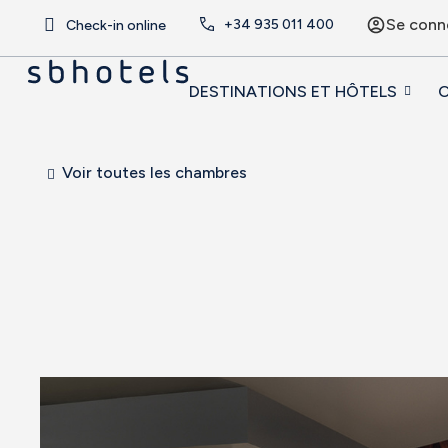
Se conn
+34
935 011 400
Check-in online
DESTINATIONS ET HÔTELS
O
Voir toutes les chambres