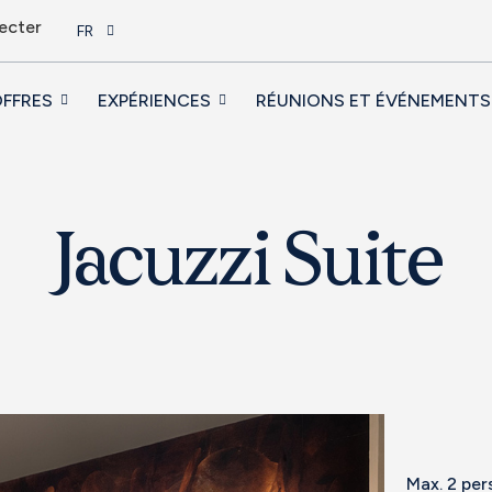
ecter
FR
FFRES
EXPÉRIENCES
RÉUNIONS ET ÉVÉNEMENTS
Jacuzzi Suite
Max. 2 pe