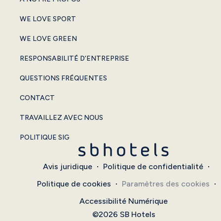
WE LOVE SPORT
WE LOVE GREEN
RESPONSABILITÉ D’ENTREPRISE
QUESTIONS FRÉQUENTES
CONTACT
TRAVAILLEZ AVEC NOUS
POLITIQUE SIG
Avis juridique
Politique de confidentialité
Politique de cookies
Paramètres des cookies
Accessibilité Numérique
©2026 SB Hotels