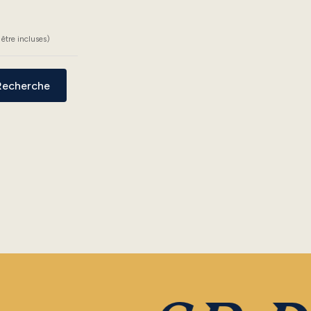
être incluses)
Recherche