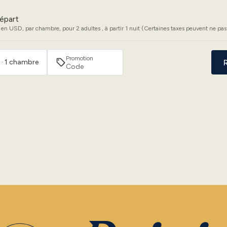
épart
 en USD, par chambre, pour 2 adultes , à partir 1 nuit (Certaines taxes peuvent ne pas 
Promotion
 · 1 chambre