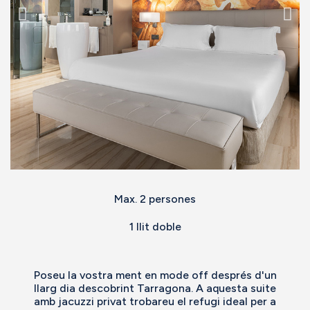
Max. 2 persones
1 llit doble
Poseu la vostra ment en mode off després d'un
llarg dia descobrint Tarragona. A aquesta suite
amb jacuzzi privat trobareu el refugi ideal per a