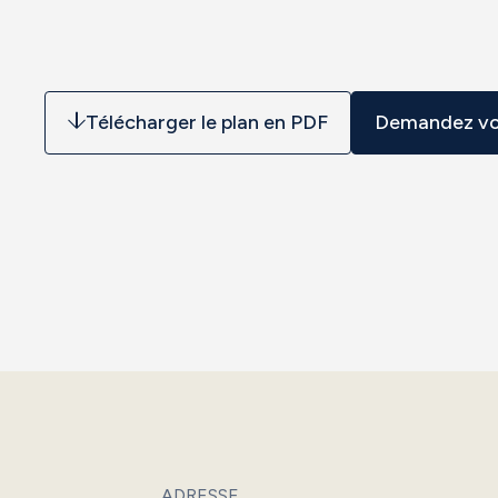
Télécharger le plan en PDF
Demandez vo
ADRESSE