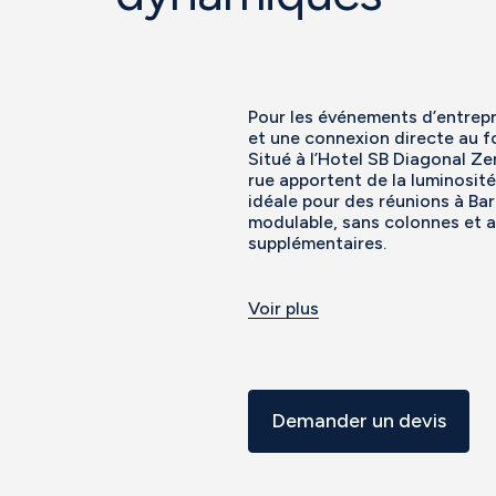
Pour les événements d’entrepr
et une connexion directe au foy
Situé à l’Hotel SB Diagonal Ze
rue apportent de la luminosité
idéale pour des réunions à Ba
modulable, sans colonnes et a
supplémentaires.
Voir plus
Demander un devis