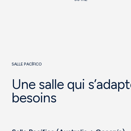
SALLE PACÍFICO
Une salle qui s’adapt
besoins