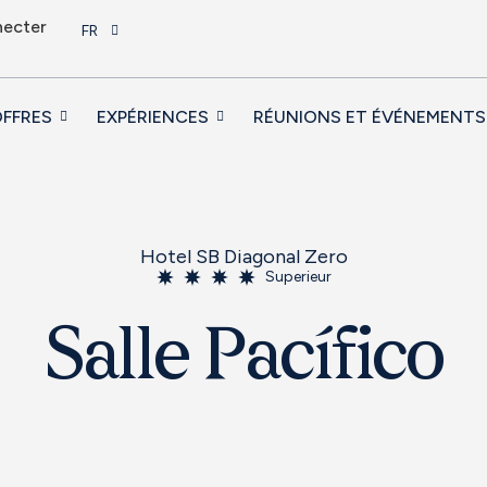
necter
FR
FFRES
EXPÉRIENCES
RÉUNIONS ET ÉVÉNEMENTS
Hotel SB Diagonal Zero
Superieur
Salle Pacífico