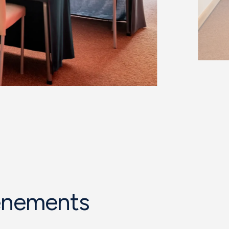
vénements