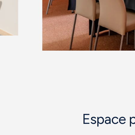
Espace p