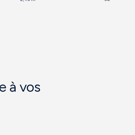
e à vos