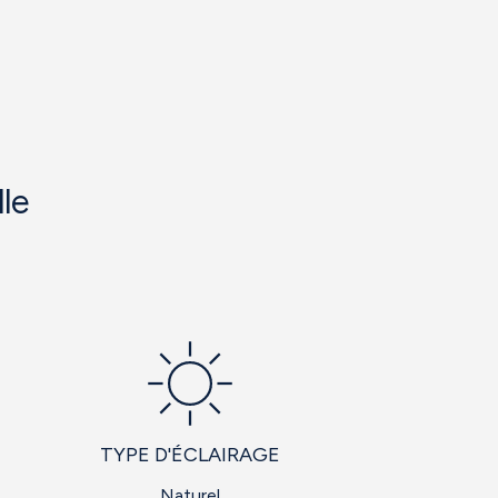
le
TYPE D'ÉCLAIRAGE
Naturel