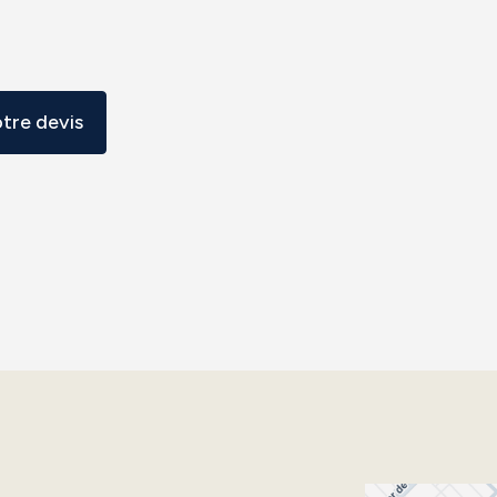
tre devis