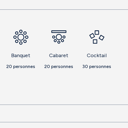
Banquet
Cabaret
Cocktail
20
personnes
20
personnes
30
personnes