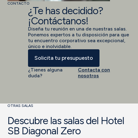
CONTACTO
¿Te has decidido?
¡Contáctanos!
Diseña tu reunión en una de nuestras salas.
Ponemos expertos a tu disposición para que
tu encuentro corporativo sea excepcional,
único e inolvidable.
Solicita tu presupuesto
¿Tienes alguna
Contacta con
duda?
nosotros
OTRAS SALAS
Descubre las salas del Hotel
SB Diagonal Zero