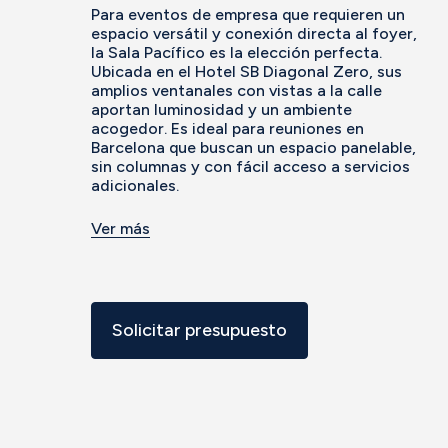
Para eventos de empresa que requieren un
espacio versátil y conexión directa al foyer,
la Sala Pacífico es la elección perfecta.
Ubicada en el Hotel SB Diagonal Zero, sus
amplios ventanales con vistas a la calle
aportan luminosidad y un ambiente
acogedor. Es ideal para reuniones en
Barcelona que buscan un espacio panelable,
sin columnas y con fácil acceso a servicios
adicionales.
Ver más
Solicitar presupuesto