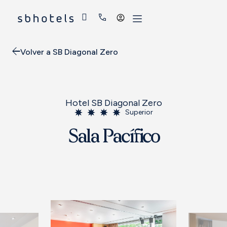
Acceder
Volver a SB Diagonal Zero
Hotel SB Diagonal Zero
Superior
Sala Pacífico