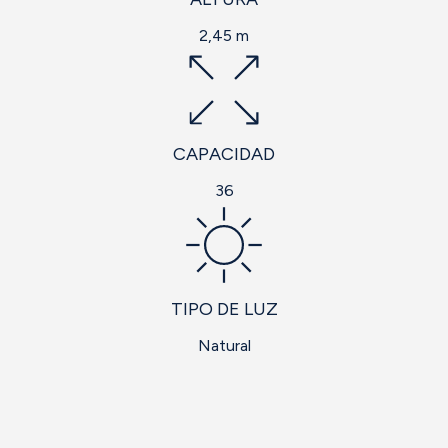
2,45 m
CAPACIDAD
36
TIPO DE LUZ
Natural