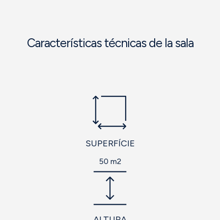
Características técnicas de la sala
SUPERFÍCIE
50 m2
ALTURA