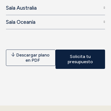
Sala Australia
Sala Oceanía
Descargar plano
Solicita tu
en PDF
presupuesto