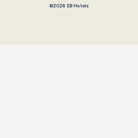
©2026 SB Hotels