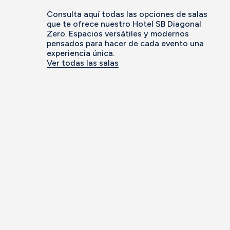
Consulta aquí todas las opciones de salas
que te ofrece nuestro Hotel SB Diagonal
Zero. Espacios versátiles y modernos
pensados para hacer de cada evento una
experiencia única.
Ver todas las salas