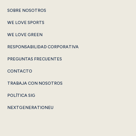
SOBRE NOSOTROS
WE LOVE SPORTS
WE LOVE GREEN
RESPONSABILIDAD CORPORATIVA
PREGUNTAS FRECUENTES
CONTACTO
TRABAJA CON NOSOTROS
POLÍTICA SIG
NEXTGENERATIONEU