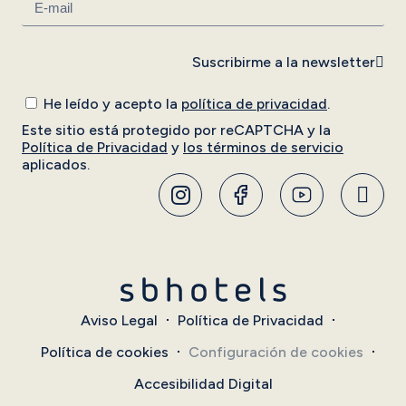
Suscribirme a la newsletter
He leído y acepto la
política de privacidad
.
Este sitio está protegido por reCAPTCHA y la
Política de Privacidad
y
los términos de servicio
aplicados.
Aviso Legal
Política de Privacidad
Política de cookies
Configuración de cookies
Accesibilidad Digital