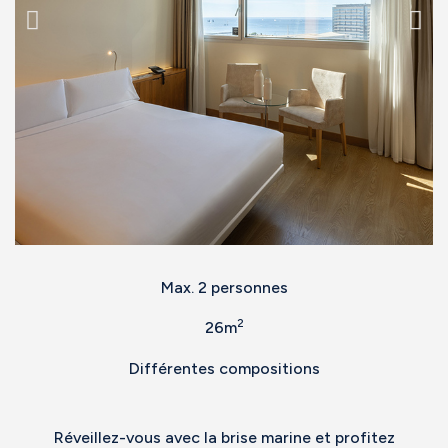
Max. 2 personnes
2
26m
Différentes compositions
Réveillez-vous avec la brise marine et profitez