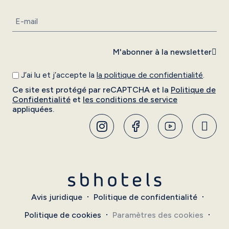
M'abonner à la newsletter
J’ai lu et j’accepte la
la politique de confidentialité
.
Ce site est protégé par reCAPTCHA et la
Politique de
Confidentialité
et
les conditions de service
appliquées.
Avis juridique
Politique de confidentialité
Politique de cookies
Paramètres des cookies