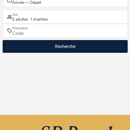
Arrivée — Départ
Qui
2 adultes · 1 chambre
Promotion
Recherche