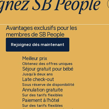
gnez SB People
Avantages exclusifs pour les
membres de SB People
Rejoignez dés maintenant
Meilleur prix
Obtenez des offres uniques
Séjour gratuit pour bébé
Jusqu’à deux ans
Late check-out
Sous réserve de disponibilité
Annulation gratuite
Sur des tarifs flexibles
Paiement à l'hôtel
Sur des tarifs flexibles