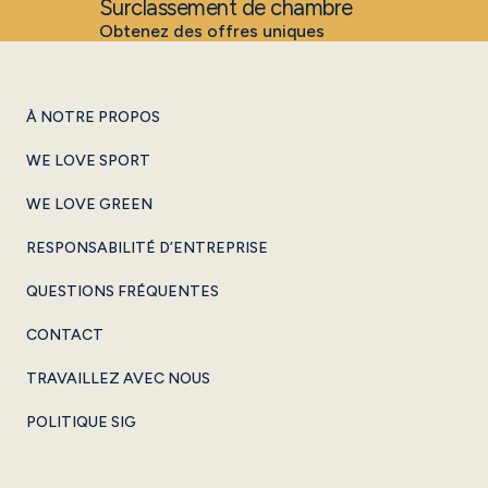
Surclassement de chambre
Obtenez des offres uniques
À NOTRE PROPOS
WE LOVE SPORT
WE LOVE GREEN
RESPONSABILITÉ D’ENTREPRISE
QUESTIONS FRÉQUENTES
CONTACT
TRAVAILLEZ AVEC NOUS
POLITIQUE SIG