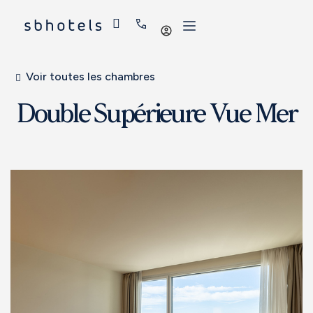
Se
connecter
Voir toutes les chambres
Double Supérieure Vue Mer