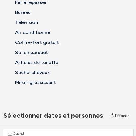
Fer à repasser
Bureau
Télévision
Air conditionné
Coffre-fort gratuit
Sol en parquet
Articles de toilette
Sèche-cheveux
Miroir grossissant
Sélectionner dates et personnes
Effacer
Quand