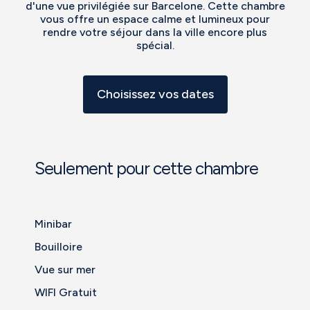
d'une vue privilégiée sur Barcelone. Cette chambre
vous offre un espace calme et lumineux pour
rendre votre séjour dans la ville encore plus
spécial.
Choisissez vos dates
Seulement pour cette chambre
Minibar
Bouilloire
Vue sur mer
WIFI Gratuit