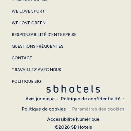
WE LOVE SPORT
WE LOVE GREEN
RESPONSABILITÉ D’ENTREPRISE
QUESTIONS FRÉQUENTES
CONTACT
TRAVAILLEZ AVEC NOUS
POLITIQUE SIG
Avis juridique
Politique de confidentialité
Politique de cookies
Paramètres des cookies
Accessibilité Numérique
©2026 SB Hotels