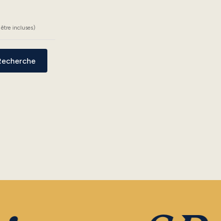
être incluses)
Recherche