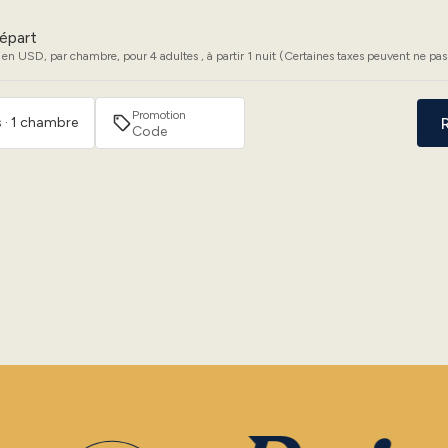
épart
 en USD, par chambre, pour 4 adultes , à partir 1 nuit (Certaines taxes peuvent ne pas 
Promotion
 · 1 chambre