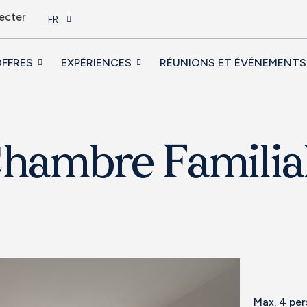
ecter
FR
FFRES
EXPÉRIENCES
RÉUNIONS ET ÉVÉNEMENTS
hambre Familia
Max. 4 pe