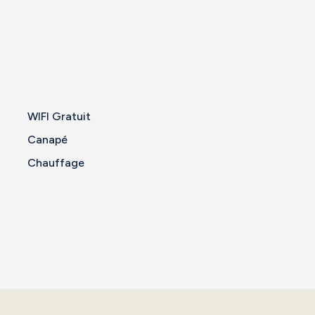
WIFI Gratuit
Canapé
Chauffage