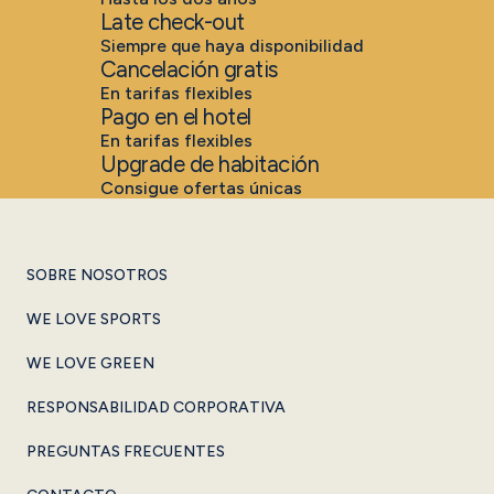
Late check-out
Siempre que haya disponibilidad
Cancelación gratis
En tarifas flexibles
Pago en el hotel
En tarifas flexibles
Upgrade de habitación
Consigue ofertas únicas
SOBRE NOSOTROS
WE LOVE SPORTS
WE LOVE GREEN
RESPONSABILIDAD CORPORATIVA
PREGUNTAS FRECUENTES