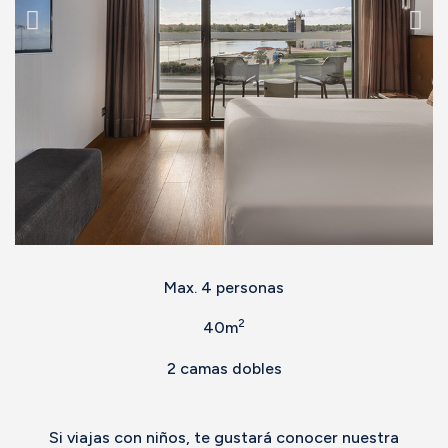
Max. 4 personas
2
40m
2 camas dobles
Si viajas con niños, te gustará conocer nuestra