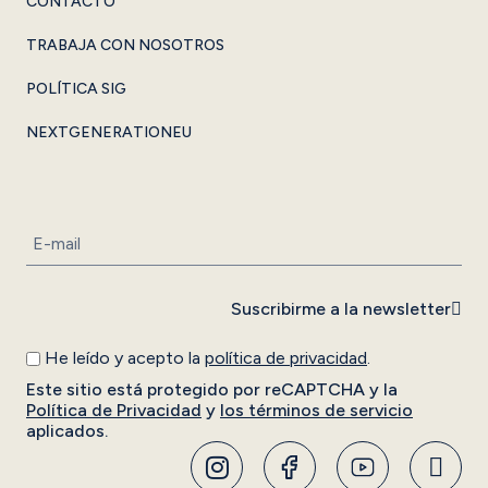
CONTACTO
TRABAJA CON NOSOTROS
POLÍTICA SIG
NEXTGENERATIONEU
Suscribirme a la newsletter
He leído y acepto la
política de privacidad
.
Este sitio está protegido por reCAPTCHA y la
Política de Privacidad
y
los términos de servicio
aplicados.