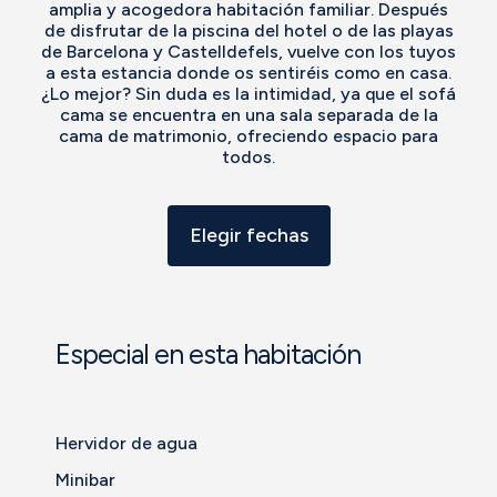
amplia y acogedora habitación familiar. Después
de disfrutar de la piscina del hotel o de las playas
de Barcelona y Castelldefels, vuelve con los tuyos
a esta estancia donde os sentiréis como en casa.
¿Lo mejor? Sin duda es la intimidad, ya que el sofá
cama se encuentra en una sala separada de la
cama de matrimonio, ofreciendo espacio para
todos.
Elegir fechas
Especial en esta habitación
Hervidor de agua
Minibar