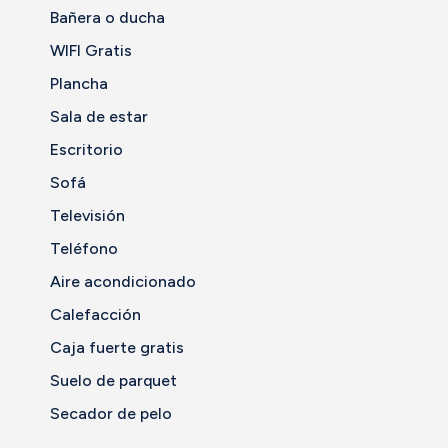
Bañera o ducha
WIFI Gratis
Plancha
Sala de estar
Escritorio
Sofá
Televisión
Teléfono
Aire acondicionado
Calefacción
Caja fuerte gratis
Suelo de parquet
Secador de pelo