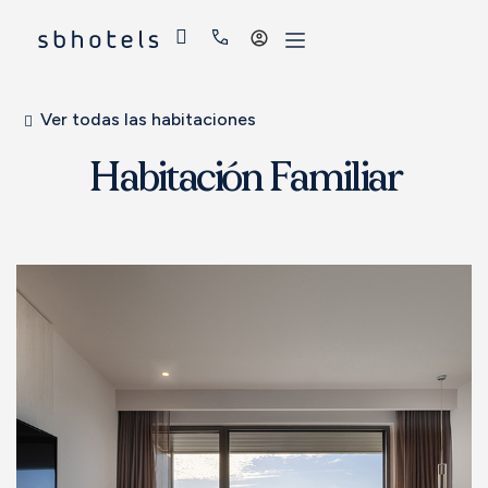
Acceder
Ver todas las habitaciones
Habitación Familiar