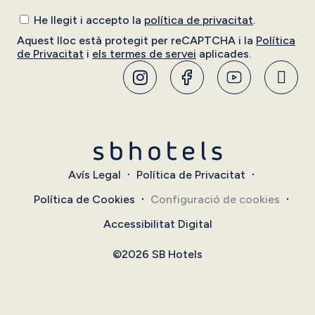
He llegit i accepto la
política de privacitat
.
Aquest lloc està protegit per reCAPTCHA i la
Política
de Privacitat
i
els termes de servei
aplicades.
Avís Legal
Política de Privacitat
Política de Cookies
Configuració de cookies
Accessibilitat Digital
©2026 SB Hotels