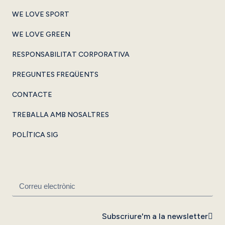
WE LOVE SPORT
WE LOVE GREEN
RESPONSABILITAT CORPORATIVA
PREGUNTES FREQÜENTS
CONTACTE
TREBALLA AMB NOSALTRES
POLÍTICA SIG
Subscriure'm a la newsletter