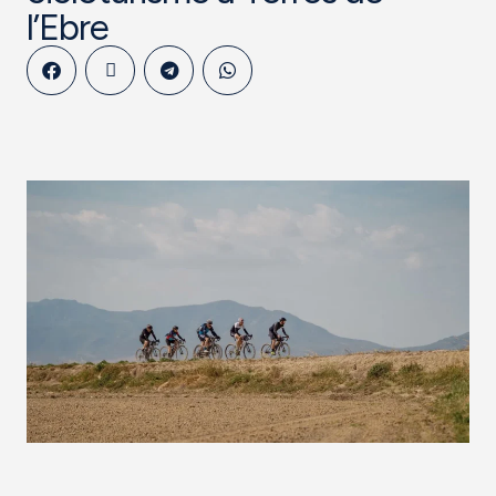
l’Ebre