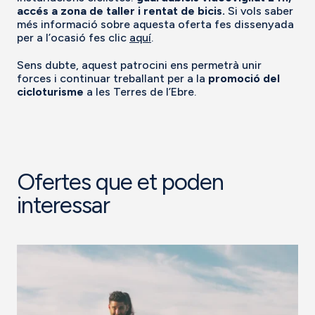
accés a zona de taller i rentat de bicis.
Si vols saber
més informació sobre aquesta oferta fes dissenyada
per a l’ocasió fes clic
aquí
.
Sens dubte, aquest patrocini ens permetrà unir
forces i continuar treballant per a la
promoció del
cicloturisme
a les Terres de l’Ebre.
Ofertes que et poden
interessar