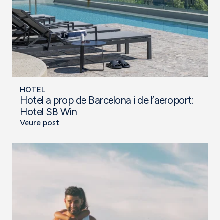
HOTEL
Hotel a prop de Barcelona i de l’aeroport:
Hotel SB Win
Veure post