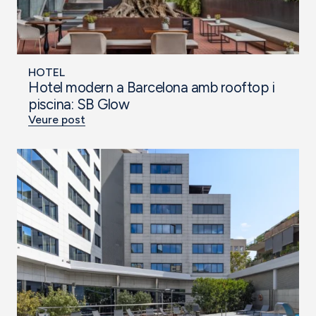
HOTEL
Hotel modern a Barcelona amb rooftop i
piscina: SB Glow
Veure post