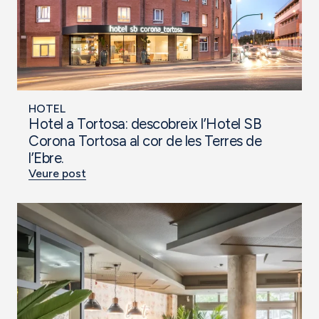
HOTEL
Hotel a Tortosa: descobreix l’Hotel SB
Corona Tortosa al cor de les Terres de
l’Ebre.
Veure post