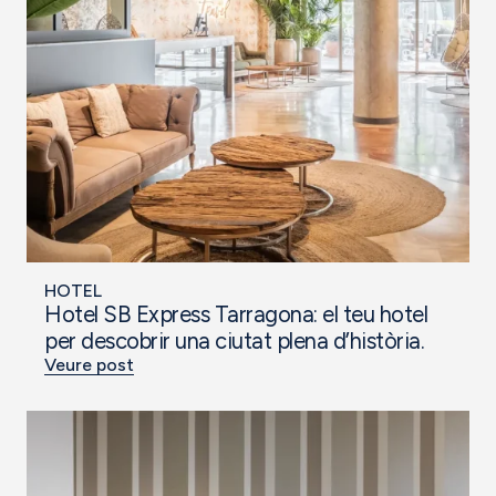
HOTEL
Hotel SB Express Tarragona: el teu hotel
per descobrir una ciutat plena d’història.
Veure post