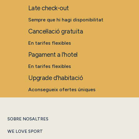
Late check-out
Sempre que hi hagi disponibilitat
Cancel·lació gratuïta
En tarifes flexibles
Pagament a l'hotel
En tarifes flexibles
Upgrade d'habitació
Aconsegueix ofertes úniques
SOBRE NOSALTRES
WE LOVE SPORT