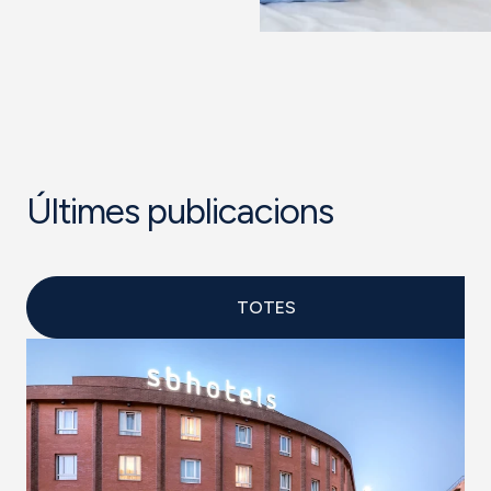
Últimes publicacions
TOTES