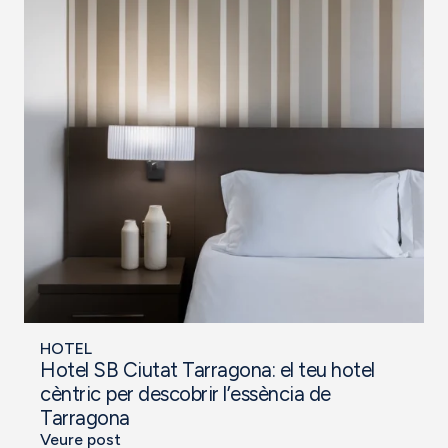
HOTEL
Hotel SB Ciutat Tarragona: el teu hotel
cèntric per descobrir l’essència de
Tarragona
Veure post