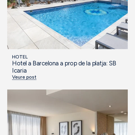
HOTEL
Hotel a Barcelona a prop de la platja: SB
Icaria
Veure post