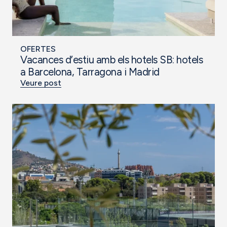
OFERTES
Vacances d’estiu amb els hotels SB: hotels
a Barcelona, Tarragona i Madrid
Veure post