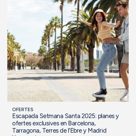
OFERTES
Escapada Setmana Santa 2025: planes y
ofertes exclusives en Barcelona,
Tarragona, Terres de l’Ebre y Madrid