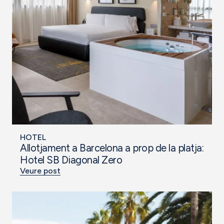
HOTEL
Allotjament a Barcelona a prop de la platja:
Hotel SB Diagonal Zero
Veure post