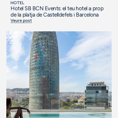
HOTEL
Hotel SB BCN Events: el teu hotel a prop
de la platja de Castelldefels i Barcelona
Veure post