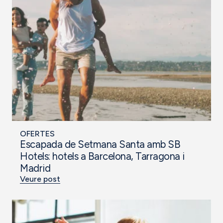
OFERTES
Escapada de Setmana Santa amb SB
Hotels: hotels a Barcelona, Tarragona i
Madrid
Veure post