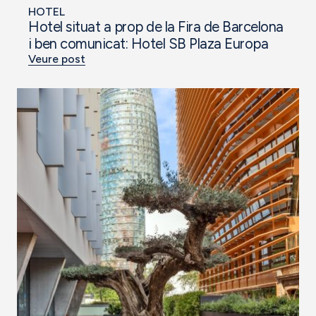
HOTEL
Hotel situat a prop de la Fira de Barcelona
i ben comunicat: Hotel SB Plaza Europa
Veure post