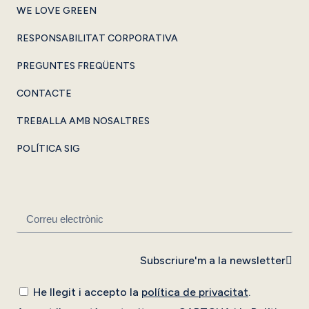
WE LOVE GREEN
RESPONSABILITAT CORPORATIVA
PREGUNTES FREQÜENTS
CONTACTE
TREBALLA AMB NOSALTRES
POLÍTICA SIG
Subscriure'm a la newsletter
He llegit i accepto la
política de privacitat
.