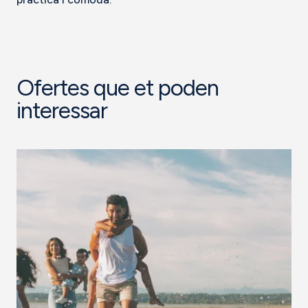
Ofertes que et poden
interessar