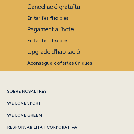
Cancel·lació gratuïta
En tarifes flexibles
Pagament a l'hotel
En tarifes flexibles
Upgrade d'habitació
Aconsegueix ofertes úniques
SOBRE NOSALTRES
WE LOVE SPORT
WE LOVE GREEN
RESPONSABILITAT CORPORATIVA