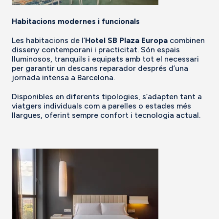
Habitacions modernes i funcionals
Les habitacions de l’
Hotel SB Plaza Europa
combinen
disseny contemporani i practicitat. Són espais
lluminosos, tranquils i equipats amb tot el necessari
per garantir un descans reparador després d’una
jornada intensa a Barcelona.
Disponibles en diferents tipologies, s’adapten tant a
viatgers individuals com a parelles o estades més
llargues, oferint sempre confort i tecnologia actual.