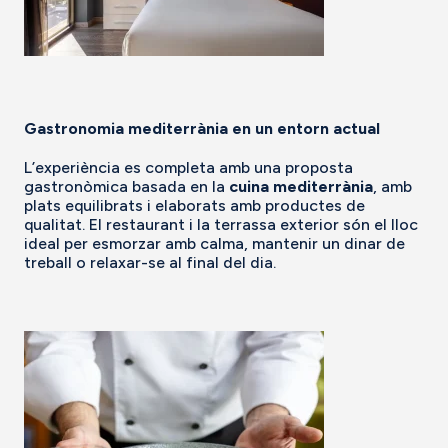
Gastronomia mediterrània en un entorn actual
L’experiència es completa amb una proposta
gastronòmica basada en la
cuina mediterrània
, amb
plats equilibrats i elaborats amb productes de
qualitat. El restaurant i la terrassa exterior són el lloc
ideal per esmorzar amb calma, mantenir un dinar de
treball o relaxar-se al final del dia.