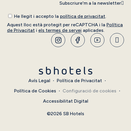
Subscriure'm a la newsletter
He llegit i accepto la
política de privacitat
.
Aquest lloc està protegit per reCAPTCHA i la
Política
de Privacitat
i
els termes de servei
aplicades.
Avís Legal
Política de Privacitat
Política de Cookies
Configuració de cookies
Accessibilitat Digital
©2026 SB Hotels