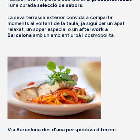
i una curada
selecció de sabors.
La seva terrassa exterior convida a compartir
moments al voltant de la taula, ja sigui per un àpat
relaxat, un sopar especial o un
afterwork a
Barcelona
amb un ambient urbà i cosmopolita.
Viu Barcelona des d’una perspectiva diferent