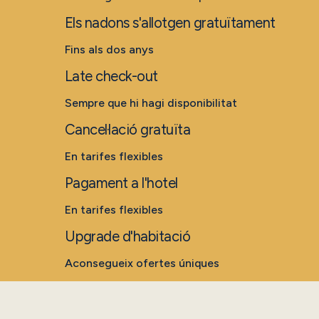
Els nadons s'allotgen gratuïtament
Fins als dos anys
Late check-out
Sempre que hi hagi disponibilitat
Cancel·lació gratuïta
En tarifes flexibles
Pagament a l'hotel
En tarifes flexibles
Upgrade d'habitació
Aconsegueix ofertes úniques