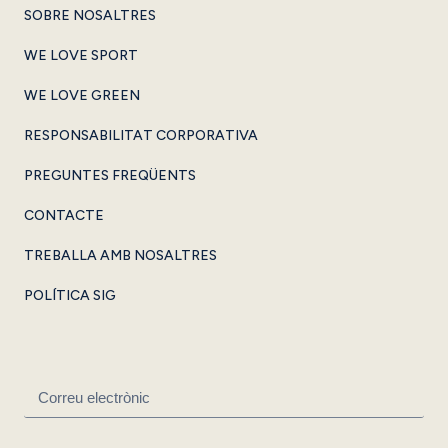
SOBRE NOSALTRES
WE LOVE SPORT
WE LOVE GREEN
RESPONSABILITAT CORPORATIVA
PREGUNTES FREQÜENTS
CONTACTE
TREBALLA AMB NOSALTRES
POLÍTICA SIG