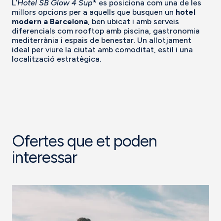
L’
Hotel SB Glow 4 Sup
* es posiciona com una de les
millors opcions per a aquells que busquen un
hotel
modern a Barcelona
, ben ubicat i amb serveis
diferencials com rooftop amb piscina, gastronomia
mediterrània i espais de benestar. Un allotjament
ideal per viure la ciutat amb comoditat, estil i una
localització estratègica.
Ofertes que et poden
interessar