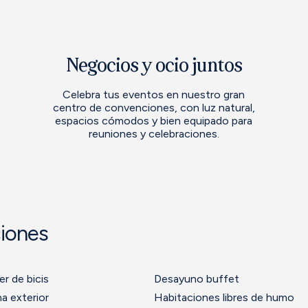
Negocios y ocio juntos
Celebra tus eventos en nuestro gran
centro de convenciones, con luz natural,
espacios cómodos y bien equipado para
reuniones y celebraciones.
ciones
er de bicis
Desayuno buffet
na exterior
Habitaciones libres de humo