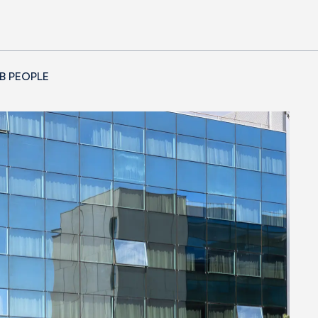
B PEOPLE