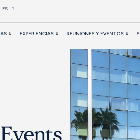
ES
TAS
EXPERIENCIAS
REUNIONES Y EVENTOS
S
 Events