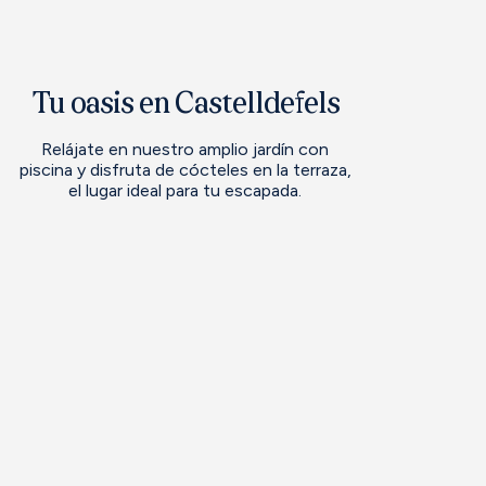
Tu oasis en Castelldefels
Relájate en nuestro amplio jardín con
piscina y disfruta de cócteles en la terraza,
el lugar ideal para tu escapada.