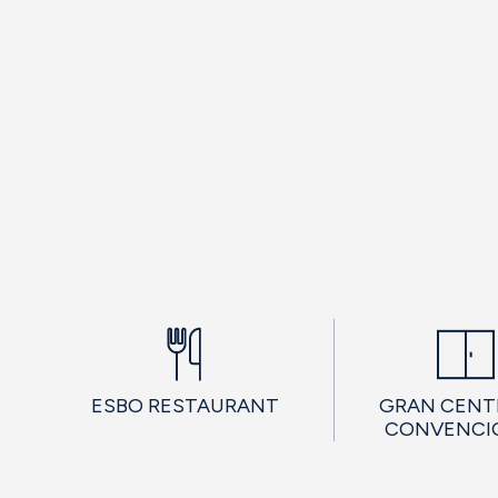
ESBO RESTAURANT
GRAN CENT
CONVENCI