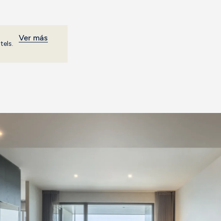
Ver más
tels.