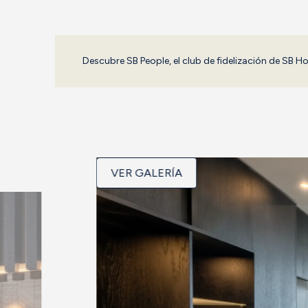
Descubre SB People, el club de fidelización de SB Ho
VER GALERÍA