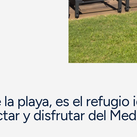
la playa, es el refugio 
ar y disfrutar del Med