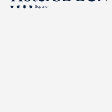
Superior