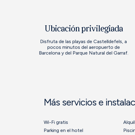
Ubicación privilegiada
Disfruta de las playas de Castelldefels, a
pocos minutos del aeropuerto de
Barcelona y del Parque Natural del Garraf.
Más servicios e instala
Wi-Fi gratis
Alquil
Parking en el hotel
Pisci