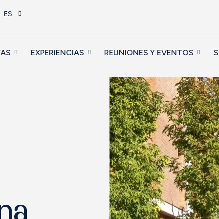
ES
TAS
EXPERIENCIAS
REUNIONES Y EVENTOS
S
na