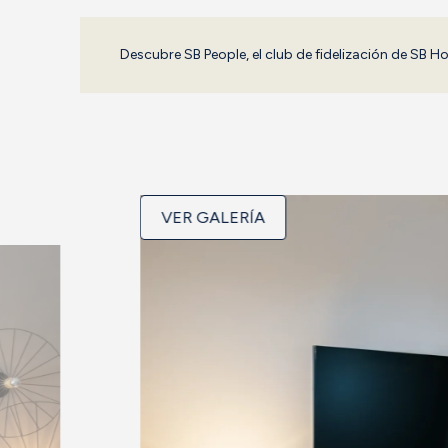
Descubre SB People, el club de fidelización de SB Ho
VER GALERÍA