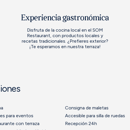
Experiencia gastronómica
Disfruta de la cocina local en el SOM
Restaurant, con productos locales y
recetas tradicionales. ¿Prefieres exterior?
¡Te esperamos en nuestra terraza!
ciones
na
Consigna de maletas
es para eventos
Accesible para silla de ruedas
urante con terraza
Recepción 24h