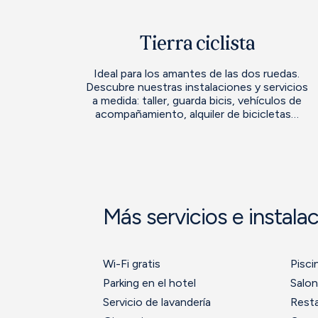
Tierra ciclista
Ideal para los amantes de las dos ruedas.
Descubre nuestras instalaciones y servicios
a medida: taller, guarda bicis, vehículos de
acompañamiento, alquiler de bicicletas…
Más servicios e instala
Wi-Fi gratis
Pisci
Parking en el hotel
Salon
Servicio de lavandería
Resta