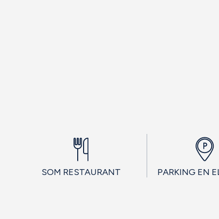
SOM RESTAURANT
PARKING EN E