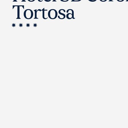
Tortosa