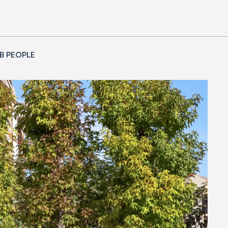
B PEOPLE