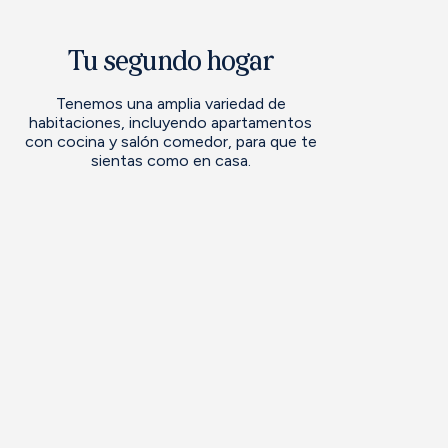
Tu segundo hogar
Tenemos una amplia variedad de
habitaciones, incluyendo apartamentos
con cocina y salón comedor, para que te
sientas como en casa.