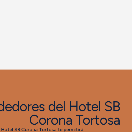
dedores del Hotel SB
Corona Tortosa
l Hotel SB Corona Tortosa te permitirá