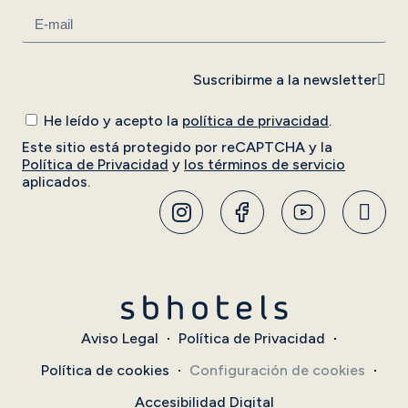
Suscribirme a la newsletter
He leído y acepto la
política de privacidad
.
Este sitio está protegido por reCAPTCHA y la
Política de Privacidad
y
los términos de servicio
aplicados.
Aviso Legal
Política de Privacidad
Política de cookies
Configuración de cookies
Accesibilidad Digital