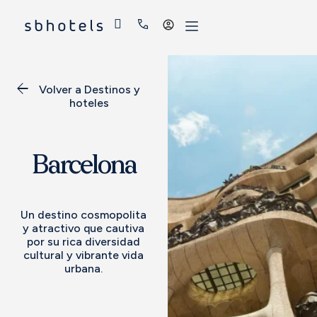
Acceder
Volver a Destinos y
hoteles
Barcelona
Un destino cosmopolita
y atractivo que cautiva
por su rica diversidad
cultural y vibrante vida
urbana.