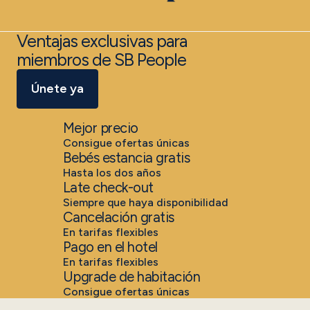
Ventajas exclusivas para
miembros de SB People
Únete ya
Mejor precio
Consigue ofertas únicas
Bebés estancia gratis
Hasta los dos años
Late check-out
Siempre que haya disponibilidad
Cancelación gratis
En tarifas flexibles
Pago en el hotel
En tarifas flexibles
Upgrade de habitación
Consigue ofertas únicas