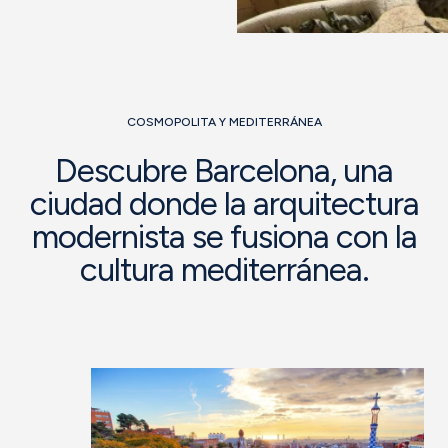
COSMOPOLITA Y MEDITERRÁNEA
Descubre Barcelona, una
ciudad donde la arquitectura
modernista se fusiona con la
cultura mediterránea.