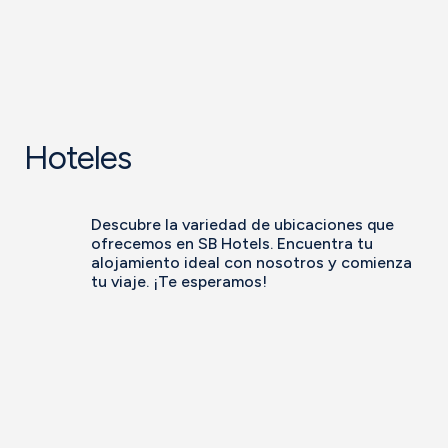
Hoteles
Descubre la variedad de ubicaciones que
ofrecemos en SB Hotels. Encuentra tu
alojamiento ideal con nosotros y comienza
tu viaje. ¡Te esperamos!