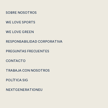
SOBRE NOSOTROS
WE LOVE SPORTS
WE LOVE GREEN
RESPONSABILIDAD CORPORATIVA
PREGUNTAS FRECUENTES
CONTACTO
TRABAJA CON NOSOTROS
POLÍTICA SIG
NEXTGENERATIONEU