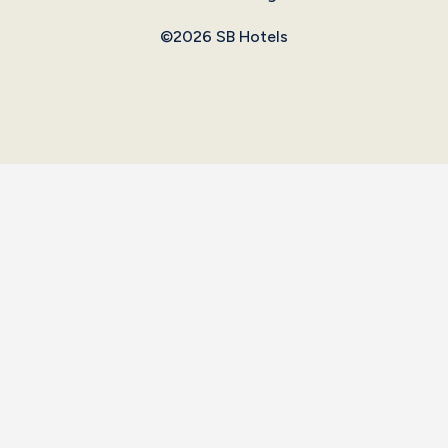
©2026 SB Hotels