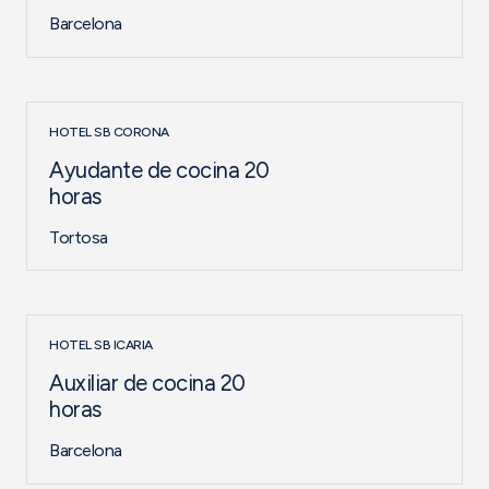
Barcelona
HOTEL SB CORONA
Ayudante de cocina 20
horas
Tortosa
HOTEL SB ICARIA
Auxiliar de cocina 20
horas
Barcelona