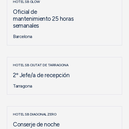
HOTEL SB GLOW
Oficial de
mantenimiento 25 horas
semanales
Barcelona
HOTEL SB CIUTAT DE TARRAGONA
2º Jefe/a de recepción
Tarragona
HOTEL SB DIAGONAL ZERO
Conserje de noche