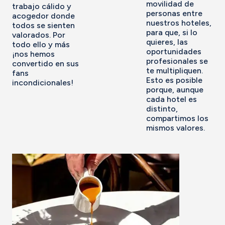
movilidad de
trabajo cálido y
personas entre
acogedor donde
nuestros hoteles,
todos se sienten
para que, si lo
valorados. Por
quieres, las
todo ello y más
oportunidades
¡nos hemos
profesionales se
convertido en sus
te multipliquen.
fans
Esto es posible
incondicionales!
porque, aunque
cada hotel es
distinto,
compartimos los
mismos valores.