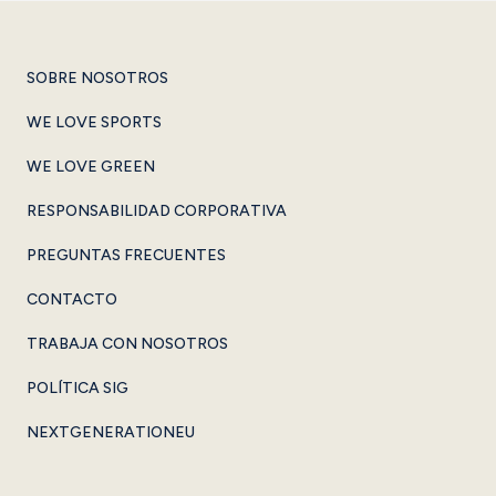
SOBRE NOSOTROS
WE LOVE SPORTS
WE LOVE GREEN
RESPONSABILIDAD CORPORATIVA
PREGUNTAS FRECUENTES
CONTACTO
TRABAJA CON NOSOTROS
POLÍTICA SIG
NEXTGENERATIONEU