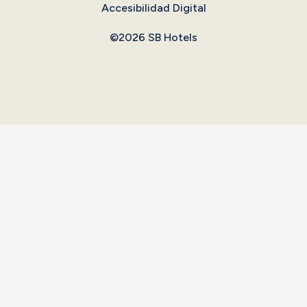
Accesibilidad Digital
©2026 SB Hotels