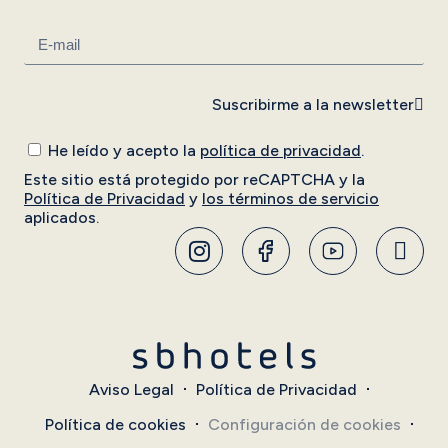
Suscribirme a la newsletter
He leído y acepto la
política de privacidad
.
Este sitio está protegido por reCAPTCHA y la
Política de Privacidad
y
los términos de servicio
aplicados.
Aviso Legal
Política de Privacidad
Política de cookies
Configuración de cookies