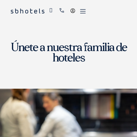
Acceder
Únete a nuestra familia de
hoteles