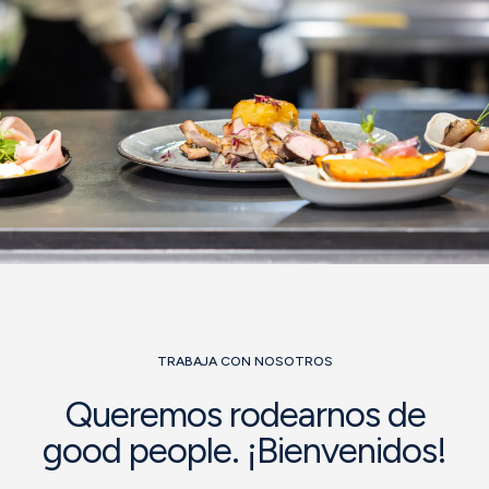
TRABAJA CON NOSOTROS
Queremos rodearnos de
good people. ¡Bienvenidos!