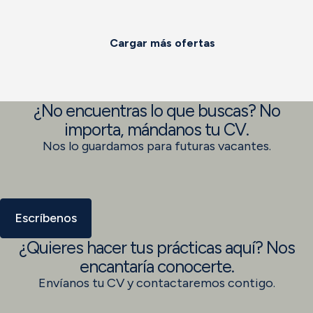
Cargar más ofertas
¿No encuentras lo que buscas? No
importa, mándanos tu CV.
Nos lo guardamos para futuras vacantes.
Escríbenos
¿Quieres hacer tus prácticas aquí? Nos
encantaría conocerte.
Envíanos tu CV y contactaremos contigo.