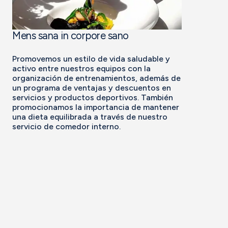
Mens sana in corpore sano
Promovemos un estilo de vida saludable y
activo entre nuestros equipos con la
organización de entrenamientos, además de
un programa de ventajas y descuentos en
servicios y productos deportivos. También
promocionamos la importancia de mantener
una dieta equilibrada a través de nuestro
servicio de comedor interno.