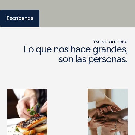
Escríbenos
TALENTO INTERNO
Lo que nos hace grandes,
son las personas.