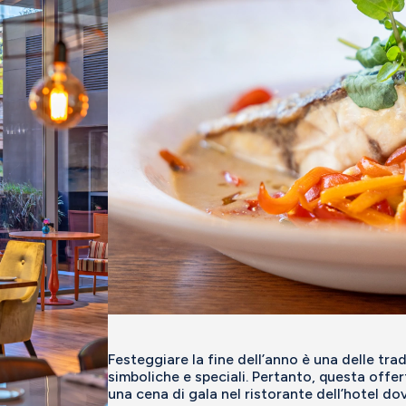
Festeggiare la fine dell’anno è una delle trad
simboliche e speciali. Pertanto, questa offer
una cena di gala nel ristorante dell’hotel do