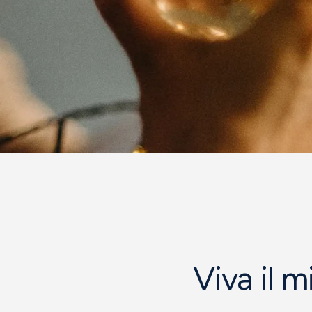
Viva il 