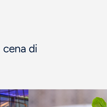
a cena di