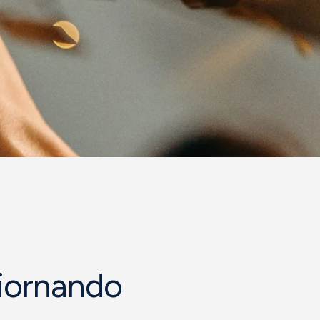
giornando