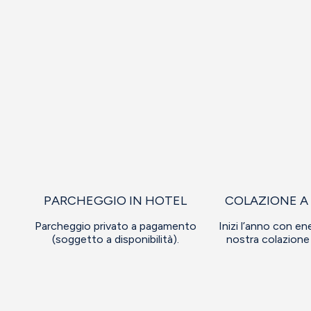
PARCHEGGIO IN HOTEL
COLAZIONE A
Parcheggio privato a pagamento
Inizi l’anno con en
(soggetto a disponibilità).
nostra colazione 