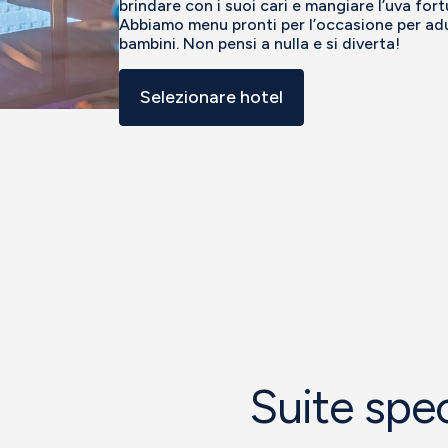
brindare con i suoi cari e mangiare l’uva fort
Abbiamo menu pronti per l’occasione per adu
bambini. Non pensi a nulla e si diverta!
Selezionare hotel
Suite spec