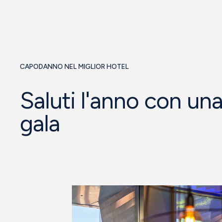
CAPODANNO NEL MIGLIOR HOTEL
Saluti l'anno con un
gala