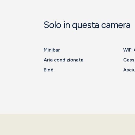
Solo in questa camera
Minibar
WIFI 
Aria condizionata
Cass
Bidè
Asciu