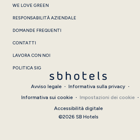
WE LOVE GREEN
RESPONSABILITÀ AZIENDALE
DOMANDE FREQUENTI
CONTATTI
LAVORA CON NOI
POLITICA SIG
Avviso legale
Informativa sulla privacy
Informativa sui cookie
Impostazioni dei cookie
Accessibilità digitale
©2026 SB Hotels