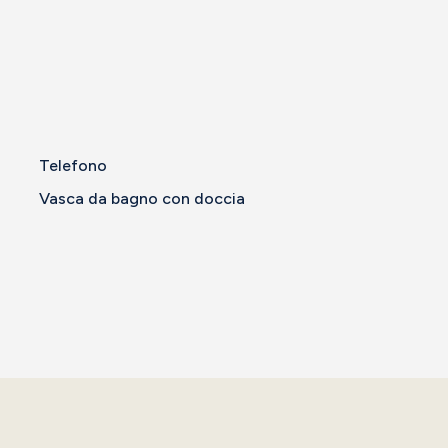
Telefono
Vasca da bagno con doccia