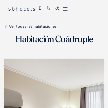
Acceder
Ver todas las habitaciones
Habitación Cuádruple