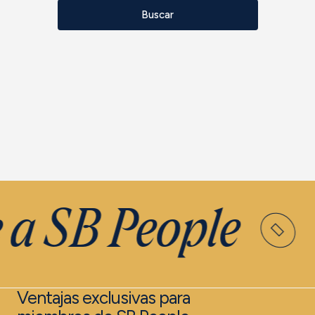
Buscar
 a SB People
Ventajas exclusivas para