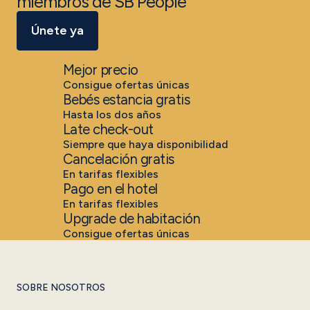
miembros de SB People
Únete ya
Mejor precio
Consigue ofertas únicas
Bebés estancia gratis
Hasta los dos años
Late check-out
Siempre que haya disponibilidad
Cancelación gratis
En tarifas flexibles
Pago en el hotel
En tarifas flexibles
Upgrade de habitación
Consigue ofertas únicas
SOBRE NOSOTROS