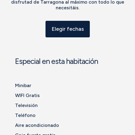
disfrutad de Tarragona al máximo con todo lo que
necesitáis.
Elegir fechas
Especial en esta habitación
Minibar
WIFI Gratis
Televisión
Teléfono
Aire acondicionado