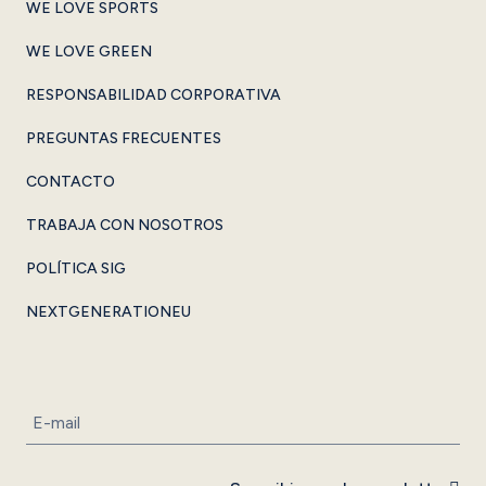
WE LOVE SPORTS
WE LOVE GREEN
RESPONSABILIDAD CORPORATIVA
PREGUNTAS FRECUENTES
CONTACTO
TRABAJA CON NOSOTROS
POLÍTICA SIG
NEXTGENERATIONEU