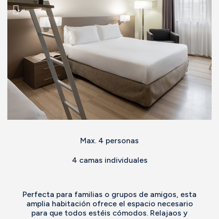
Max. 4 personas
4 camas individuales
Perfecta para familias o grupos de amigos, esta
amplia habitación ofrece el espacio necesario
para que todos estéis cómodos. Relajaos y