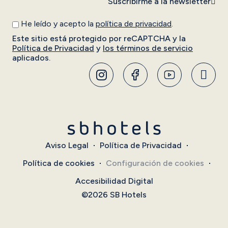
Suscribirme a la newsletter
He leído y acepto la
política de privacidad
.
Este sitio está protegido por reCAPTCHA y la
Política de Privacidad
y
los términos de servicio
aplicados.
Aviso Legal
Política de Privacidad
Política de cookies
Configuración de cookies
Accesibilidad Digital
©2026 SB Hotels