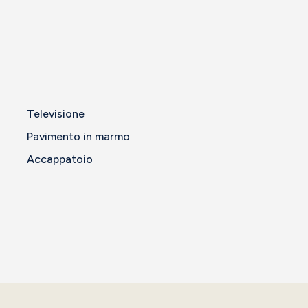
Televisione
Pavimento in marmo
Accappatoio