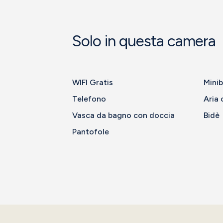
Solo in questa camera
WIFI Gratis
Minib
Telefono
Aria 
Vasca da bagno con doccia
Bidè
Pantofole