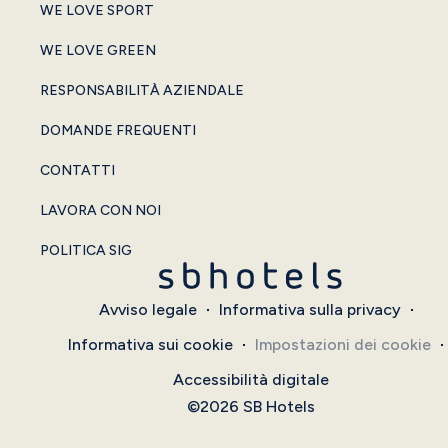
WE LOVE SPORT
WE LOVE GREEN
RESPONSABILITÀ AZIENDALE
DOMANDE FREQUENTI
CONTATTI
LAVORA CON NOI
POLITICA SIG
Avviso legale
Informativa sulla privacy
Informativa sui cookie
Impostazioni dei cookie
Accessibilità digitale
©2026 SB Hotels