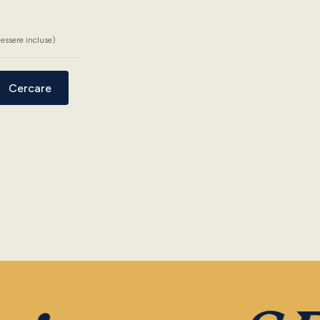
essere incluse)
Cercare